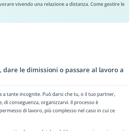
lavorare vivendo una relazione a distanza. Come gestire le
 dare le dimissioni o passare al lavoro a
a a tante incognite. Può darsi che tu, o il tuo partner,
e, di conseguenza, organizzarvi. Il processo è
permesso di lavoro, più complesso nel caso in cui ce