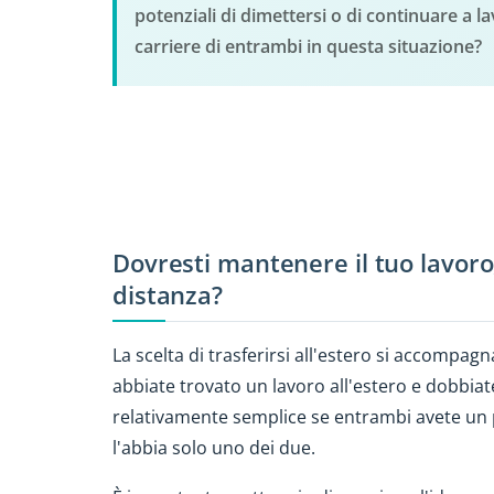
potenziali di dimettersi o di continuare a 
carriere di entrambi in questa situazione?
Dovresti mantenere il tuo lavoro,
distanza?
La scelta di trasferirsi all'estero si accompagn
abbiate trovato un lavoro all'estero e dobbiat
relativamente semplice se entrambi avete un 
l'abbia solo uno dei due.