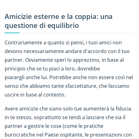
Amicizie esterne e la coppia: una
questione di equilibrio
Contrariamente a quanto si pensi, i tuoi amici non
devono necessariamente andare d'accordo con il tuo
partner. Ovviamente speri lo apprezzino, in base al
principio che se tu piaci a loro, dovrebbe
piacergli anche lui. Potrebbe anche non essere così nel
senso che abbiamo tante sfaccettature, che facciamo
uscire in base al contesto.
Avere amicizie che siano solo tue aumenterà la fiducia
in te stesso, soprattutto se tendi a lasciare che sia il
partner a gestire le cose (come le pratiche
burocratiche nel Paese ospitante, le presentazioni con