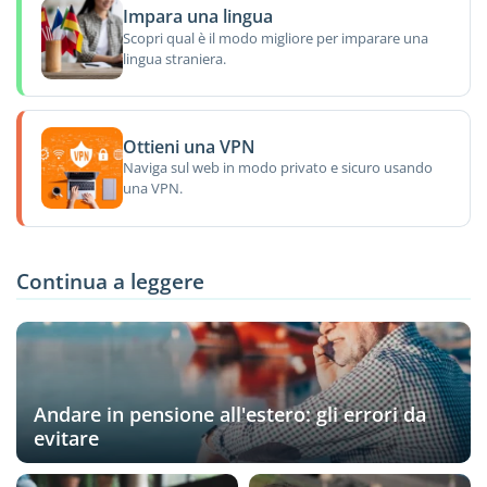
Impara una lingua
Scopri qual è il modo migliore per imparare una
lingua straniera.
Ottieni una VPN
Naviga sul web in modo privato e sicuro usando
una VPN.
Continua a leggere
Andare in pensione all'estero: gli errori da
evitare