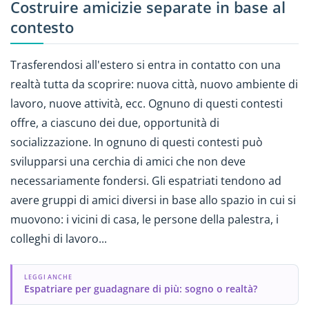
Costruire amicizie separate in base al
contesto
Trasferendosi all'estero si entra in contatto con una
realtà tutta da scoprire: nuova città, nuovo ambiente di
lavoro, nuove attività, ecc. Ognuno di questi contesti
offre, a ciascuno dei due, opportunità di
socializzazione. In ognuno di questi contesti può
svilupparsi una cerchia di amici che non deve
necessariamente fondersi. Gli espatriati tendono ad
avere gruppi di amici diversi in base allo spazio in cui si
muovono: i vicini di casa, le persone della palestra, i
colleghi di lavoro...
LEGGI ANCHE
Espatriare per guadagnare di più: sogno o realtà?