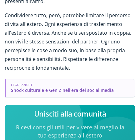
presenti all'altro.
Condividere tutto, però, potrebbe limitare il percorso
di vita all'estero. Ogni esperienza di trasferimento
all'estero è diversa. Anche se ti sei spostato in coppia,
non vivi le stesse sensazioni del partner. Ognuno
percepisce le cose a modo suo, in base alla propria
personalità e sensibilità. Rispettare le differenze
reciproche è fondamentale.
LEGGI ANCHE
Shock culturale e Gen Z nell'era dei social media
Unisciti alla comunità
Ricevi consigli utili per vivere al meglio la
tua esperienza all'estero