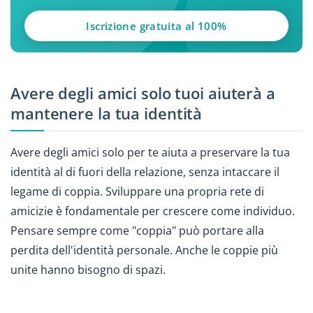
Iscrizione gratuita al 100%
Avere degli amici solo tuoi aiuterà a
mantenere la tua identità
Avere degli amici solo per te aiuta a preservare la tua
identità al di fuori della relazione, senza intaccare il
legame di coppia. Sviluppare una propria rete di
amicizie è fondamentale per crescere come individuo.
Pensare sempre come "coppia" può portare alla
perdita dell'identità personale. Anche le coppie più
unite hanno bisogno di spazi.