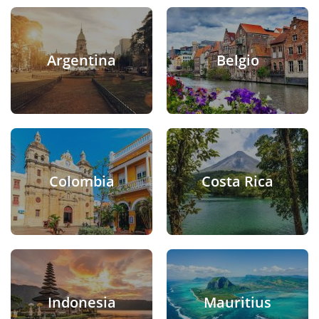
Argentina
Belgio
Colombia
Costa Rica
Indonesia
Mauritius