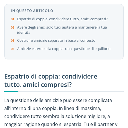
IN QUESTO ARTICOLO
Espatrio di coppia: condividere tutto, amici compresi?
Avere degli amici solo tuoi aiuterà a mantenere la tua
identità
Costruire amicizie separate in base al contesto
Amicizie esterne e la coppia: una questione di equilibrio
Espatrio di coppia: condividere
tutto, amici compresi?
La questione delle amicizie può essere complicata
all'interno di una coppia. In linea di massima,
condividere tutto sembra la soluzione migliore, a
maggior ragione quando si espatria. Tu e il partner vi