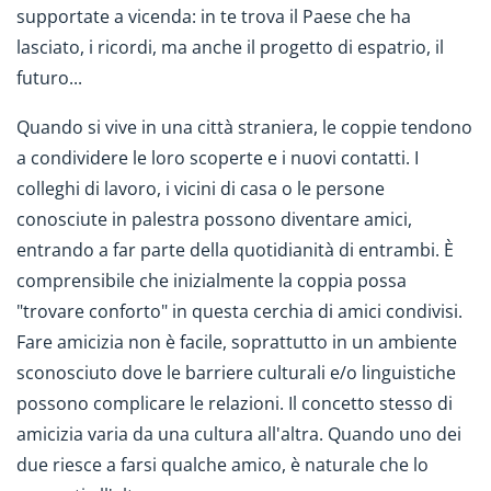
supportate a vicenda: in te trova il Paese che ha
lasciato, i ricordi, ma anche il progetto di espatrio, il
futuro...
Quando si vive in una città straniera, le coppie tendono
a condividere le loro scoperte e i nuovi contatti. I
colleghi di lavoro, i vicini di casa o le persone
conosciute in palestra possono diventare amici,
entrando a far parte della quotidianità di entrambi. È
comprensibile che inizialmente la coppia possa
"trovare conforto" in questa cerchia di amici condivisi.
Fare amicizia non è facile, soprattutto in un ambiente
sconosciuto dove le barriere culturali e/o linguistiche
possono complicare le relazioni. Il concetto stesso di
amicizia varia da una cultura all'altra. Quando uno dei
due riesce a farsi qualche amico, è naturale che lo