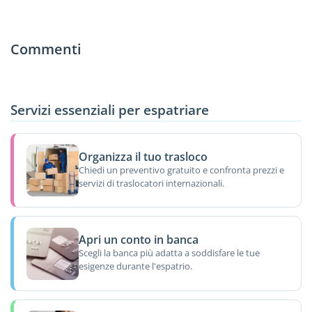
Commenti
Servizi essenziali per espatriare
Organizza il tuo trasloco
Chiedi un preventivo gratuito e confronta prezzi e
servizi di traslocatori internazionali.
Apri un conto in banca
Scegli la banca più adatta a soddisfare le tue
esigenze durante l'espatrio.