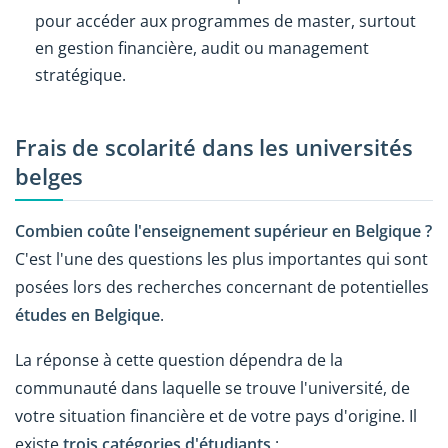
pour accéder aux programmes de master, surtout
en gestion financière, audit ou management
stratégique.
Frais de scolarité dans les universités
belges
Combien coûte l'enseignement supérieur en Belgique ?
C'est l'une des questions les plus importantes qui sont
posées lors des recherches concernant de potentielles
études en Belgique
.
La réponse à cette question dépendra de la
communauté dans laquelle se trouve l'université, de
votre situation financière et de votre pays d'origine. Il
existe
trois catégories d'étudiants
: