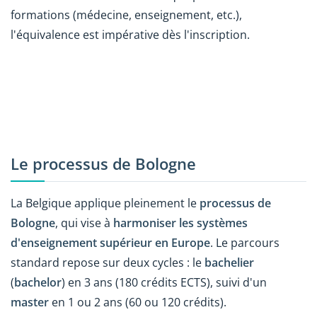
formations (médecine, enseignement, etc.),
l'équivalence est impérative dès l'inscription.
Le processus de Bologne
La Belgique applique pleinement le
processus de
Bologne
, qui vise à
harmoniser les systèmes
d'enseignement supérieur en Europe
. Le parcours
standard repose sur deux cycles : le
bachelier
(
bachelor
) en 3 ans (180 crédits ECTS), suivi d'un
master
en 1 ou 2 ans (60 ou 120 crédits).