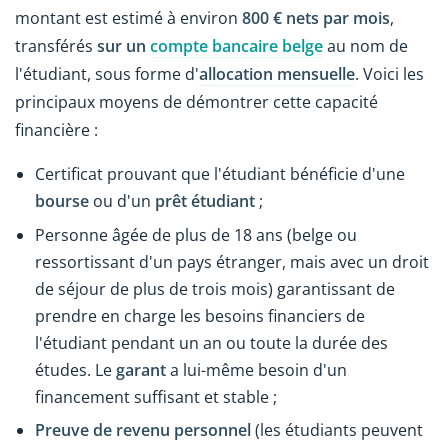
montant est estimé à environ
800 € nets par mois
,
transférés
sur un
compte bancaire belge
au nom de
l'étudiant, sous forme d'
allocation mensuelle
. Voici les
principaux moyens de démontrer cette capacité
financière :
Certificat prouvant que l'étudiant bénéficie d'une
bourse
ou d'un
prêt étudiant
;
Personne âgée de plus de 18 ans (belge ou
ressortissant d'un pays étranger, mais avec un droit
de séjour de plus de trois mois) garantissant de
prendre en charge les besoins financiers de
l'étudiant pendant un an ou toute la durée des
études. Le
garant
a lui-même besoin d'un
financement suffisant et stable ;
Preuve de revenu personnel
(les étudiants peuvent