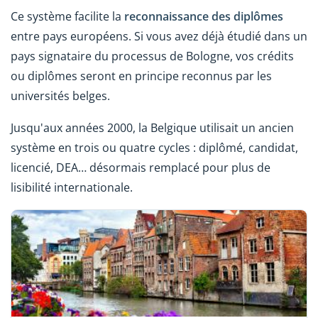
Ce système facilite la
reconnaissance des diplômes
entre pays européens. Si vous avez déjà étudié dans un
pays signataire du processus de Bologne, vos crédits
ou diplômes seront en principe reconnus par les
universités belges.
Jusqu'aux années 2000, la Belgique utilisait un ancien
système en trois ou quatre cycles : diplômé, candidat,
licencié, DEA… désormais remplacé pour plus de
lisibilité internationale.