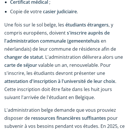
Certificat médical
;
Copie de votre
casier judiciaire
.
Une fois sur le sol belge, les
étudiants étrangers
, y
compris européens, doivent
s'inscrire auprès de
l'administration communale
(
gemeentehuis
en
néerlandais) de leur commune de résidence afin de
changer de statut
. L'administration délivrera alors une
carte de séjour
valable un an, renouvelable. Pour
s'inscrire, les étudiants devront présenter une
attestation d'inscription à l'université de leur choix
.
Cette inscription doit être faite dans les huit jours
suivant l'arrivée de l'étudiant en Belgique.
L'administration belge demande que vous prouviez
disposer de
ressources financières suffisantes
pour
subvenir à vos besoins pendant vos études. En 2025, ce