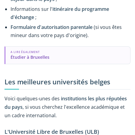
Informations sur l'
itinéraire du programme
d'échange
;
Formulaire d'autorisation parentale
(si vous êtes
mineur dans votre pays d'origine).
A LIRE ÉGALEMENT
Étudier à Bruxelles
Les meilleures universités belges
Voici quelques-unes des
institutions les plus réputées
du pays
, si vous cherchez l'excellence académique et
un cadre international.
L'Université Libre de Bruxelles (ULB)