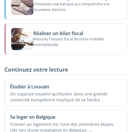
Choisissez une banque qui comprendra vos
nouveaux besoins.
Réalisez un bilan fiscal
Mesurez l'impact fiscal de votre mobilité
internationale.
Continuez votre lecture
Étudier à Louvain
On suppose souvent qu'étudier dans une grande
université européenne implique de se fondre ...
Se loger en Belgique
Trouver un logement est l'une des premières étapes
clés lors d'une installation en Belgique. ...