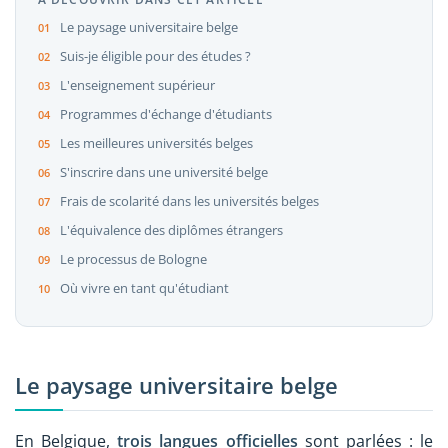
Le paysage universitaire belge
Suis-je éligible pour des études ?
L'enseignement supérieur
Programmes d'échange d'étudiants
Les meilleures universités belges
S'inscrire dans une université belge
Frais de scolarité dans les universités belges
L'équivalence des diplômes étrangers
Le processus de Bologne
Où vivre en tant qu'étudiant
Le paysage universitaire belge
En Belgique,
trois langues officielles
sont parlées : le