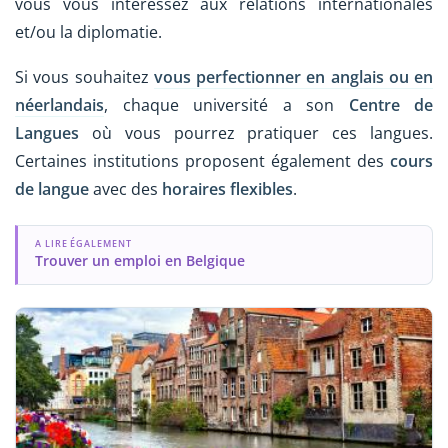
vous vous intéressez aux relations internationales
et/ou la diplomatie.
Si vous souhaitez
vous perfectionner en anglais ou en
néerlandais
, chaque université a son
Centre de
Langues
où vous pourrez pratiquer ces langues.
Certaines institutions proposent également des
cours
de langue
avec des
horaires flexibles
.
A LIRE ÉGALEMENT
Trouver un emploi en Belgique