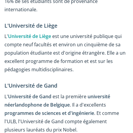
16% de ses étudiants sont de provenance
internationale.
L'Université de Liège
L'
Université de Liège
est une université publique qui
compte neuf facultés et environ un cinquième de sa
population étudiante est d'origine étrangère. Elle a un
excellent programme de formation et est sur les
pédagogies multidisciplinaires.
L'Université de Gand
L'
Université de Gand
est la première
université
néerlandophone de Belgique
. Il a d'excellents
programmes de sciences et d'ingénierie
. Et comme
l'ULB, l'Université de Gand compte également
plusieurs lauréats du prix Nobel.