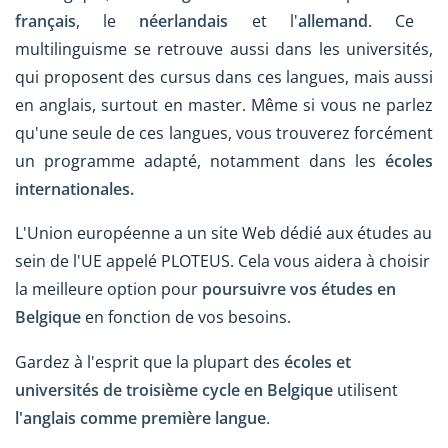
français
, le
néerlandais
et l'
allemand
. Ce
multilinguisme se retrouve aussi dans les universités,
qui proposent des cursus dans ces langues, mais aussi
en anglais, surtout en master. Même si vous ne parlez
qu'une seule de ces langues, vous trouverez forcément
un programme adapté, notamment dans les
écoles
internationales.
L'Union européenne a un site Web dédié aux études au
sein de l'UE appelé PLOTEUS. Cela vous aidera à choisir
la meilleure option pour
poursuivre vos études en
Belgique
en fonction de vos besoins.
Gardez à l'esprit que la plupart des
écoles et
universités de troisième cycle en Belgique
utilisent
l'anglais comme première langue
.