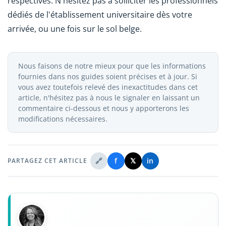
respectives. N'hésitez pas à solliciter les professionnels
dédiés de l'établissement universitaire dès votre
arrivée, ou une fois sur le sol belge.
Nous faisons de notre mieux pour que les informations
fournies dans nos guides soient précises et à jour. Si
vous avez toutefois relevé des inexactitudes dans cet
article, n'hésitez pas à nous le signaler en laissant un
commentaire ci-dessous et nous y apporterons les
modifications nécessaires.
🔗
f
𝕏
in
PARTAGEZ CET ARTICLE