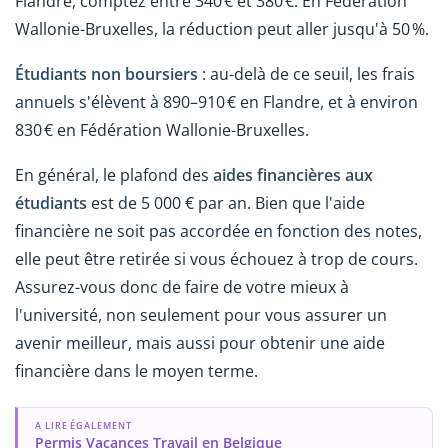
Flandre, comptez entre 340 € et 380 €. En Fédération
Wallonie-Bruxelles, la réduction peut aller jusqu'à 50 %.
Étudiants non boursiers
: au-delà de ce seuil, les frais
annuels s'élèvent à 890–910 € en Flandre, et à environ
830 € en Fédération Wallonie-Bruxelles.
En général, le plafond des
aides financières aux
étudiants
est de 5 000 € par an. Bien que l'aide
financière ne soit pas accordée en fonction des notes,
elle peut être retirée si vous échouez à trop de cours.
Assurez-vous donc de faire de votre mieux à
l'université, non seulement pour vous assurer un
avenir meilleur, mais aussi pour obtenir une aide
financière dans le moyen terme.
A LIRE ÉGALEMENT
Permis Vacances Travail en Belgique