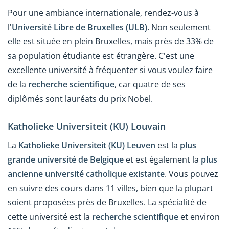
Pour une ambiance internationale, rendez-vous à
l'
Université Libre de Bruxelles (ULB)
. Non seulement
elle est située en plein Bruxelles, mais près de 33% de
sa population étudiante est étrangère. C'est une
excellente université à fréquenter si vous voulez faire
de la
recherche scientifique
, car quatre de ses
diplômés sont lauréats du prix Nobel.
Katholieke Universiteit (KU) Louvain
La
Katholieke Universiteit (KU) Leuven
est la
plus
grande université de Belgique
et est également la
plus
ancienne université catholique existante
. Vous pouvez
en suivre des cours dans 11 villes, bien que la plupart
soient proposées près de Bruxelles. La spécialité de
cette université est la
recherche scientifique
et environ