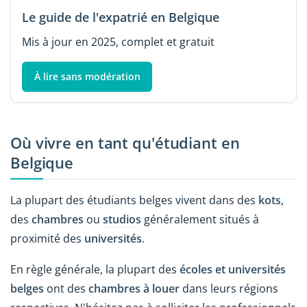
Le guide de l'expatrié en Belgique
Mis à jour en 2025, complet et gratuit
À lire sans modération
Où vivre en tant qu'étudiant en
Belgique
La plupart des étudiants belges vivent dans des
kots
,
des
chambres
ou
studios
généralement situés à
proximité des
universités
.
En règle générale, la plupart des
écoles et universités
belges
ont des
chambres à louer
dans leurs régions