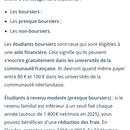
Les
boursiers
;
Les
presque boursiers
;
Les
non-boursiers
.
Les
étudiants boursiers
sont ceux qui sont éligibles à
une
aide financière
. Cela signifie qu'ils peuvent
s'inscrire gratuitement dans les universités de la
communauté française
. Ils devront quand même payer
entre 80 € et 100 € dans les universités de la
communauté néerlandaise.
Étudiants à revenu modeste (presque boursiers)
: si le
revenu familial est inférieur à un seuil fixé chaque
année (autour de 1 400 € net/mois en 2025), vous
pouvez bénéficier d'une
réduction des frais
. En