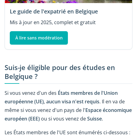
Le guide de l'expatrié en Belgique
Mis à jour en 2025, complet et gratuit
À lire sans modération
Suis-je éligible pour des études en
Belgique ?
Si vous venez d'un des
États membres de l'Union
européenne (UE)
,
aucun visa n'est requis
. Il en va de
même si vous venez d'un pays de l'
Espace économique
européen (EEE)
ou si vous venez de
Suisse
.
Les États membres de l'UE sont énumérés ci-dessous :