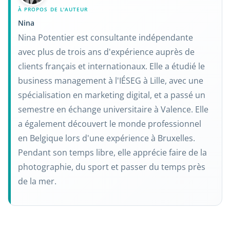
À PROPOS DE L'AUTEUR
Nina
Nina Potentier est consultante indépendante
avec plus de trois ans d'expérience auprès de
clients français et internationaux. Elle a étudié le
business management à l'IÉSEG à Lille, avec une
spécialisation en marketing digital, et a passé un
semestre en échange universitaire à Valence. Elle
a également découvert le monde professionnel
en Belgique lors d'une expérience à Bruxelles.
Pendant son temps libre, elle apprécie faire de la
photographie, du sport et passer du temps près
de la mer.