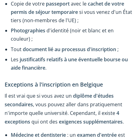
Copie de votre
passeport
avec le
cachet de votre
permis de séjour temporaire
si vous venez d'un État
tiers (non-membres de l'UE) ;
Photographies
d'identité (noir et blanc et en
couleur) ;
Tout
document lié au processus d'inscription
;
Les
justificatifs relatifs à une éventuelle bourse ou
aide financière
.
Exceptions à l'inscription en Belgique
Il est vrai que si vous avez un
diplôme d'études
secondaires
, vous pouvez aller dans pratiquement
n'importe quelle université. Cependant, il existe
4
exceptions
qui ont des
exigences supplémentaires
.
Médecine et dentisterie
: un
examen d'entrée
est