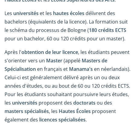
Les
universités
et les
hautes écoles
délivrent des
bachelors (équivalents de la licence). La formation suit
le schéma du processus de Bologne (
180 crédits ECTS
pour un bachelor, 60 ou 120 crédits pour un master).
Après l'
obtention de leur licence
, les étudiants peuvent
s'orienter vers un
Master
(appelé
Masters de
Spécialisation
en français et
Manama's
en néerlandais).
Celui-ci est généralement délivré après un ou deux
années d'études, ou au bout de 60 ou 120 crédits ECTS.
Pour les étudiants souhaitant poursuivre leurs études,
les
universités
proposent des
doctorats
ou des
masters spécialisés
, les
Hautes Écoles
proposent
également des
licences spécialisées
.