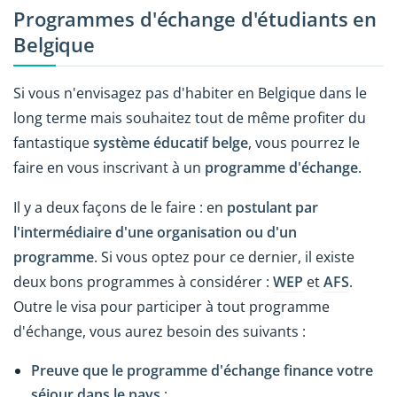
Programmes d'échange d'étudiants en
Belgique
Si vous n'envisagez pas d'habiter en Belgique dans le
long terme mais souhaitez tout de même profiter du
fantastique
système éducatif belge
, vous pourrez le
faire en vous inscrivant à un
programme d'échange
.
Il y a deux façons de le faire : en
postulant par
l'intermédiaire d'une organisation ou d'un
programme
. Si vous optez pour ce dernier, il existe
deux bons programmes à considérer :
WEP
et
AFS
.
Outre le visa pour participer à tout programme
d'échange, vous aurez besoin des suivants :
Preuve que le programme d'échange finance votre
séjour dans le pays
;