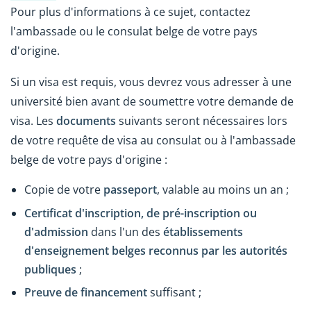
Pour plus d'informations à ce sujet, contactez
l'ambassade ou le consulat belge de votre pays
d'origine.
Si un visa est requis, vous devrez vous adresser à une
université bien avant de soumettre votre demande de
visa. Les
documents
suivants seront nécessaires lors
de votre requête de visa au consulat ou à l'ambassade
belge de votre pays d'origine :
Copie de votre
passeport
, valable au moins un an ;
Certificat d'inscription, de pré-inscription ou
d'admission
dans l'un des
établissements
d'enseignement belges reconnus par les autorités
publiques
;
Preuve de financement
suffisant ;