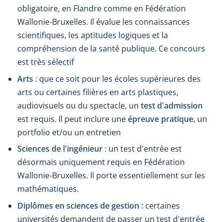
obligatoire, en Flandre comme en Fédération
Wallonie-Bruxelles. Il évalue les connaissances
scientifiques, les aptitudes logiques et la
compréhension de la santé publique. Ce concours
est très sélectif
Arts
: que ce soit pour les écoles supérieures des
arts ou certaines filières en arts plastiques,
audiovisuels ou du spectacle, un
test d'admission
est requis. Il peut inclure une
épreuve
pratique
, un
portfolio et/ou un entretien
Sciences de l'ingénieur
: un test d'entrée est
désormais uniquement requis en Fédération
Wallonie-Bruxelles. Il porte essentiellement sur les
mathématiques.
Diplômes en sciences de gestion :
certaines
universités demandent de passer un test d'entrée