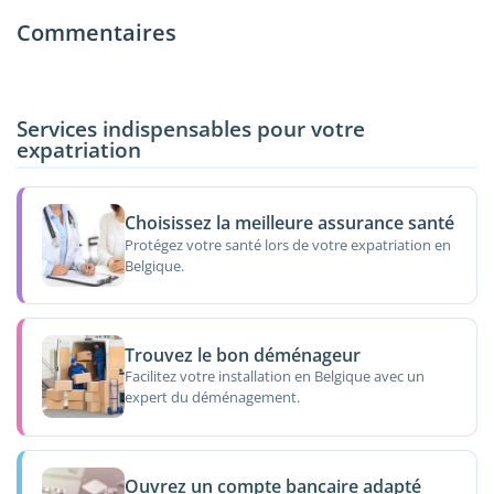
Commentaires
Services indispensables pour votre
expatriation
Choisissez la meilleure assurance santé
Protégez votre santé lors de votre expatriation en
Belgique.
Trouvez le bon déménageur
Facilitez votre installation en Belgique avec un
expert du déménagement.
Ouvrez un compte bancaire adapté