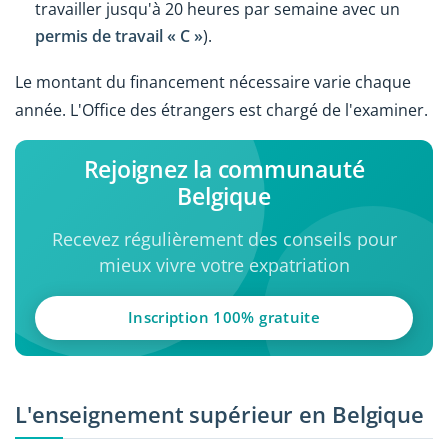
travailler jusqu'à 20 heures par semaine avec un
permis de travail « C »
).
Le montant du financement nécessaire varie chaque
année. L'Office des étrangers est chargé de l'examiner.
Rejoignez la communauté
Belgique
Recevez régulièrement des conseils pour
mieux vivre votre expatriation
Inscription 100% gratuite
L'enseignement supérieur en Belgique