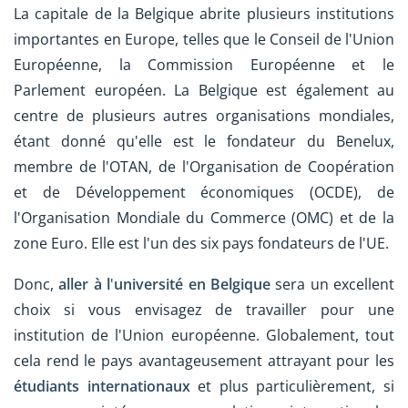
La capitale de la Belgique abrite plusieurs institutions
importantes en Europe, telles que le Conseil de l'Union
Européenne, la Commission Européenne et le
Parlement européen. La Belgique est également au
centre de plusieurs autres organisations mondiales,
étant donné qu'elle est le fondateur du Benelux,
membre de l'OTAN, de l'Organisation de Coopération
et de Développement économiques (OCDE), de
l'Organisation Mondiale du Commerce (OMC) et de la
zone Euro. Elle est l'un des six pays fondateurs de l'UE.
Donc,
aller à l
'
université en Belgique
sera un excellent
choix si vous envisagez de travailler pour une
institution de l'Union européenne. Globalement, tout
cela rend le pays avantageusement attrayant pour les
étudiants internationaux
et plus particulièrement, si