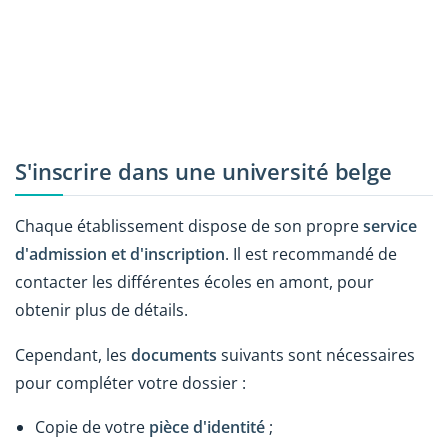
S'inscrire dans une université belge
Chaque établissement dispose de son propre
service
d'admission et d'inscription
. Il est recommandé de
contacter les différentes écoles en amont, pour
obtenir plus de détails.
Cependant, les
documents
suivants sont nécessaires
pour compléter votre dossier :
Copie de votre
pièce d'identité
;