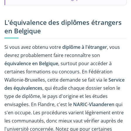
L'équivalence des diplômes étrangers
en Belgique
Si vous avez obtenu votre
diplôme à l'étranger
, vous
devrez probablement faire reconnaître son
équivalence en Belgique
, surtout pour accéder à
certaines formations ou concours. En Fédération
Wallonie-Bruxelles, cette demande se fait via le
Service
des équivalences
, qui étudie chaque dossier selon le
type de diplôme, le pays d'origine et les études
envisagées. En Flandre, c'est le
NARIC-Vlaanderen
qui
s'en occupe. Les procédures varient légèrement entre
les communautés, donc mieux vaut vérifier auprès de
l'université concernée. Notez que pour certaines