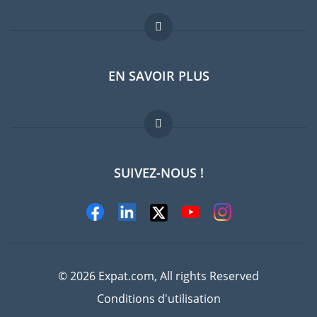
Forum expatriés
EN SAVOIR PLUS
Guides pays
Offres d'emploi
FAQ
SUIVEZ-NOUS !
Experts
© 2026 Expat.com, All rights Reserved
Conditions d'utilisation