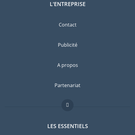
L'ENTREPRISE
Contact
Publicité
A propos
Partenariat
LES ESSENTIELS