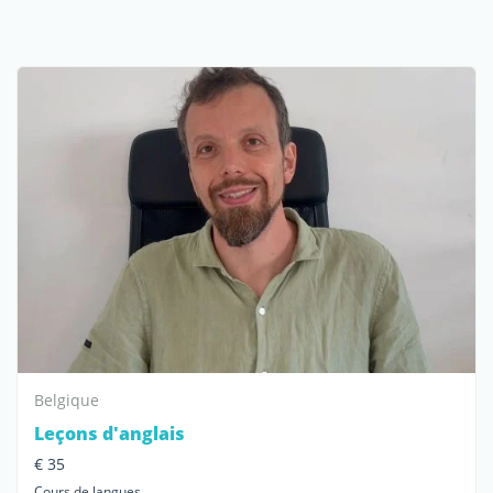
Belgique
Leçons d'anglais
€ 35
Cours de langues