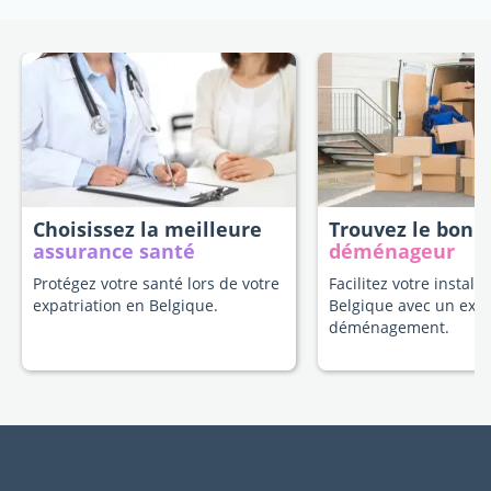
Choisissez la meilleure
Trouvez le bon
assurance santé
déménageur
Protégez votre santé lors de votre
Facilitez votre install
expatriation en Belgique.
Belgique avec un exp
déménagement.