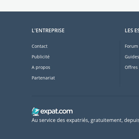
L'ENTREPRISE
LES E
Contact
Forum 
Publicité
Guides
A propos
Offres
Partenariat
Au service des expatriés, gratuitement, depui