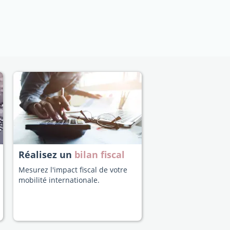
Réalisez un
bilan fiscal
Mesurez l'impact fiscal de votre
mobilité internationale.