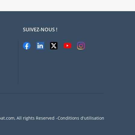
SUIVEZ-NOUS !
at.com, All rights Reserved
Conditions d'utilisation