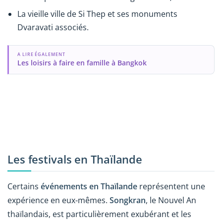
La vieille ville de Si Thep et ses monuments
Dvaravati associés.
A LIRE ÉGALEMENT
Les loisirs à faire en famille à Bangkok
Les festivals en Thaïlande
Certains
événements en Thaïlande
représentent une
expérience en eux-mêmes.
Songkran
, le Nouvel An
thaïlandais, est particulièrement exubérant et les