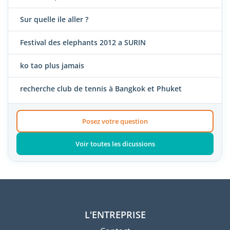
Sur quelle ile aller ?
Festival des elephants 2012 a SURIN
ko tao plus jamais
recherche club de tennis à Bangkok et Phuket
Posez votre question
Voir toutes les dicussions
L'ENTREPRISE