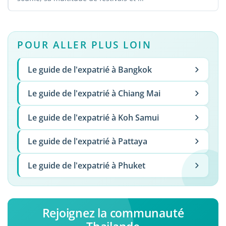
POUR ALLER PLUS LOIN
Le guide de l'expatrié à Bangkok
Le guide de l'expatrié à Chiang Mai
Le guide de l'expatrié à Koh Samui
Le guide de l'expatrié à Pattaya
Le guide de l'expatrié à Phuket
Rejoignez la communauté