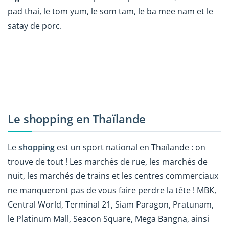
pad thai, le tom yum, le som tam, le ba mee nam et le
satay de porc.
Le shopping en Thaïlande
Le
shopping
est un sport national en Thaïlande : on
trouve de tout ! Les marchés de rue, les marchés de
nuit, les marchés de trains et les centres commerciaux
ne manqueront pas de vous faire perdre la tête ! MBK,
Central World, Terminal 21, Siam Paragon, Pratunam,
le Platinum Mall, Seacon Square, Mega Bangna, ainsi