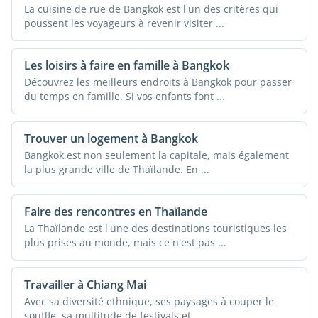
La cuisine de rue de Bangkok est l'un des critères qui
poussent les voyageurs à revenir visiter ...
Les loisirs à faire en famille à Bangkok
Découvrez les meilleurs endroits à Bangkok pour passer
du temps en famille. Si vos enfants font ...
Trouver un logement à Bangkok
Bangkok est non seulement la capitale, mais également
la plus grande ville de Thaïlande. En ...
Faire des rencontres en Thaïlande
La Thaïlande est l'une des destinations touristiques les
plus prises au monde, mais ce n'est pas ...
Travailler à Chiang Mai
Avec sa diversité ethnique, ses paysages à couper le
souffle, sa multitude de festivals et ...