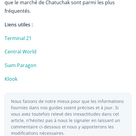
que le marché de Chatuchak sont parmi les plus
fréquentés.
Liens utiles :
Terminal 21
Central World
Siam Paragon
Klook
Nous faisons de notre mieux pour que les informations
fournies dans nos guides soient précises et à jour. Si
vous avez toutefois relevé des inexactitudes dans cet
article, n'hésitez pas à nous le signaler en laissant un
commentaire ci-dessous et nous y apporterons les
modifications nécessaires.