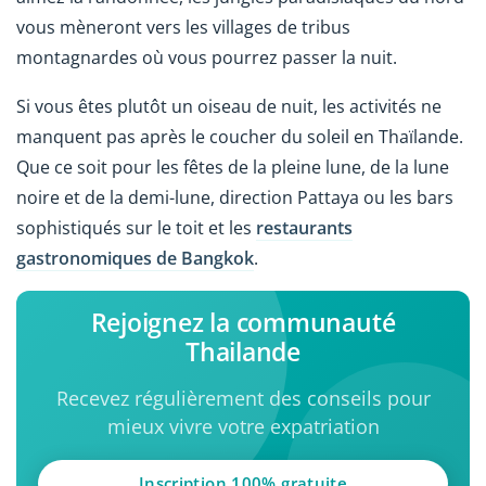
vous mèneront vers les villages de tribus
montagnardes où vous pourrez passer la nuit.
Si vous êtes plutôt un oiseau de nuit, les activités ne
manquent pas après le coucher du soleil en Thaïlande.
Que ce soit pour les fêtes de la pleine lune, de la lune
noire et de la demi-lune, direction Pattaya ou les bars
sophistiqués sur le toit et les
restaurants
gastronomiques de Bangkok
.
Rejoignez la communauté
Thailande
Recevez régulièrement des conseils pour
mieux vivre votre expatriation
Inscription 100% gratuite