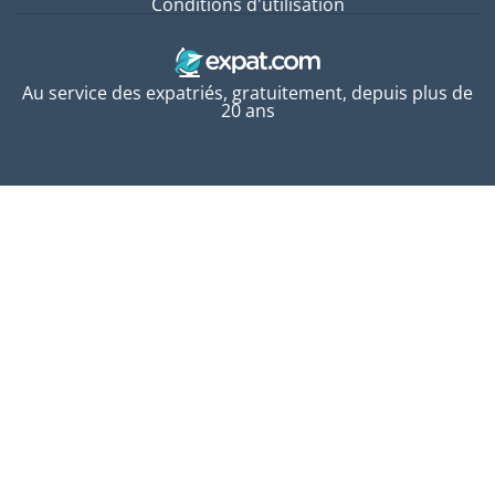
Conditions d'utilisation
Au service des expatriés, gratuitement, depuis plus de
20 ans