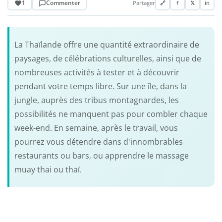
1
Commenter
Partager
🔗
f
𝕏
in
La Thaïlande offre une quantité extraordinaire de
paysages, de célébrations culturelles, ainsi que de
nombreuses activités à tester et à découvrir
pendant votre temps libre. Sur une île, dans la
jungle, auprès des tribus montagnardes, les
possibilités ne manquent pas pour combler chaque
week-end. En semaine, après le travail, vous
pourrez vous détendre dans d'innombrables
restaurants ou bars, ou apprendre le massage
muay thai ou thaï.