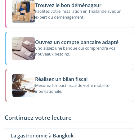
Trouvez le bon déménageur
Facilitez votre installation en Thailande avec un
expert du déménagement.
Ouvrez un compte bancaire adapté
Choisissez une banque qui comprendra vos
nouveaux besoins.
Réalisez un bilan fiscal
Mesurez l'impact fiscal de votre mobilité
internationale.
Continuez votre lecture
La gastronomie à Bangkok