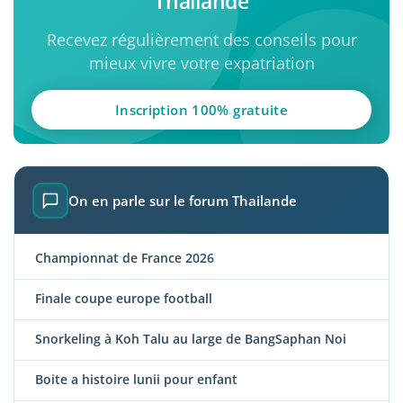
Thailande
Recevez régulièrement des conseils pour
mieux vivre votre expatriation
Inscription 100% gratuite
On en parle sur le forum Thailande
Championnat de France 2026
Finale coupe europe football
Snorkeling à Koh Talu au large de BangSaphan Noi
Boite a histoire lunii pour enfant