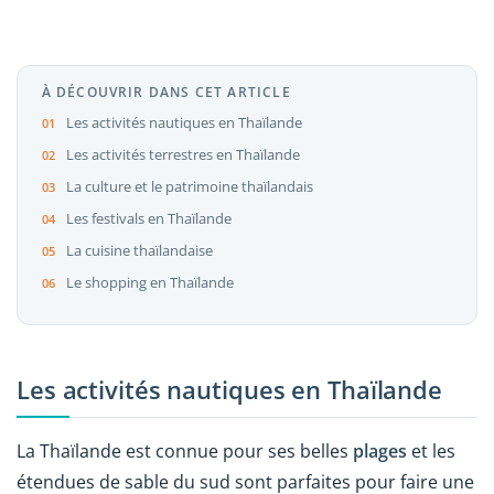
À DÉCOUVRIR DANS CET ARTICLE
Les activités nautiques en Thaïlande
Les activités terrestres en Thaïlande
La culture et le patrimoine thaïlandais
Les festivals en Thaïlande
La cuisine thaïlandaise
Le shopping en Thaïlande
Les activités nautiques en Thaïlande
La Thaïlande est connue pour ses belles
plages
et les
étendues de sable du sud sont parfaites pour faire une