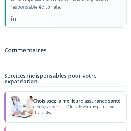
responsable éditoriale.
Commentaires
Services indispensables pour votre
expatriation
Choisissez la meilleure assurance santé
Protégez votre santé lors de votre expatriation en
Thailande.