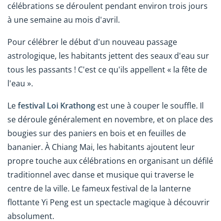
célébrations se déroulent pendant environ trois jours
à une semaine au mois d'avril.
Pour célébrer le début d'un nouveau passage
astrologique, les habitants jettent des seaux d'eau sur
tous les passants ! C'est ce qu'ils appellent « la fête de
l'eau ».
Le
festival Loi Krathong
est une à couper le souffle. Il
se déroule généralement en novembre, et on place des
bougies sur des paniers en bois et en feuilles de
bananier. À Chiang Mai, les habitants ajoutent leur
propre touche aux célébrations en organisant un défilé
traditionnel avec danse et musique qui traverse le
centre de la ville. Le fameux festival de la lanterne
flottante Yi Peng est un spectacle magique à découvrir
absolument.