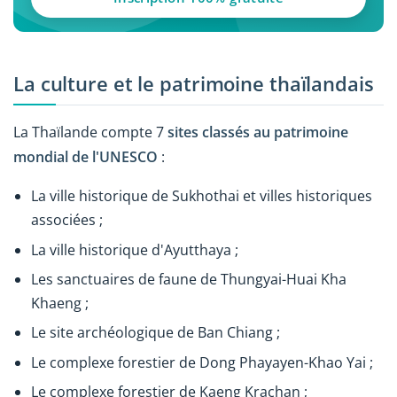
La culture et le patrimoine thaïlandais
La Thaïlande compte 7
sites classés au patrimoine
mondial de l'UNESCO
:
La ville historique de Sukhothai et villes historiques
associées ;
La ville historique d'Ayutthaya ;
Les sanctuaires de faune de Thungyai-Huai Kha
Khaeng ;
Le site archéologique de Ban Chiang ;
Le complexe forestier de Dong Phayayen-Khao Yai ;
Le complexe forestier de Kaeng Krachan ;