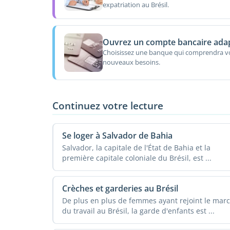
expatriation au Brésil.
Ouvrez un compte bancaire ada
Choisissez une banque qui comprendra v
nouveaux besoins.
Continuez votre lecture
Se loger à Salvador de Bahia
Salvador, la capitale de l'État de Bahia et la
première capitale coloniale du Brésil, est ...
Crèches et garderies au Brésil
De plus en plus de femmes ayant rejoint le mar
du travail au Brésil, la garde d'enfants est ...