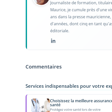
Journaliste de formation, titulai
Maurice, je cumule près d'une vi
ans dans la presse mauricienne, 
d'années, dont cinq en tant qu'a
éditoriale.
Commentaires
Services indispensables pour votre ex
Choisissez la meilleure assuranc
santé
Protégez votre santé lors de votre