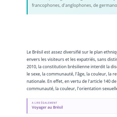
francophones, d'anglophones, de germano
Le Brésil est assez diversifié sur le plan ethni
envers les visiteurs et les expatriés, sans di
2010, la constitution brésilienne interdit la 
le sexe, la communauté, l'âge, la couleur, la re
nationale. En effet, en vertu de l'article 140 de l
communauté, la couleur, l'orientation sexuell
A LIRE ÉGALEMENT
Voyager au Brésil