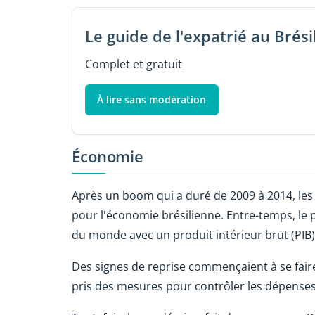
Le guide de l'expatrié au Brési
Complet et gratuit
À lire sans modération
Économie
Après un boom qui a duré de 2009 à 2014, les
pour l'économie brésilienne. Entre-temps, le
du monde avec un produit intérieur brut (PIB) 
Des signes de reprise commençaient à se fair
pris des mesures pour contrôler les dépenses 