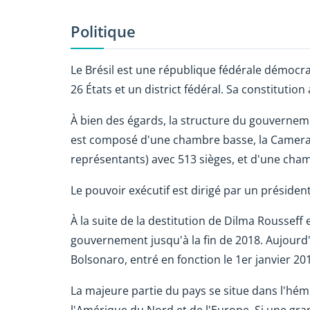
Politique
Le Brésil est une république fédérale démocra
26 États et un district fédéral. Sa constitution
À bien des égards, la structure du gouvernement
est composé d'une chambre basse, la Camera
représentants) avec 513 sièges, et d'une cha
Le pouvoir exécutif est dirigé par un présiden
À la suite de la destitution de Dilma Rousseff 
gouvernement jusqu'à la fin de 2018. Aujourd'h
Bolsonaro, entré en fonction le 1er janvier 20
La majeure partie du pays se situe dans l'hém