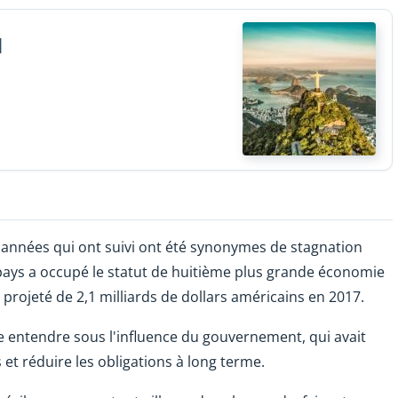
l
 années qui ont suivi ont été synonymes de stagnation
 pays a occupé le statut de huitième plus grande économie
projeté de 2,1 milliards de dollars américains en 2017.
e entendre sous l'influence du gouvernement, qui avait
et réduire les obligations à long terme.