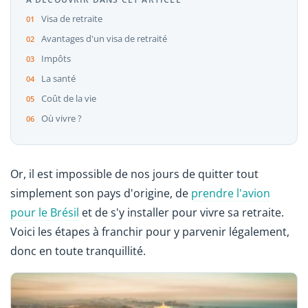
Visa de retraite
Avantages d'un visa de retraité
Impôts
La santé
Coût de la vie
Où vivre ?
Or, il est impossible de nos jours de quitter tout
simplement son pays d'origine, de
prendre l'avion
pour le Brésil
et de s'y installer pour vivre sa retraite.
Voici les étapes à franchir pour y parvenir légalement,
donc en toute tranquillité.