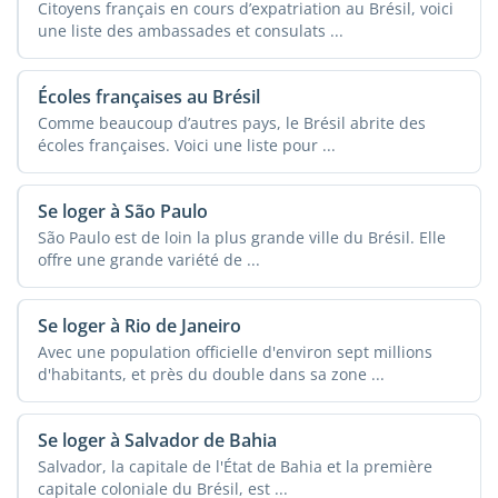
Citoyens français en cours d’expatriation au Brésil, voici
une liste des ambassades et consulats ...
Écoles françaises au Brésil
Comme beaucoup d’autres pays, le Brésil abrite des
écoles françaises. Voici une liste pour ...
Se loger à São Paulo
São Paulo est de loin la plus grande ville du Brésil. Elle
offre une grande variété de ...
Se loger à Rio de Janeiro
Avec une population officielle d'environ sept millions
d'habitants, et près du double dans sa zone ...
Se loger à Salvador de Bahia
Salvador, la capitale de l'État de Bahia et la première
capitale coloniale du Brésil, est ...