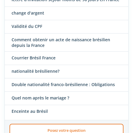
change d'argent
Validité du CPF
Comment obtenir un acte de naissance brésilien
depuis la France
Courrier Brésil France
nationalité brésilienne?
Double nationalité franco-brésilienne : Obligations
Quel nom après le mariage ?
Enceinte au Brésil
Posez votre question