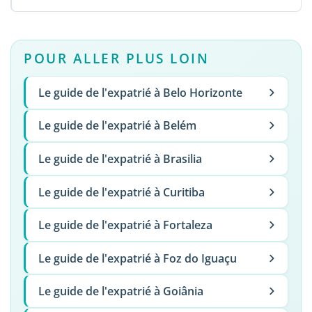
POUR ALLER PLUS LOIN
Le guide de l'expatrié à Belo Horizonte
Le guide de l'expatrié à Belém
Le guide de l'expatrié à Brasilia
Le guide de l'expatrié à Curitiba
Le guide de l'expatrié à Fortaleza
Le guide de l'expatrié à Foz do Iguaçu
Le guide de l'expatrié à Goiânia