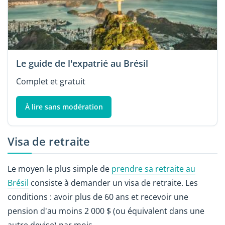
Le guide de l'expatrié au Brésil
Complet et gratuit
À lire sans modération
Visa de retraite
Le moyen le plus simple de
prendre sa retraite au
Brésil
consiste à demander un visa de retraite. Les
conditions : avoir plus de 60 ans et recevoir une
pension d'au moins 2 000 $ (ou équivalent dans une