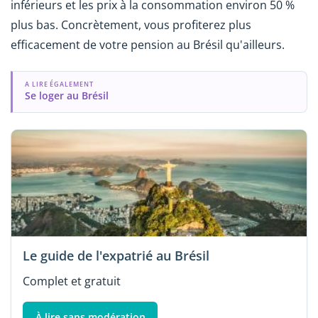
inférieurs et les prix à la consommation environ 50 %
plus bas. Concrètement, vous profiterez plus
efficacement de votre pension au Brésil qu'ailleurs.
A LIRE ÉGALEMENT
Se loger au Brésil
Le guide de l'expatrié au Brésil
Complet et gratuit
À lire sans modération