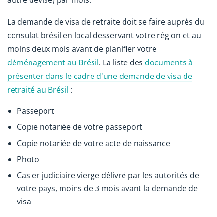
autre devise) par mois.
La demande de visa de retraite doit se faire auprès du
consulat brésilien local desservant votre région et au
moins deux mois avant de planifier votre
déménagement au Brésil
. La liste des
documents à
présenter dans le cadre d'une demande de visa de
retraité au Brésil
:
Passeport
Copie notariée de votre passeport
Copie notariée de votre acte de naissance
Photo
Casier judiciaire vierge délivré par les autorités de
votre pays, moins de 3 mois avant la demande de
visa