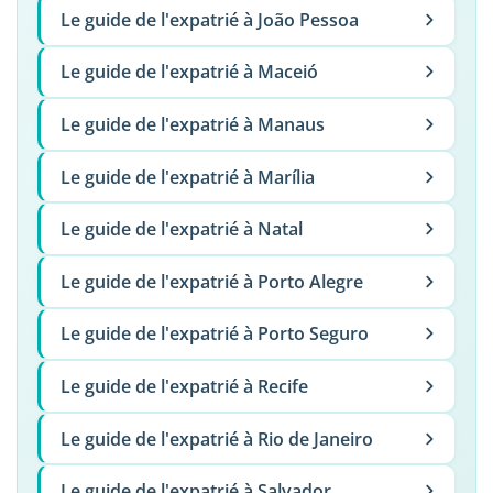
Le guide de l'expatrié à João Pessoa
Le guide de l'expatrié à Maceió
Le guide de l'expatrié à Manaus
Le guide de l'expatrié à Marília
Le guide de l'expatrié à Natal
Le guide de l'expatrié à Porto Alegre
Le guide de l'expatrié à Porto Seguro
Le guide de l'expatrié à Recife
Le guide de l'expatrié à Rio de Janeiro
Le guide de l'expatrié à Salvador