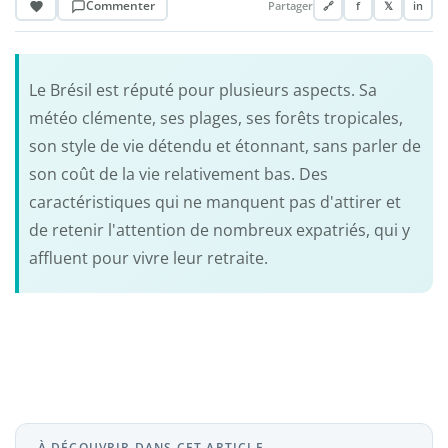
Commenter
Partager
🔗
f
𝕏
in
Le Brésil est réputé pour plusieurs aspects. Sa
météo clémente, ses plages, ses forêts tropicales,
son style de vie détendu et étonnant, sans parler de
son coût de la vie relativement bas. Des
caractéristiques qui ne manquent pas d'attirer et
de retenir l'attention de nombreux expatriés, qui y
affluent pour vivre leur retraite.
À DÉCOUVRIR DANS CET ARTICLE