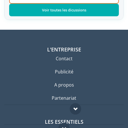
Voir toutes les dicussions
L'ENTREPRISE
Contact
Publicité
A propos
Partenariat
LES ESSENTIELS