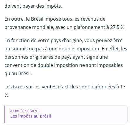
doivent payer des impôts.
En outre, le Brésil impose tous les revenus de
provenance mondiale, avec un plafonnement à 27,5 %.
En fonction de votre pays d'origine, vous pouvez être
ou soumis ou pas à une double imposition. En effet, les
personnes originaires de pays ayant signé une
convention de double imposition ne sont imposables
qu'au Brésil.
Les taxes sur les ventes d'articles sont plafonnées à 17
%.
A LIRE ÉGALEMENT
Les impôts au Brésil