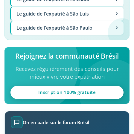
Le guide de l'expatrié à São Luis
Le guide de l'expatrié à São Paulo
Rejoignez la communauté Brésil
Recevez régulièrement des conseils pour
mieux vivre votre expatriation
Inscription 100% gratuite
On en parle sur le forum Brésil