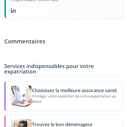
Commentaires
Services indispensables pour votre
expatriation
Choisissez la meilleure assurance santé
Protégez votre santé lors de votre expatriation au
Brésil.
Trouvez le bon déménageur