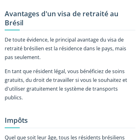
Avantages d'un visa de retraité au
Brésil
De toute évidence, le principal avantage du visa de
retraité brésilien est la résidence dans le pays, mais
pas seulement.
En tant que résident légal, vous bénéficiez de soins
gratuits, du droit de travailler si vous le souhaitez et
d'utiliser gratuitement le système de transports
publics.
Impôts
Quel que soit leur âge, tous les résidents brésiliens