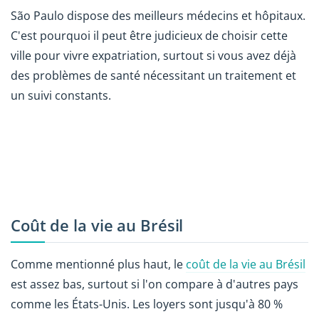
São Paulo dispose des meilleurs médecins et hôpitaux.
C'est pourquoi il peut être judicieux de choisir cette
ville pour vivre expatriation, surtout si vous avez déjà
des problèmes de santé nécessitant un traitement et
un suivi constants.
Coût de la vie au Brésil
Comme mentionné plus haut, le
coût de la vie au Brésil
est assez bas, surtout si l'on compare à d'autres pays
comme les États-Unis. Les loyers sont jusqu'à 80 %