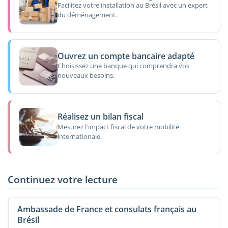
Facilitez votre installation au Brésil avec un expert
du déménagement.
Ouvrez un compte bancaire adapté
Choisissez une banque qui comprendra vos
nouveaux besoins.
Réalisez un bilan fiscal
Mesurez l'impact fiscal de votre mobilité
internationale.
Continuez votre lecture
Ambassade de France et consulats français au
Brésil