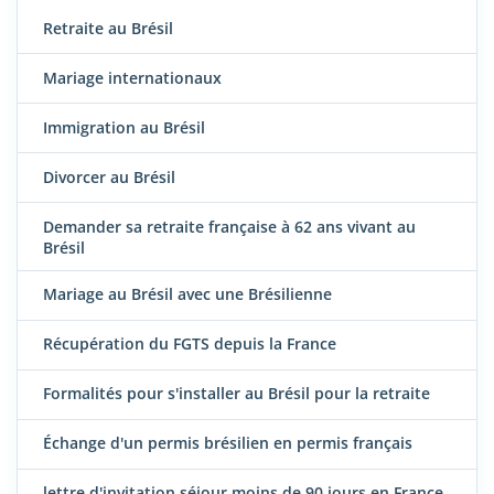
Retraite au Brésil
Mariage internationaux
Immigration au Brésil
Divorcer au Brésil
Demander sa retraite française à 62 ans vivant au
Brésil
Mariage au Brésil avec une Brésilienne
Récupération du FGTS depuis la France
Formalités pour s'installer au Brésil pour la retraite
Échange d'un permis brésilien en permis français
lettre d'invitation séjour moins de 90 jours en France