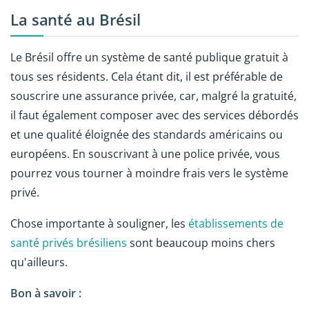
La santé au Brésil
Le Brésil offre un système de santé publique gratuit à
tous ses résidents. Cela étant dit, il est préférable de
souscrire une assurance privée, car, malgré la gratuité,
il faut également composer avec des services débordés
et une qualité éloignée des standards américains ou
européens. En souscrivant à une police privée, vous
pourrez vous tourner à moindre frais vers le système
privé.
Chose importante à souligner, les
établissements de
santé privés brésiliens
sont beaucoup moins chers
qu'ailleurs.
Bon à savoir :