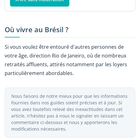
Où vivre au Brésil ?
Si vous voulez être entouré d'autres personnes de
votre âge, direction Rio de Janeiro, où de nombreux
retraités affluents, attirés notamment par les loyers
particulièrement abordables.
Nous faisons de notre mieux pour que les informations
fournies dans nos guides soient précises et à jour. Si
vous avez toutefois relevé des inexactitudes dans cet
article, n'hésitez pas à nous le signaler en laissant un
commentaire ci-dessous et nous y apporterons les
modifications nécessaires.