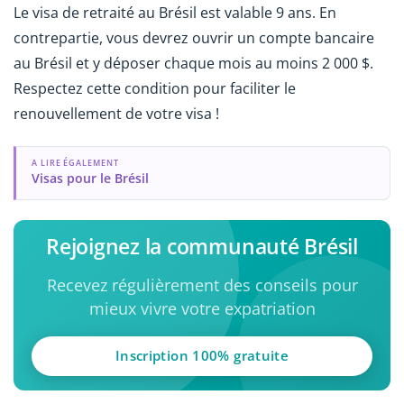
Le visa de retraité au Brésil est valable 9 ans. En
contrepartie, vous devrez ouvrir un compte bancaire
au Brésil et y déposer chaque mois au moins 2 000 $.
Respectez cette condition pour faciliter le
renouvellement de votre visa !
A LIRE ÉGALEMENT
Visas pour le Brésil
Rejoignez la communauté Brésil
Recevez régulièrement des conseils pour
mieux vivre votre expatriation
Inscription 100% gratuite