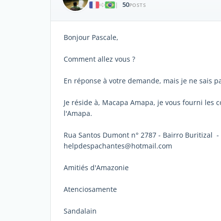
50
|
POSTS
Bonjour Pascale,
Comment allez vous ?
En réponse à votre demande, mais je ne sais 
Je réside à, Macapa Amapa, je vous fourni les
l'Amapa.
Rua Santos Dumont n° 2787 - Bairro Buritizal -
helpdespachantes@hotmail.com
Amitiés d'Amazonie
Atenciosamente
Sandalain