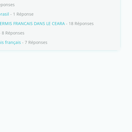
éponses
rasil
- 1 Réponse
PERMIS FRANCAIS DANS LE CEARA
- 18 Réponses
- 8 Réponses
is français
- 7 Réponses