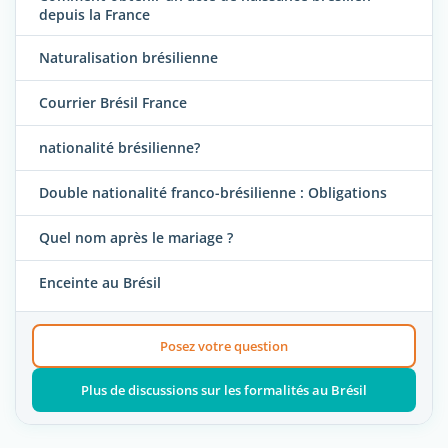
depuis la France
Naturalisation brésilienne
Courrier Brésil France
nationalité brésilienne?
Double nationalité franco-brésilienne : Obligations
Quel nom après le mariage ?
Enceinte au Brésil
Posez votre question
Plus de discussions sur les formalités au Brésil