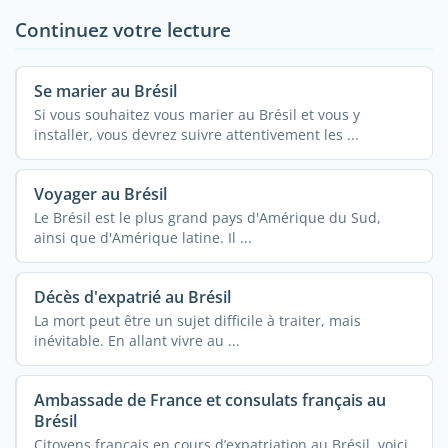
Continuez votre lecture
Se marier au Brésil
Si vous souhaitez vous marier au Brésil et vous y
installer, vous devrez suivre attentivement les ...
Voyager au Brésil
Le Brésil est le plus grand pays d'Amérique du Sud,
ainsi que d'Amérique latine. Il ...
Décès d'expatrié au Brésil
La mort peut être un sujet difficile à traiter, mais
inévitable. En allant vivre au ...
Ambassade de France et consulats français au
Brésil
Citoyens français en cours d’expatriation au Brésil, voici