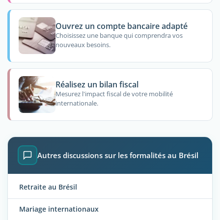
Ouvrez un compte bancaire adapté
Choisissez une banque qui comprendra vos
nouveaux besoins.
Réalisez un bilan fiscal
Mesurez l'impact fiscal de votre mobilité
internationale.
Autres discussions sur les formalités au Brésil
Retraite au Brésil
Mariage internationaux