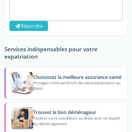
Répondre
Services indispensables pour votre
expatriation
Choisissez la meilleure assurance santé
Protégez votre santé lors de votre expatriation au
Brésil.
Trouvez le bon déménageur
Facilitez votre installation au Brésil avec un expert
du déménagement.