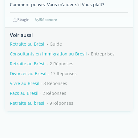
Comment pouvez Vous m'aider s'il Vous plaît?
Réagir
Répondre
Voir aussi
Retraite au Brésil
- Guide
Consultants en immigration au Brésil
- Entreprises
Retraite au Brésil
- 2 Réponses
Divorcer au Brésil
- 17 Réponses
Vivre au Brésil
- 3 Réponses
Pacs au Brésil
- 2 Réponses
Retraite au bresil
- 9 Réponses