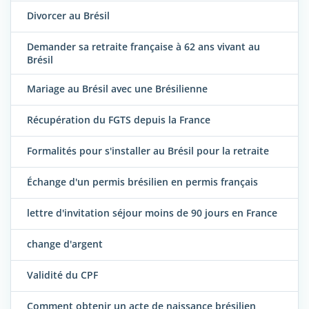
Divorcer au Brésil
Demander sa retraite française à 62 ans vivant au
Brésil
Mariage au Brésil avec une Brésilienne
Récupération du FGTS depuis la France
Formalités pour s'installer au Brésil pour la retraite
Échange d'un permis brésilien en permis français
lettre d'invitation séjour moins de 90 jours en France
change d'argent
Validité du CPF
Comment obtenir un acte de naissance brésilien