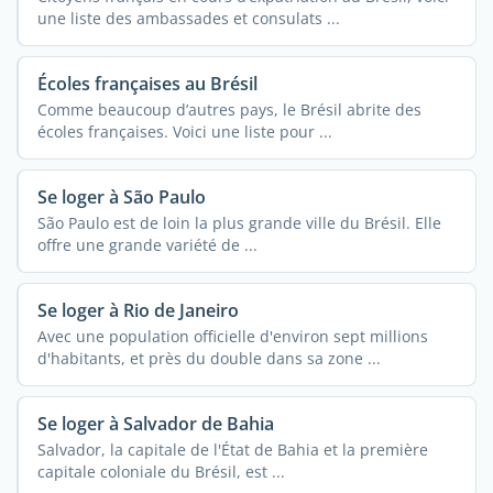
une liste des ambassades et consulats ...
Écoles françaises au Brésil
Comme beaucoup d’autres pays, le Brésil abrite des
écoles françaises. Voici une liste pour ...
Se loger à São Paulo
São Paulo est de loin la plus grande ville du Brésil. Elle
offre une grande variété de ...
Se loger à Rio de Janeiro
Avec une population officielle d'environ sept millions
d'habitants, et près du double dans sa zone ...
Se loger à Salvador de Bahia
Salvador, la capitale de l'État de Bahia et la première
capitale coloniale du Brésil, est ...