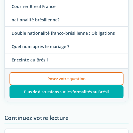
Courrier Brésil France
nationalité brésilienne?
Double nationalité franco-brésilienne : Obligations
Quel nom après le mariage ?
Enceinte au Brésil
Posez votre question
Plus de discussions sur les formalités au Brésil
Continuez votre lecture