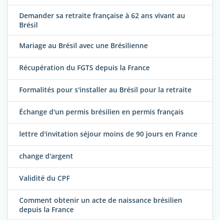
Demander sa retraite française à 62 ans vivant au
Brésil
Mariage au Brésil avec une Brésilienne
Récupération du FGTS depuis la France
Formalités pour s'installer au Brésil pour la retraite
Échange d'un permis brésilien en permis français
lettre d'invitation séjour moins de 90 jours en France
change d'argent
Validité du CPF
Comment obtenir un acte de naissance brésilien
depuis la France