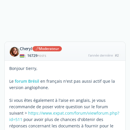
Cheryl
Moderateur
16729
l'année dernière
#2
|
POSTS
Bonjour tierry,
Le
forum Brésil
en français n'est pas aussi actif que la
version anglophone.
Si vous êtes également à l'aise en anglais, je vous
recommande de poser votre question sur le forum
suivant >
https://www.expat.com/forum/viewforum.php?
id=511
pour avoir plus de chances d'obtenir des
réponses concernant les documents à fournir pour le