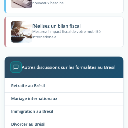
nouveaux besoins.
Réalisez un bilan fiscal
Mesurez l'impact fiscal de votre mobilité
internationale.
Autres discussions sur les formalités au Brésil
Retraite au Brésil
Mariage internationaux
Immigration au Brésil
Divorcer au Brésil