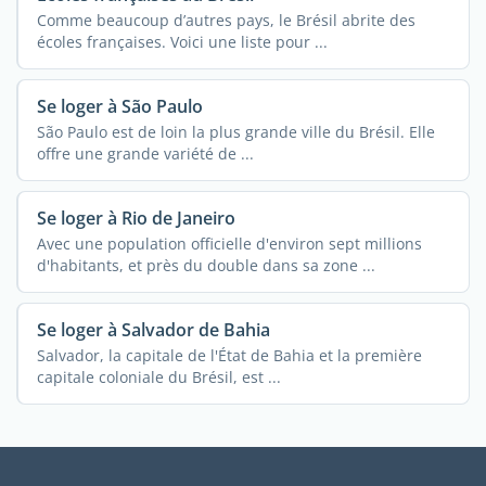
Comme beaucoup d’autres pays, le Brésil abrite des
écoles françaises. Voici une liste pour ...
Se loger à São Paulo
São Paulo est de loin la plus grande ville du Brésil. Elle
offre une grande variété de ...
Se loger à Rio de Janeiro
Avec une population officielle d'environ sept millions
d'habitants, et près du double dans sa zone ...
Se loger à Salvador de Bahia
Salvador, la capitale de l'État de Bahia et la première
capitale coloniale du Brésil, est ...