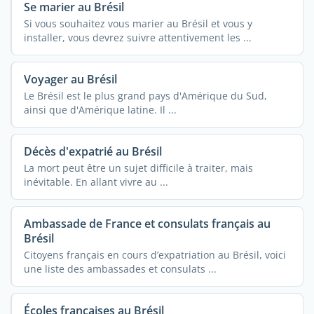
Se marier au Brésil
Si vous souhaitez vous marier au Brésil et vous y
installer, vous devrez suivre attentivement les ...
Voyager au Brésil
Le Brésil est le plus grand pays d'Amérique du Sud,
ainsi que d'Amérique latine. Il ...
Décès d'expatrié au Brésil
La mort peut être un sujet difficile à traiter, mais
inévitable. En allant vivre au ...
Ambassade de France et consulats français au
Brésil
Citoyens français en cours d’expatriation au Brésil, voici
une liste des ambassades et consulats ...
Écoles françaises au Brésil