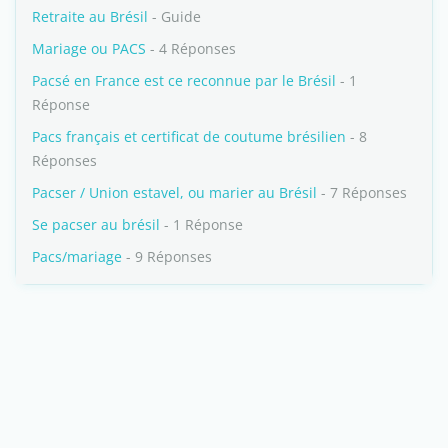
Retraite au Brésil
- Guide
Mariage ou PACS
- 4 Réponses
Pacsé en France est ce reconnue par le Brésil
- 1
Réponse
Pacs français et certificat de coutume brésilien
- 8
Réponses
Pacser / Union estavel, ou marier au Brésil
- 7 Réponses
Se pacser au brésil
- 1 Réponse
Pacs/mariage
- 9 Réponses