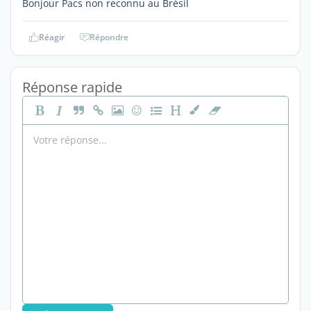
Bonjour Pacs non reconnu au Brésil
Réagir
Répondre
Réponse rapide