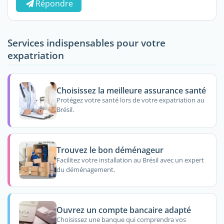
Répondre
Services indispensables pour votre
expatriation
Choisissez la meilleure assurance santé
Protégez votre santé lors de votre expatriation au
Brésil.
Trouvez le bon déménageur
Facilitez votre installation au Brésil avec un expert
du déménagement.
Ouvrez un compte bancaire adapté
Choisissez une banque qui comprendra vos