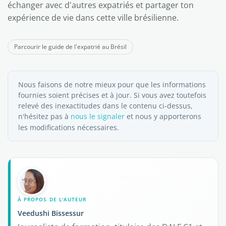
échanger avec d'autres expatriés et partager ton
expérience de vie dans cette ville brésilienne.
Parcourir le guide de l'expatrié au Brésil
Nous faisons de notre mieux pour que les informations
fournies soient précises et à jour. Si vous avez toutefois
relevé des inexactitudes dans le contenu ci-dessus,
n'hésitez pas à
nous le signaler
et nous y apporterons
les modifications nécessaires.
À PROPOS DE L'AUTEUR
Veedushi Bissessur