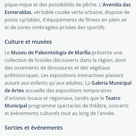
pique-nique et des possibilités de pêche. L'
Avenida das
Esmeraldas
, véritable coulée verte urbaine, dispose de
pistes cyclables, d'équipements de fitness en plein air
et de zones ombragées prisées des sportifs.
Culture et musées
Le
Museu de Paleontologia de Marília
présente une
collection de fossiles découverts dans la région, dont
des ossements de dinosaures et des végétaux
préhistoriques. Les expositions interactives plaisent
autant aux enfants qu'aux adultes. La
Galeria Municipal
de Artes
accueille des expositions temporaires
d'artistes locaux et régionaux, tandis que le
Teatro
Municipal
programme spectacles de théâtre, concerts
et événements culturels tout au long de l'année.
Sorties et événements