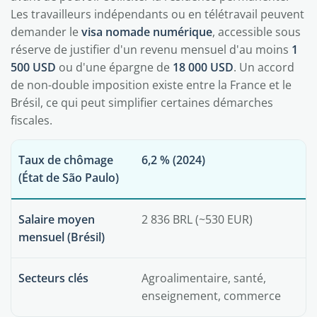
Les travailleurs indépendants ou en télétravail peuvent
demander le
visa nomade numérique
, accessible sous
réserve de justifier d'un revenu mensuel d'au moins
1
500 USD
ou d'une épargne de
18 000 USD
. Un accord
de non-double imposition existe entre la France et le
Brésil, ce qui peut simplifier certaines démarches
fiscales.
Taux de chômage
6,2 % (2024)
(État de São Paulo)
Salaire moyen
2 836 BRL (~530 EUR)
mensuel (Brésil)
Secteurs clés
Agroalimentaire, santé,
enseignement, commerce