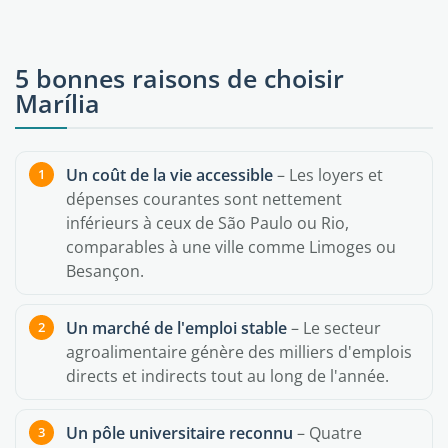
5 bonnes raisons de choisir
Marília
Un coût de la vie accessible
– Les loyers et
dépenses courantes sont nettement
inférieurs à ceux de São Paulo ou Rio,
comparables à une ville comme Limoges ou
Besançon.
Un marché de l'emploi stable
– Le secteur
agroalimentaire génère des milliers d'emplois
directs et indirects tout au long de l'année.
Un pôle universitaire reconnu
– Quatre