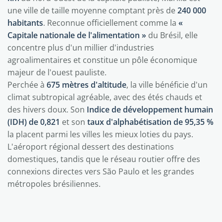
une ville de taille moyenne comptant près de
240 000
habitants
. Reconnue officiellement comme la
«
Capitale nationale de l'alimentation »
du Brésil, elle
concentre plus d'un millier d'industries
agroalimentaires et constitue un pôle économique
majeur de l'ouest pauliste.
Perchée à
675 mètres d'altitude
, la ville bénéficie d'un
climat subtropical agréable, avec des étés chauds et
des hivers doux. Son
Indice de développement humain
(IDH) de 0,821
et son
taux d'alphabétisation de 95,35 %
la placent parmi les villes les mieux loties du pays.
L'aéroport régional dessert des destinations
domestiques, tandis que le réseau routier offre des
connexions directes vers São Paulo et les grandes
métropoles brésiliennes.