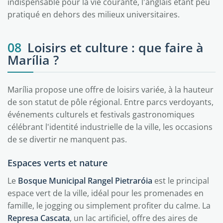
indispensable pour la vie courante, l'anglais étant peu
pratiqué en dehors des milieux universitaires.
08
Loisirs et culture : que faire à
Marília ?
Marília propose une offre de loisirs variée, à la hauteur
de son statut de pôle régional. Entre parcs verdoyants,
événements culturels et festivals gastronomiques
célébrant l'identité industrielle de la ville, les occasions
de se divertir ne manquent pas.
Espaces verts et nature
Le
Bosque Municipal Rangel Pietraróia
est le principal
espace vert de la ville, idéal pour les promenades en
famille, le jogging ou simplement profiter du calme. La
Represa Cascata
, un lac artificiel, offre des aires de