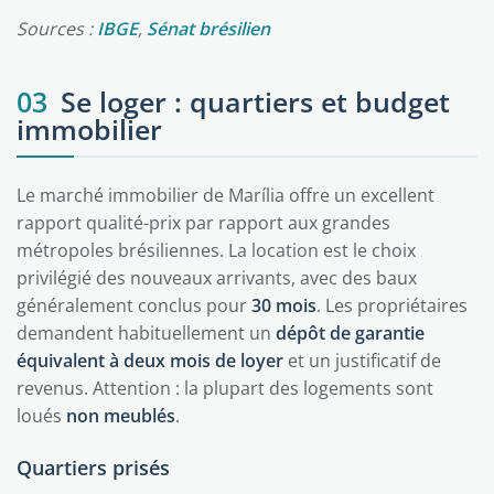
Sources :
IBGE
,
Sénat brésilien
03
Se loger : quartiers et budget
immobilier
Le marché immobilier de Marília offre un excellent
rapport qualité-prix par rapport aux grandes
métropoles brésiliennes. La location est le choix
privilégié des nouveaux arrivants, avec des baux
généralement conclus pour
30 mois
. Les propriétaires
demandent habituellement un
dépôt de garantie
équivalent à deux mois de loyer
et un justificatif de
revenus. Attention : la plupart des logements sont
loués
non meublés
.
Quartiers prisés