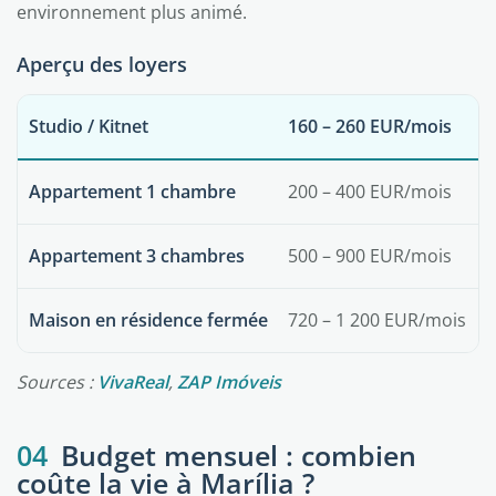
environnement plus animé.
Aperçu des loyers
Studio / Kitnet
160 – 260 EUR/mois
Appartement 1 chambre
200 – 400 EUR/mois
Appartement 3 chambres
500 – 900 EUR/mois
Maison en résidence fermée
720 – 1 200 EUR/mois
Sources :
VivaReal
,
ZAP Imóveis
04
Budget mensuel : combien
coûte la vie à Marília ?