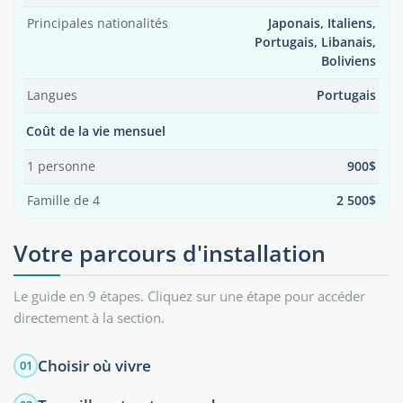
Principales nationalités
Japonais, Italiens,
Portugais, Libanais,
Boliviens
Langues
Portugais
Coût de la vie mensuel
1 personne
900$
Famille de 4
2 500$
Votre parcours d'installation
Le guide en 9 étapes. Cliquez sur une étape pour accéder
directement à la section.
Choisir où vivre
01