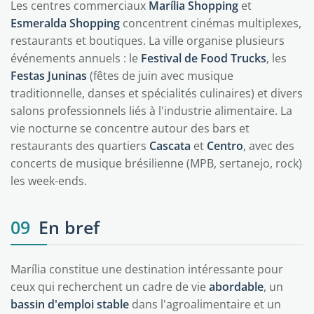
Les centres commerciaux
Marília Shopping
et
Esmeralda Shopping
concentrent cinémas multiplexes,
restaurants et boutiques. La ville organise plusieurs
événements annuels : le
Festival de Food Trucks
, les
Festas Juninas
(fêtes de juin avec musique
traditionnelle, danses et spécialités culinaires) et divers
salons professionnels liés à l'industrie alimentaire. La
vie nocturne se concentre autour des bars et
restaurants des quartiers
Cascata
et
Centro
, avec des
concerts de musique brésilienne (MPB, sertanejo, rock)
les week-ends.
09
En bref
Marília constitue une destination intéressante pour
ceux qui recherchent un cadre de vie
abordable
, un
bassin d'emploi stable
dans l'agroalimentaire et un