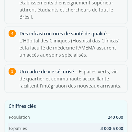
établissements d'enseignement supérieur
attirent étudiants et chercheurs de tout le
Brésil.
Des infrastructures de santé de qualité
–
L'Hôpital des Cliniques (Hospital das Clínicas)
et la faculté de médecine FAMEMA assurent
un accès aux soins spécialisés.
Un cadre de vie sécurisé
– Espaces verts, vie
de quartier et communauté accueillante
facilitent l'intégration des nouveaux arrivants.
Chiffres clés
Population
240 000
Expatriés
3 000-5 000