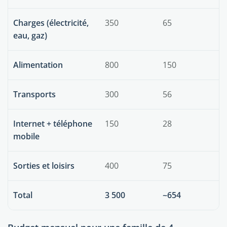
Charges (électricité,
350
65
eau, gaz)
Alimentation
800
150
Transports
300
56
Internet + téléphone
150
28
mobile
Sorties et loisirs
400
75
Total
3 500
~654