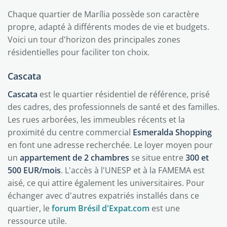
Chaque quartier de Marília possède son caractère
propre, adapté à différents modes de vie et budgets.
Voici un tour d'horizon des principales zones
résidentielles pour faciliter ton choix.
Cascata
Cascata
est le quartier résidentiel de référence, prisé
des cadres, des professionnels de santé et des familles.
Les rues arborées, les immeubles récents et la
proximité du centre commercial
Esmeralda Shopping
en font une adresse recherchée. Le loyer moyen pour
un
appartement de 2 chambres
se situe entre
300 et
500 EUR/mois
. L'accès à l'UNESP et à la FAMEMA est
aisé, ce qui attire également les universitaires. Pour
échanger avec d'autres expatriés installés dans ce
quartier, le
forum Brésil d'Expat.com
est une
ressource utile.