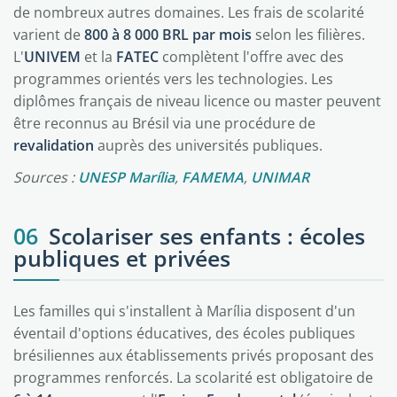
de nombreux autres domaines. Les frais de scolarité
varient de
800 à 8 000 BRL par mois
selon les filières.
L'
UNIVEM
et la
FATEC
complètent l'offre avec des
programmes orientés vers les technologies. Les
diplômes français de niveau licence ou master peuvent
être reconnus au Brésil via une procédure de
revalidation
auprès des universités publiques.
Sources :
UNESP Marília
,
FAMEMA
,
UNIMAR
06
Scolariser ses enfants : écoles
publiques et privées
Les familles qui s'installent à Marília disposent d'un
éventail d'options éducatives, des écoles publiques
brésiliennes aux établissements privés proposant des
programmes renforcés. La scolarité est obligatoire de