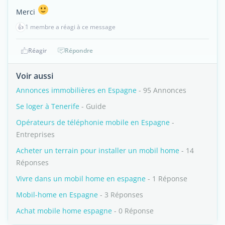
Merci
👍
1 membre a réagi à ce message
Réagir
Répondre
Voir aussi
Annonces immobilières en Espagne
- 95 Annonces
Se loger à Tenerife
- Guide
Opérateurs de téléphonie mobile en Espagne
-
Entreprises
Acheter un terrain pour installer un mobil home
- 14
Réponses
Vivre dans un mobil home en espagne
- 1 Réponse
Mobil-home en Espagne
- 3 Réponses
Achat mobile home espagne
- 0 Réponse