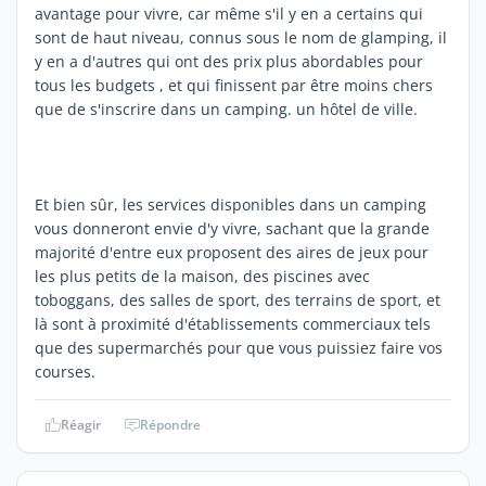
avantage pour vivre, car même s'il y en a certains qui
sont de haut niveau, connus sous le nom de glamping, il
y en a d'autres qui ont des prix plus abordables pour
tous les budgets , et qui finissent par être moins chers
que de s'inscrire dans un camping. un hôtel de ville.
Et bien sûr, les services disponibles dans un camping
vous donneront envie d'y vivre, sachant que la grande
majorité d'entre eux proposent des aires de jeux pour
les plus petits de la maison, des piscines avec
toboggans, des salles de sport, des terrains de sport, et
là sont à proximité d'établissements commerciaux tels
que des supermarchés pour que vous puissiez faire vos
courses.
Réagir
Répondre