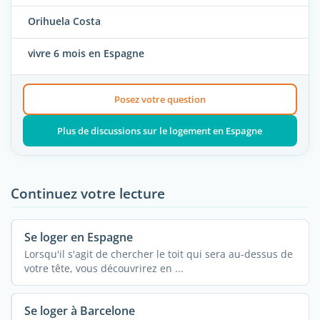
Orihuela Costa
vivre 6 mois en Espagne
Posez votre question
Plus de discussions sur le logement en Espagne
Continuez votre lecture
Se loger en Espagne
Lorsqu'il s'agit de chercher le toit qui sera au-dessus de
votre tête, vous découvrirez en ...
Se loger à Barcelone