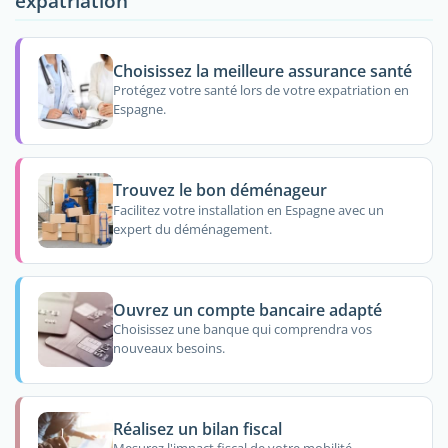
expatriation
Choisissez la meilleure assurance santé
Protégez votre santé lors de votre expatriation en
Espagne.
Trouvez le bon déménageur
Facilitez votre installation en Espagne avec un
expert du déménagement.
Ouvrez un compte bancaire adapté
Choisissez une banque qui comprendra vos
nouveaux besoins.
Réalisez un bilan fiscal