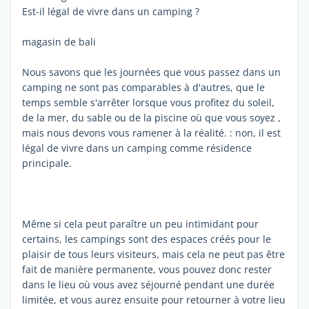
Est-il légal de vivre dans un camping ?
magasin de bali
Nous savons que les journées que vous passez dans un
camping ne sont pas comparables à d'autres, que le
temps semble s'arrêter lorsque vous profitez du soleil,
de la mer, du sable ou de la piscine où que vous soyez ,
mais nous devons vous ramener à la réalité. : non, il est
légal de vivre dans un camping comme résidence
principale.
Même si cela peut paraître un peu intimidant pour
certains, les campings sont des espaces créés pour le
plaisir de tous leurs visiteurs, mais cela ne peut pas être
fait de manière permanente, vous pouvez donc rester
dans le lieu où vous avez séjourné pendant une durée
limitée, et vous aurez ensuite pour retourner à votre lieu