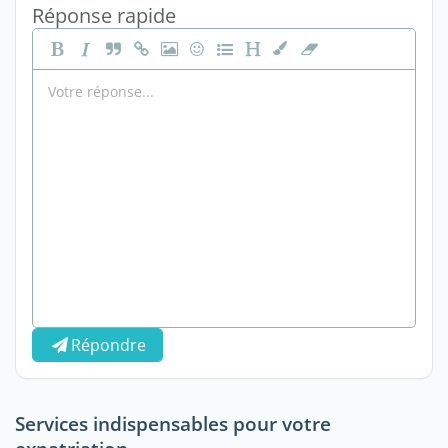
Réponse rapide
Répondre
Services indispensables pour votre