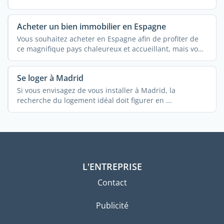
Acheter un bien immobilier en Espagne
Vous souhaitez acheter en Espagne afin de profiter de
ce magnifique pays chaleureux et accueillant, mais vous
avez ...
Se loger à Madrid
Si vous envisagez de vous installer à Madrid, la
recherche du logement idéal doit figurer en ...
L'ENTREPRISE
Contact
Publicité