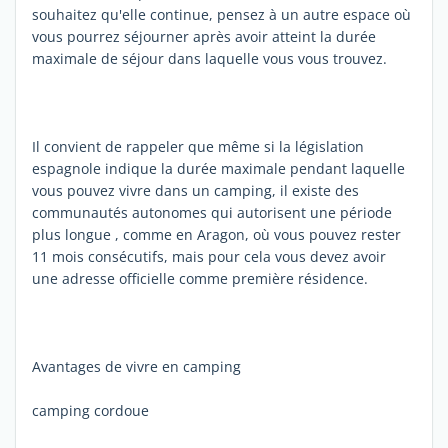
souhaitez qu'elle continue, pensez à un autre espace où
vous pourrez séjourner après avoir atteint la durée
maximale de séjour dans laquelle vous vous trouvez.
Il convient de rappeler que même si la législation
espagnole indique la durée maximale pendant laquelle
vous pouvez vivre dans un camping, il existe des
communautés autonomes qui autorisent une période
plus longue , comme en Aragon, où vous pouvez rester
11 mois consécutifs, mais pour cela vous devez avoir
une adresse officielle comme première résidence.
Avantages de vivre en camping
camping cordoue