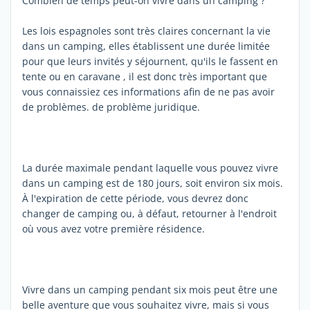
Combien de temps peut-on vivre dans un camping ?
Les lois espagnoles sont très claires concernant la vie
dans un camping, elles établissent une durée limitée
pour que leurs invités y séjournent, qu'ils le fassent en
tente ou en caravane , il est donc très important que
vous connaissiez ces informations afin de ne pas avoir
de problèmes. de problème juridique.
La durée maximale pendant laquelle vous pouvez vivre
dans un camping est de 180 jours, soit environ six mois.
À l'expiration de cette période, vous devrez donc
changer de camping ou, à défaut, retourner à l'endroit
où vous avez votre première résidence.
Vivre dans un camping pendant six mois peut être une
belle aventure que vous souhaitez vivre, mais si vous