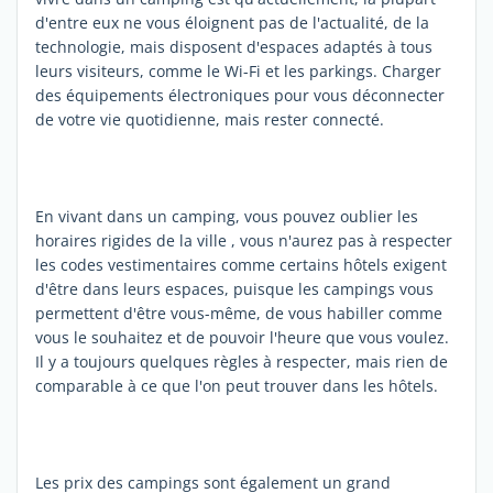
d'entre eux ne vous éloignent pas de l'actualité, de la
technologie, mais disposent d'espaces adaptés à tous
leurs visiteurs, comme le Wi-Fi et les parkings. Charger
des équipements électroniques pour vous déconnecter
de votre vie quotidienne, mais rester connecté.
En vivant dans un camping, vous pouvez oublier les
horaires rigides de la ville , vous n'aurez pas à respecter
les codes vestimentaires comme certains hôtels exigent
d'être dans leurs espaces, puisque les campings vous
permettent d'être vous-même, de vous habiller comme
vous le souhaitez et de pouvoir l'heure que vous voulez.
Il y a toujours quelques règles à respecter, mais rien de
comparable à ce que l'on peut trouver dans les hôtels.
Les prix des campings sont également un grand