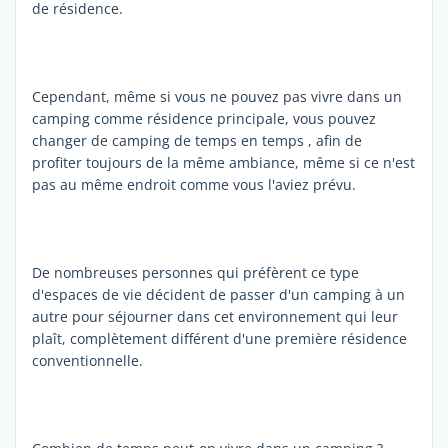
de résidence.
Cependant, même si vous ne pouvez pas vivre dans un
camping comme résidence principale, vous pouvez
changer de camping de temps en temps , afin de
profiter toujours de la même ambiance, même si ce n'est
pas au même endroit comme vous l'aviez prévu.
De nombreuses personnes qui préfèrent ce type
d'espaces de vie décident de passer d'un camping à un
autre pour séjourner dans cet environnement qui leur
plaît, complètement différent d'une première résidence
conventionnelle.