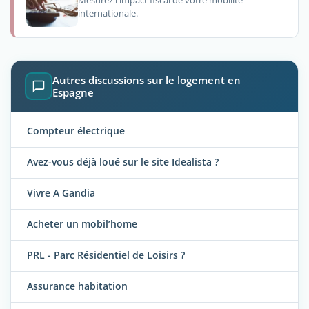
Mesurez l'impact fiscal de votre mobilité
internationale.
Autres discussions sur le logement en
Espagne
Compteur électrique
Avez-vous déjà loué sur le site Idealista ?
Vivre A Gandia
Acheter un mobil’home
PRL - Parc Résidentiel de Loisirs ?
Assurance habitation