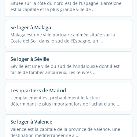
Située sur la côte du nord-est de l'Espagne, Barcelone
est la capitale et la plus grande ville de ...
Se loger à Malaga
Malaga est une ville portuaire animée située sur la
Costa del Sol, dans le sud de l'Espagne, un ...
Se loger à Séville
Séville est une ville du sud de l'Andalousie dont il est
facile de tomber amoureux. Les œuvres ...
Les quartiers de Madrid
L'emplacement est probablement le facteur
déterminant le plus important lors de l'achat d'une ...
Se loger à Valence
Valence est la capitale de la province de Valence, une
destination méditerranéenne à ...