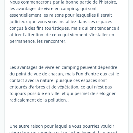
Nous commencerons par la bonne partie de l'histoire,
les avantages de vivre en camping, qui sont
essentiellement les raisons pour lesquelles il serait
judicieux que vous vous installiez dans ces espaces
conçus à des fins touristiques, mais qui ont tendance à
attirer l'attention. de ceux qui viennent s'installer en
permanence, les rencontrer.
Les avantages de vivre en camping peuvent dépendre
du point de vue de chacun, mais l'un d'entre eux est le
contact avec la nature, puisque ces espaces sont
entourés d'arbres et de végétation, ce qui n'est pas
toujours possible en ville, et qui permet de s'éloigner
radicalement de la pollution. .
Une autre raison pour laquelle vous pourriez vouloir
vivre dans un camping est qu'actuellement, la plupart