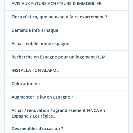
AVIS AUX FUTURS ACHETEURS D IMMOBILIER
Finca rústica, que peut-on y faire exactement ?
Demande info arnaque
Achat mobile home espagne
Recherche en Espagne pour un logement HLM
INSTALLATION ALARME
Colocation Vic
Augmenter le kw en Espagne ?
Achat / rénovation / agrandissement FINCA en
Espagne ? Les règles...
Des meubles d'occasion ?