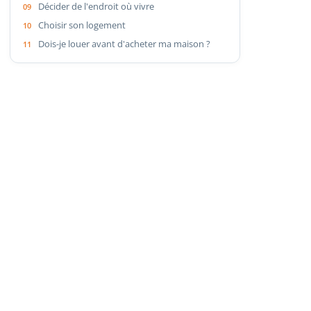
Décider de l'endroit où vivre
Choisir son logement
Dois-je louer avant d'acheter ma maison ?