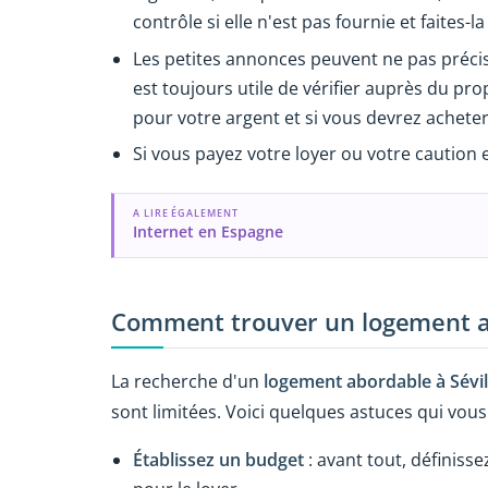
contrôle si elle n'est pas fournie et faites-l
Les petites annonces peuvent ne pas précis
est toujours utile de vérifier auprès du pr
pour votre argent et si vous devrez acheter 
Si vous payez votre loyer ou votre caution e
A LIRE ÉGALEMENT
Internet en Espagne
Comment trouver un logement ab
La recherche d'un
logement abordable à Sévil
sont limitées. Voici quelques astuces qui vou
Établissez un budget
: avant tout, définis