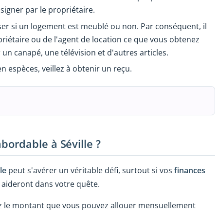
a signer par le propriétaire.
er si un logement est meublé ou non. Par conséquent, il
opriétaire ou de l'agent de location ce que vous obtenez
un canapé, une télévision et d'autres articles.
n espèces, veillez à obtenir un reçu.
ordable à Séville ?
le
peut s'avérer un véritable défi, surtout si vos
finances
s aideront dans votre quête.
sez le montant que vous pouvez allouer mensuellement