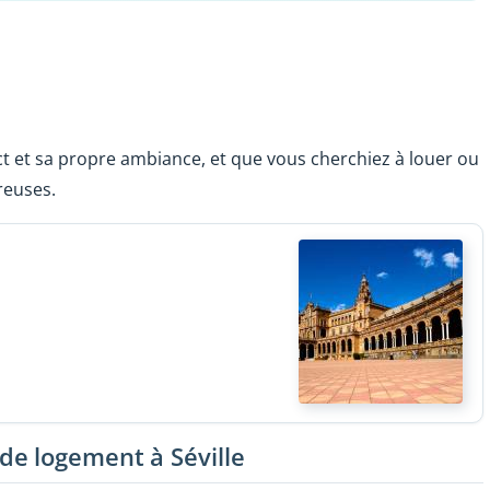
t et sa propre ambiance, et que vous cherchiez à louer ou
reuses.
e logement à Séville