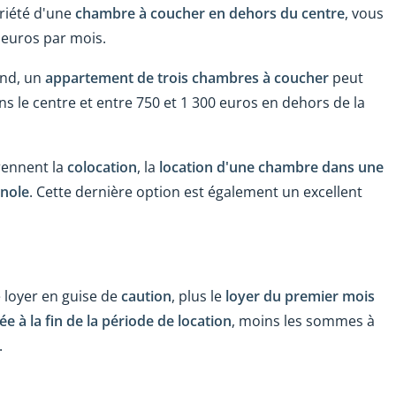
riété d'une
chambre à coucher en dehors du centre
, vous
 euros par mois.
and, un
appartement de trois chambres à coucher
peut
s le centre et entre 750 et 1 300 euros en dehors de la
ennent la
colocation
, la
location d'une chambre dans une
gnole
. Cette dernière option est également un excellent
 loyer en guise de
caution
, plus le
loyer du premier mois
 à la fin de la période de location
, moins les sommes à
.