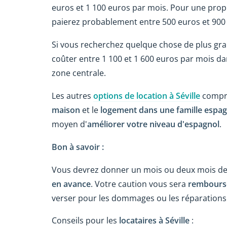
euros et 1 100 euros par mois. Pour une prop
paierez probablement entre 500 euros et 900
Si vous recherchez quelque chose de plus gr
coûter entre 1 100 et 1 600 euros par mois dan
zone centrale.
Les autres
options de location à Séville
compr
maison
et le
logement dans une famille espa
moyen d'
améliorer votre niveau d'espagnol
.
Bon à savoir :
Vous devrez donner un mois ou deux mois de
en avance
. Votre caution vous sera
remboursée
verser pour les dommages ou les réparations
Conseils pour les
locataires à Séville
: