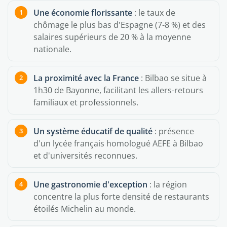
Une économie florissante
: le taux de
chômage le plus bas d'Espagne (7-8 %) et des
salaires supérieurs de 20 % à la moyenne
nationale.
La proximité avec la France
: Bilbao se situe à
1h30 de Bayonne, facilitant les allers-retours
familiaux et professionnels.
Un système éducatif de qualité
: présence
d'un lycée français homologué AEFE à Bilbao
et d'universités reconnues.
Une gastronomie d'exception
: la région
concentre la plus forte densité de restaurants
étoilés Michelin au monde.