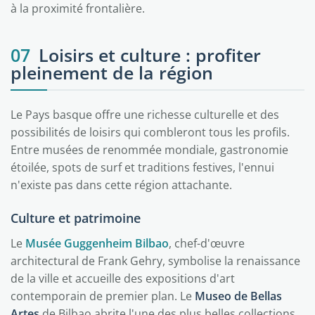
à la proximité frontalière.
07
Loisirs et culture : profiter
pleinement de la région
Le Pays basque offre une richesse culturelle et des
possibilités de loisirs qui combleront tous les profils.
Entre musées de renommée mondiale, gastronomie
étoilée, spots de surf et traditions festives, l'ennui
n'existe pas dans cette région attachante.
Culture et patrimoine
Le
Musée Guggenheim Bilbao
, chef-d'œuvre
architectural de Frank Gehry, symbolise la renaissance
de la ville et accueille des expositions d'art
contemporain de premier plan. Le
Museo de Bellas
Artes
de Bilbao abrite l'une des plus belles collections