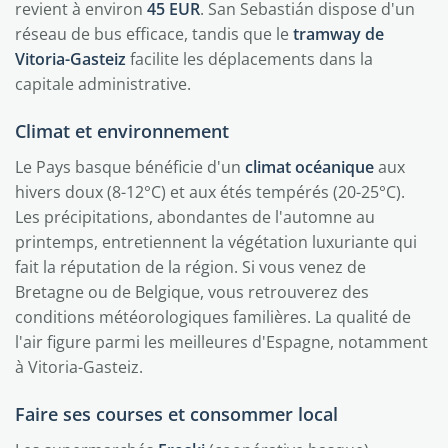
revient à environ
45 EUR
. San Sebastián dispose d'un
réseau de bus efficace, tandis que le
tramway de
Vitoria-Gasteiz
facilite les déplacements dans la
capitale administrative.
Climat et environnement
Le Pays basque bénéficie d'un
climat océanique
aux
hivers doux (8-12°C) et aux étés tempérés (20-25°C).
Les précipitations, abondantes de l'automne au
printemps, entretiennent la végétation luxuriante qui
fait la réputation de la région. Si vous venez de
Bretagne ou de Belgique, vous retrouverez des
conditions météorologiques familières. La qualité de
l'air figure parmi les meilleures d'Espagne, notamment
à Vitoria-Gasteiz.
Faire ses courses et consommer local