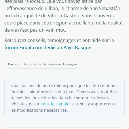
des plaisirs locaux. Que vous soyez attiré par
l'effervescence de Bilbao, le charme de San Sebastián
ou la tranquillité de Vitoria-Gasteiz, vous trouverez
votre place dans cette région accueillante où la qualité
de vie n'est pas un vain mot.
Retrouvez conseils, témoignages et entraide sur le
forum Expat.com dédié au Pays Basque
.
Parcourir le guide de l'expatrié en Espagne
Nous faisons de notre mieux pour que les informations
fournies soient précises et à jour. Si vous avez toutefois
relevé des inexactitudes dans le contenu ci-dessus,
n'hésitez pas à
nous le signaler
et nous y apporterons
les modifications nécessaires.