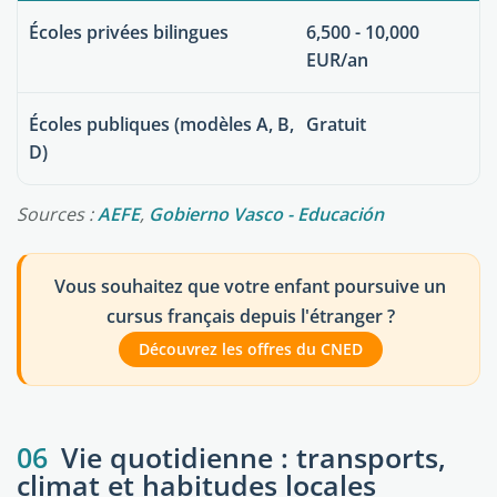
Écoles privées bilingues
6,500 - 10,000
EUR/an
Écoles publiques (modèles A, B,
Gratuit
D)
Sources :
AEFE
,
Gobierno Vasco - Educación
Vous souhaitez que votre enfant poursuive un
cursus français depuis l'étranger ?
Découvrez les offres du CNED
06
Vie quotidienne : transports,
climat et habitudes locales