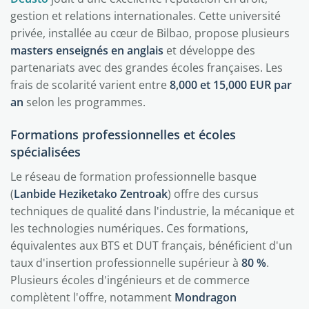
gestion et relations internationales. Cette université
privée, installée au cœur de Bilbao, propose plusieurs
masters enseignés en anglais
et développe des
partenariats avec des grandes écoles françaises. Les
frais de scolarité varient entre
8,000 et 15,000 EUR par
an
selon les programmes.
Formations professionnelles et écoles
spécialisées
Le réseau de formation professionnelle basque
(
Lanbide Heziketako Zentroak
) offre des cursus
techniques de qualité dans l'industrie, la mécanique et
les technologies numériques. Ces formations,
équivalentes aux BTS et DUT français, bénéficient d'un
taux d'insertion professionnelle supérieur à
80 %
.
Plusieurs écoles d'ingénieurs et de commerce
complètent l'offre, notamment
Mondragon