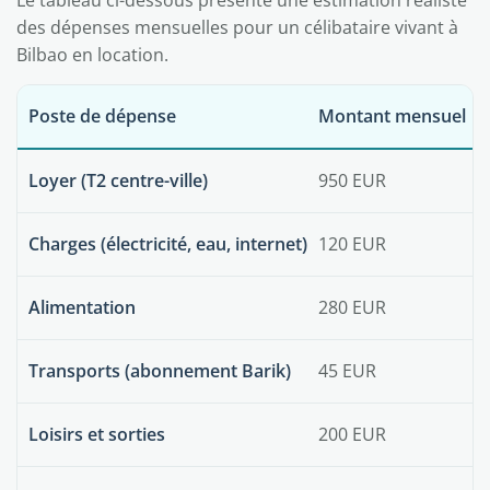
des dépenses mensuelles pour un célibataire vivant à
Bilbao en location.
Poste de dépense
Montant mensuel
Loyer (T2 centre-ville)
950 EUR
Charges (électricité, eau, internet)
120 EUR
Alimentation
280 EUR
Transports (abonnement Barik)
45 EUR
Loisirs et sorties
200 EUR