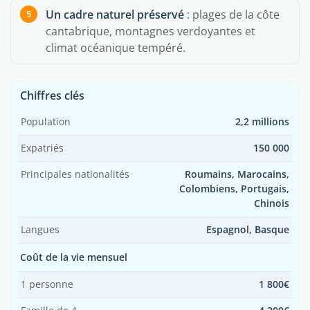
Un cadre naturel préservé
: plages de la côte
cantabrique, montagnes verdoyantes et
climat océanique tempéré.
Chiffres clés
Population
2,2 millions
Expatriés
150 000
Principales nationalités
Roumains, Marocains,
Colombiens, Portugais,
Chinois
Langues
Espagnol, Basque
Coût de la vie mensuel
1 personne
1 800€