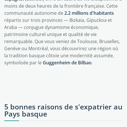
moins de deux heures de la frontière française. Cette
communauté autonome de
2.2 millions d'habitants
répartis sur trois provinces — Bizkaia, Gipuzkoa et
Araba — conjugue dynamisme économique,
patrimoine culturel unique et qualité de vie
remarquable. Que vous veniez de Toulouse, Bruxelles,
Genève ou Montréal, vous découvrirez une région où
la tradition basque côtoie une modernité assumée,
symbolisée par le
Guggenheim de Bilbao
.
5 bonnes raisons de s'expatrier au
Pays basque