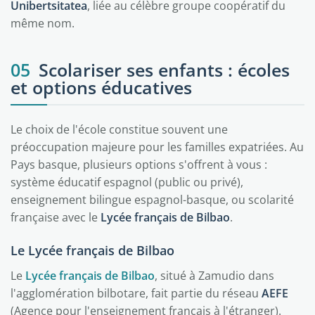
Unibertsitatea
, liée au célèbre groupe coopératif du
même nom.
05
Scolariser ses enfants : écoles
et options éducatives
Le choix de l'école constitue souvent une
préoccupation majeure pour les familles expatriées. Au
Pays basque, plusieurs options s'offrent à vous :
système éducatif espagnol (public ou privé),
enseignement bilingue espagnol-basque, ou scolarité
française avec le
Lycée français de Bilbao
.
Le Lycée français de Bilbao
Le
Lycée français de Bilbao
, situé à Zamudio dans
l'agglomération bilbotare, fait partie du réseau
AEFE
(Agence pour l'enseignement français à l'étranger).