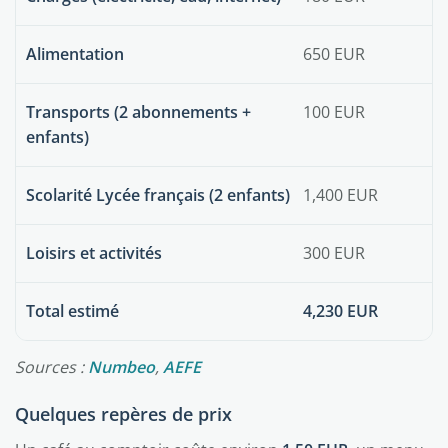
Alimentation
650 EUR
Transports (2 abonnements +
100 EUR
enfants)
Scolarité Lycée français (2 enfants)
1,400 EUR
Loisirs et activités
300 EUR
Total estimé
4,230 EUR
Sources :
Numbeo
,
AEFE
Quelques repères de prix