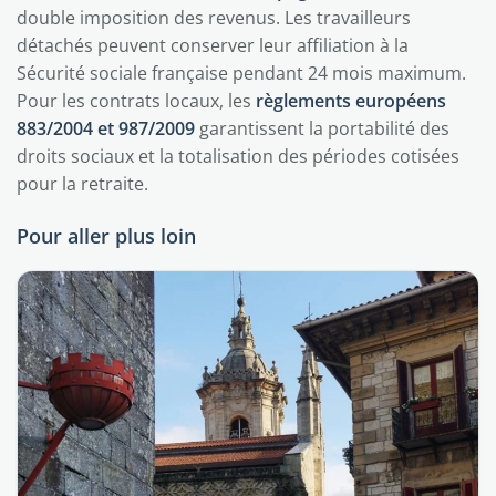
double imposition des revenus. Les travailleurs
détachés peuvent conserver leur affiliation à la
Sécurité sociale française pendant 24 mois maximum.
Pour les contrats locaux, les
règlements européens
883/2004 et 987/2009
garantissent la portabilité des
droits sociaux et la totalisation des périodes cotisées
pour la retraite.
Pour aller plus loin