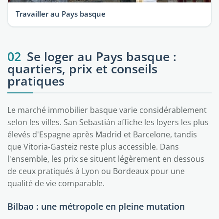
Travailler au Pays basque
02
Se loger au Pays basque :
quartiers, prix et conseils
pratiques
Le marché immobilier basque varie considérablement
selon les villes. San Sebastián affiche les loyers les plus
élevés d'Espagne après Madrid et Barcelone, tandis
que Vitoria-Gasteiz reste plus accessible. Dans
l'ensemble, les prix se situent légèrement en dessous
de ceux pratiqués à Lyon ou Bordeaux pour une
qualité de vie comparable.
Bilbao : une métropole en pleine mutation