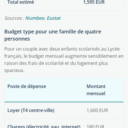
Total estimé
1,595 EUR
Sources :
Numbeo
,
Eustat
Budget type pour une famille de quatre
personnes
Pour un couple avec deux enfants scolarisés au Lycée
français, le budget mensuel augmente sensiblement en
raison des frais de scolarité et du logement plus
spacieux.
Poste de dépense
Montant
mensuel
Loyer (T4 centre-ville)
1,600 EUR
Charges (électricité, eau, internet)
180 EUR