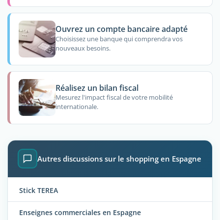
Ouvrez un compte bancaire adapté
Choisissez une banque qui comprendra vos
nouveaux besoins.
Réalisez un bilan fiscal
Mesurez l'impact fiscal de votre mobilité
internationale.
Autres discussions sur le shopping en Espagne
Stick TEREA
Enseignes commerciales en Espagne