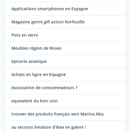
Applications smartphones en Espagne
Magasins genre gifi action foirfouille
Pots en verre
Meubles région de Roses
épicerie asiatique
Achats en ligne en Espagne
Association de consommateurs ?
equivalent du bon coin
trouver des produits français vers Marina Alta
au secours livraison d'ikea en galere !