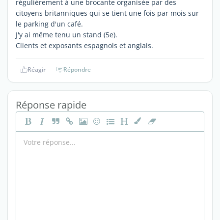
régulièrement à une brocante organisée par des
citoyens britanniques qui se tient une fois par mois sur
le parking d'un café.
J'y ai même tenu un stand (5e).
Clients et exposants espagnols et anglais.
Réagir
Répondre
Réponse rapide