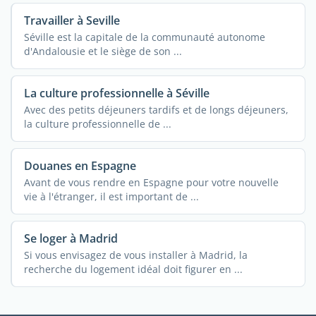
Travailler à Seville
Séville est la capitale de la communauté autonome
d'Andalousie et le siège de son ...
La culture professionnelle à Séville
Avec des petits déjeuners tardifs et de longs déjeuners,
la culture professionnelle de ...
Douanes en Espagne
Avant de vous rendre en Espagne pour votre nouvelle
vie à l'étranger, il est important de ...
Se loger à Madrid
Si vous envisagez de vous installer à Madrid, la
recherche du logement idéal doit figurer en ...