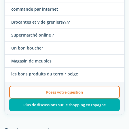
commande par internet
Brocantes et vide greniers????
Supermarché online ?
Un bon boucher
Magasin de meubles
les bons produits du terroir belge
Posez votre question
Plus de discussions sur le shopping en Espagne