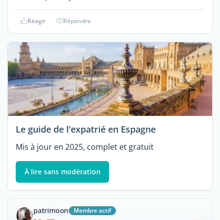
Réagir
Répondre
Le guide de l'expatrié en Espagne
Mis à jour en 2025, complet et gratuit
À lire sans modération
patrimoon
Membre actif