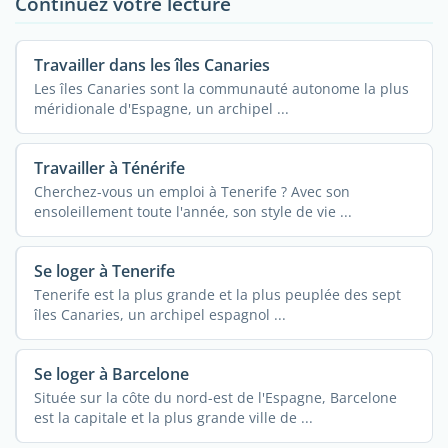
Continuez votre lecture
Travailler dans les îles Canaries
Les îles Canaries sont la communauté autonome la plus
méridionale d'Espagne, un archipel ...
Travailler à Ténérife
Cherchez-vous un emploi à Tenerife ? Avec son
ensoleillement toute l'année, son style de vie ...
Se loger à Tenerife
Tenerife est la plus grande et la plus peuplée des sept
îles Canaries, un archipel espagnol ...
Se loger à Barcelone
Située sur la côte du nord-est de l'Espagne, Barcelone
est la capitale et la plus grande ville de ...