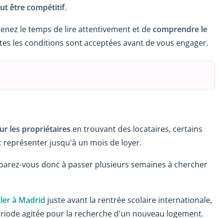
ut être compétitif
.
renez le temps de lire attentivement et de
comprendre le
tes les conditions sont acceptées avant de vous engager.
ur les propriétaires
en trouvant des locataires, certains
ut représenter jusqu'à un mois de loyer.
réparez-vous donc à passer plusieurs semaines à chercher
ller à Madrid
juste avant la rentrée scolaire internationale,
période agitée pour la recherche d'un nouveau logement.