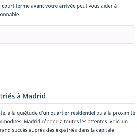
 court terme avant votre arrivée
peut vous aider à
sonnable.
atriés à Madrid
te, à la quiétude d'un
quartier résidentiel
ou à la proximité
mmodités
, Madrid répond à toutes les attentes. Voici un
rand succès auprès des expatriés dans la capitale