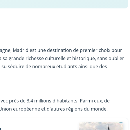
spagne, Madrid est une destination de premier choix pour
 sa grande richesse culturelle et historique, sans oublier
e a su séduire de nombreux étudiants ainsi que des
avec près de 3,4 millions d'habitants. Parmi eux, de
'Union européenne et d'autres régions du monde.