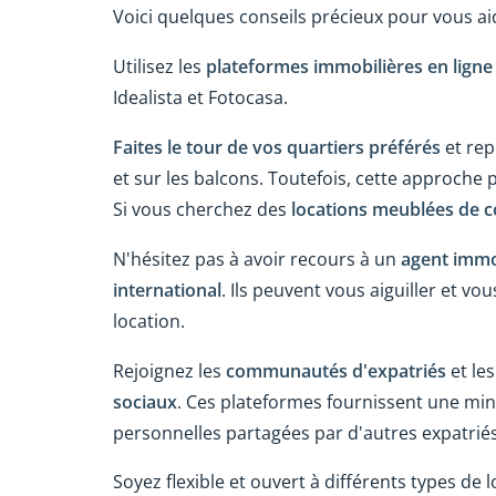
Voici quelques conseils précieux pour vous a
Utilisez les
plateformes immobilières en ligne
Idealista et Fotocasa.
Faites le tour de vos quartiers préférés
et rep
et sur les balcons. Toutefois, cette approche
Si vous cherchez des
locations meublées de c
N'hésitez pas à avoir recours à un
agent immob
international
. Ils peuvent vous aiguiller et v
location.
Rejoignez les
communautés d'expatriés
et les
sociaux
. Ces plateformes fournissent une mi
personnelles partagées par d'autres expatriés 
Soyez flexible et ouvert à différents types de