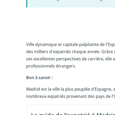
Ville dynamique et capitale palpitante de l'E
des milliers d'expatriés chaque année. Grâce à
ses excellentes perspectives de carrière, ell
professionnels étrangers.
Bon à savoir :
Madrid est la ville la plus peuplée d'Espagne, 
nombreux expatriés provenant des pays de l