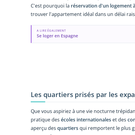
C'est pourquoi la
réservation d'un logement à
trouver l'appartement idéal dans un délai rai
A LIRE ÉGALEMENT
Se loger en Espagne
Les quartiers prisés par les exp
Que vous aspiriez à une vie nocturne trépidan
pratique des
écoles internationales
et des
co
aperçu des
quartiers
qui remportent le plus g