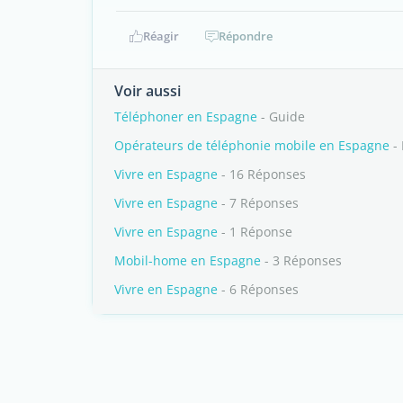
Réagir
Répondre
Voir aussi
Téléphoner en Espagne
- Guide
Opérateurs de téléphonie mobile en Espagne
- 
Vivre en Espagne
- 16 Réponses
Vivre en Espagne
- 7 Réponses
Vivre en Espagne
- 1 Réponse
Mobil-home en Espagne
- 3 Réponses
Vivre en Espagne
- 6 Réponses