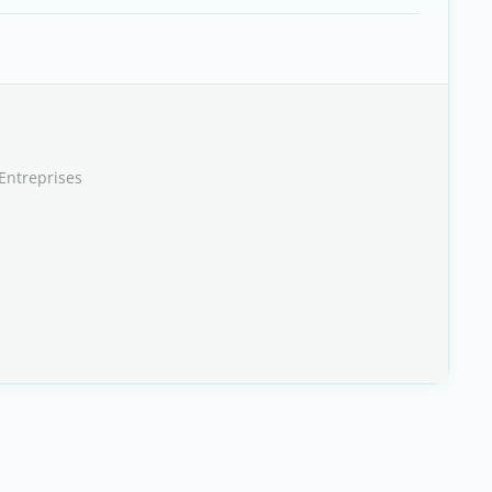
Entreprises