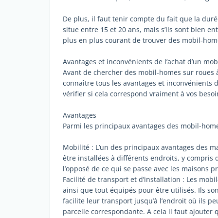
De plus, il faut tenir compte du fait que la du
situe entre 15 et 20 ans, mais s’ils sont bien ent
plus en plus courant de trouver des mobil-home
Avantages et inconvénients de l’achat d’un mo
Avant de chercher des mobil-homes sur roues à 
connaître tous les avantages et inconvénients 
vérifier si cela correspond vraiment à vos besoi
Avantages
Parmi les principaux avantages des mobil-homes 
Mobilité : L’un des principaux avantages des m
être installées à différents endroits, y compris 
l’opposé de ce qui se passe avec les maisons pr
Facilité de transport et d’installation : Les mo
ainsi que tout équipés pour être utilisés. Ils 
facilite leur transport jusqu’à l’endroit où ils 
parcelle correspondante. A cela il faut ajouter 