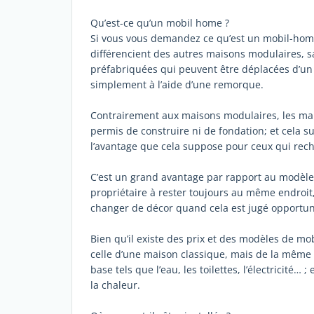
Qu’est-ce qu’un mobil home ?
Si vous vous demandez ce qu’est un mobil-home 
différencient des autres maisons modulaires,
préfabriquées qui peuvent être déplacées d’un 
simplement à l’aide d’une remorque.
Contrairement aux maisons modulaires, les mai
permis de construire ni de fondation; et cela 
l’avantage que cela suppose pour ceux qui rec
C’est un grand avantage par rapport au modèle d
propriétaire à rester toujours au même endroit, 
changer de décor quand cela est jugé opportun
Bien qu’il existe des prix et des modèles de mobi
celle d’une maison classique, mais de la même 
base tels que l’eau, les toilettes, l’électricité… 
la chaleur.