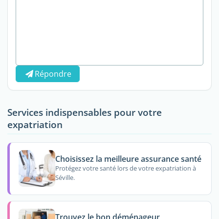
Répondre
Services indispensables pour votre
expatriation
Choisissez la meilleure assurance santé
Protégez votre santé lors de votre expatriation à
Séville.
Trouvez le bon déménageur