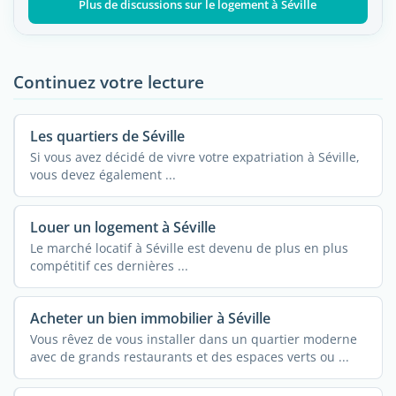
Plus de discussions sur le logement à Séville
Continuez votre lecture
Les quartiers de Séville
Si vous avez décidé de vivre votre expatriation à Séville,
vous devez également ...
Louer un logement à Séville
Le marché locatif à Séville est devenu de plus en plus
compétitif ces dernières ...
Acheter un bien immobilier à Séville
Vous rêvez de vous installer dans un quartier moderne
avec de grands restaurants et des espaces verts ou ...