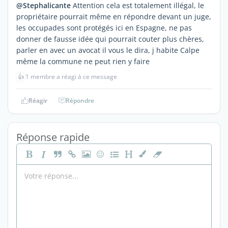
@Stephalicante
Attention cela est totalement illégal, le
propriétaire pourrait même en répondre devant un juge,
les occupades sont protégés ici en Espagne, ne pas
donner de fausse idée qui pourrait couter plus chères,
parler en avec un avocat il vous le dira, j habite Calpe
même la commune ne peut rien y faire
👍
1 membre a réagi à ce message
Réagir
Répondre
Réponse rapide