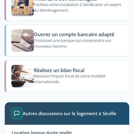
Facilitez votre installation à Séville avec un expert
du déménagement.
Ouvrez un compte bancaire adapté
Choisissez une banque qui comprendra vos
nouveaux besoins.
Réalisez un bilan fiscal
Mesurez l'impact fiscal de votre mobilité
internationale.
Autres discussions sur le logement à Séville
Location longue durée seville