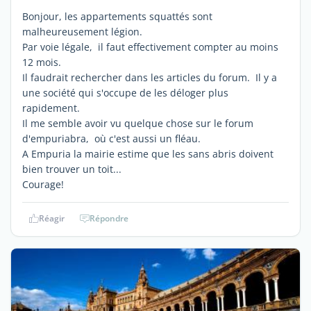
Bonjour, les appartements squattés sont
malheureusement légion.
Par voie légale, il faut effectivement compter au moins
12 mois.
Il faudrait rechercher dans les articles du forum. Il y a
une société qui s'occupe de les déloger plus
rapidement.
Il me semble avoir vu quelque chose sur le forum
d'empuriabra, où c'est aussi un fléau.
A Empuria la mairie estime que les sans abris doivent
bien trouver un toit...
Courage!
Réagir
Répondre