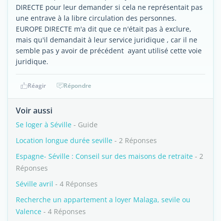
DIRECTE pour leur demander si cela ne représentait pas
une entrave à la libre circulation des personnes.
EUROPE DIRECTE m'a dit que ce n'était pas à exclure,
mais qu'il demandait à leur service juridique , car il ne
semble pas y avoir de précédent ayant utilisé cette voie
juridique.
Réagir
Répondre
Voir aussi
Se loger à Séville
- Guide
Location longue durée seville
- 2 Réponses
Espagne- Séville : Conseil sur des maisons de retraite
- 2
Réponses
Séville avril
- 4 Réponses
Recherche un appartement a loyer Malaga, sevile ou
Valence
- 4 Réponses