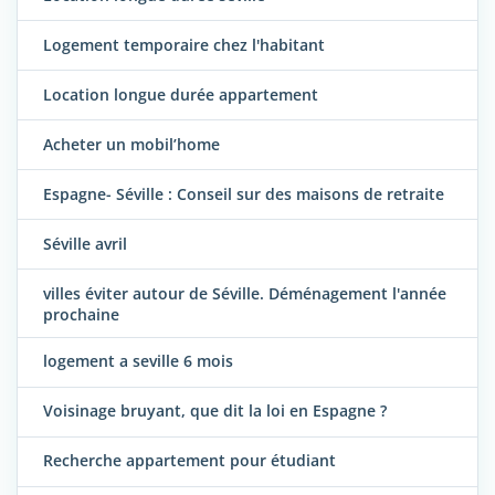
Logement temporaire chez l'habitant
Location longue durée appartement
Acheter un mobil’home
Espagne- Séville : Conseil sur des maisons de retraite
Séville avril
villes éviter autour de Séville. Déménagement l'année
prochaine
logement a seville 6 mois
Voisinage bruyant, que dit la loi en Espagne ?
Recherche appartement pour étudiant