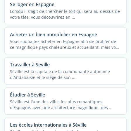
Se loger en Espagne
Lorsqu'il s'agit de chercher le toit qui sera au-dessus de
votre tête, vous découvrirez en ...
Acheter un bien immobilier en Espagne
Vous souhaitez acheter en Espagne afin de profiter de
ce magnifique pays chaleureux et accueillant, mais vous
avez ...
Travailler à Seville
Séville est la capitale de la communauté autonome
d'Andalousie et le siège de son ...
Étudier à Séville
Séville est l'une des villes les plus romantiques
d'Espagne, avec une architecture magnifique, des ...
Les écoles internationales à Séville