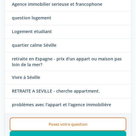
Agence immobilier serieuse et francophone
question logement
Logement etudiant
quartier calme Séville
retraite en Espagne - prix d'un appart ou maison pas
loin de la mer?
Vivre à Séville
RETRAITE A SEVILLE - cherche appartment.
problèmes avec l'appart et l'agence immobilière
Posez votre question