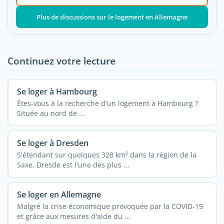
Plus de discussions sur le logement en Allemagne
Continuez votre lecture
Se loger à Hambourg
Êtes-vous à la recherche d'un logement à Hambourg ?
Située au nord de ...
Se loger à Dresden
S'étendant sur quelques 328 km² dans la région de la
Saxe, Dresde est l'une des plus ...
Se loger en Allemagne
Malgré la crise économique provoquée par la COVID-19
et grâce aux mesures d'aide du ...