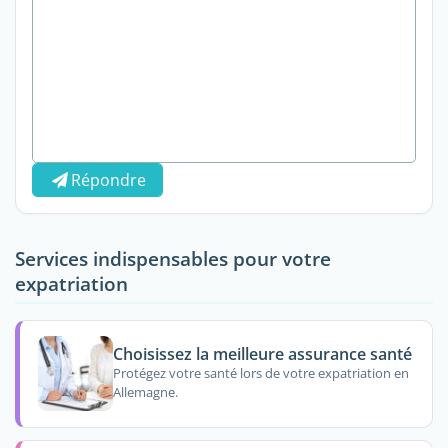
Répondre
Services indispensables pour votre
expatriation
Choisissez la meilleure assurance santé
Protégez votre santé lors de votre expatriation en
Allemagne.