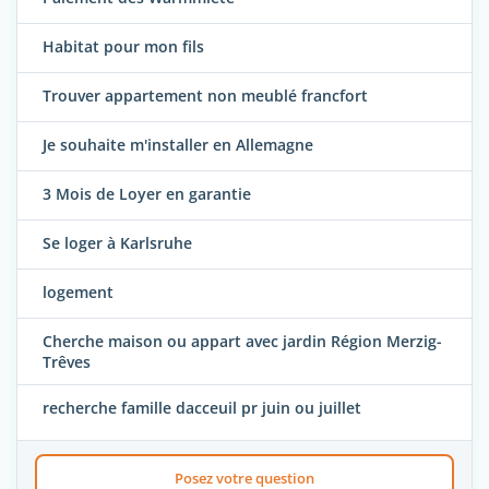
Habitat pour mon fils
Trouver appartement non meublé francfort
Je souhaite m'installer en Allemagne
3 Mois de Loyer en garantie
Se loger à Karlsruhe
logement
Cherche maison ou appart avec jardin Région Merzig-
Trêves
recherche famille dacceuil pr juin ou juillet
Posez votre question