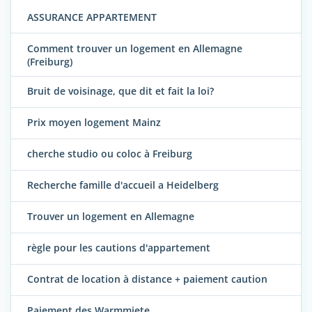
ASSURANCE APPARTEMENT
Comment trouver un logement en Allemagne
(Freiburg)
Bruit de voisinage, que dit et fait la loi?
Prix moyen logement Mainz
cherche studio ou coloc à Freiburg
Recherche famille d'accueil a Heidelberg
Trouver un logement en Allemagne
règle pour les cautions d'appartement
Contrat de location à distance + paiement caution
Paiement des Warmmiete