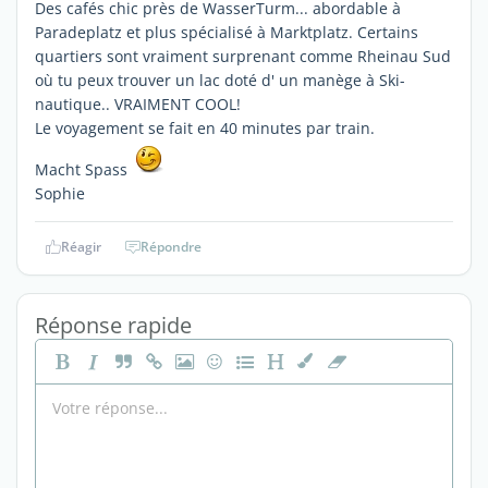
Des cafés chic près de WasserTurm... abordable à
Paradeplatz et plus spécialisé à Marktplatz. Certains
quartiers sont vraiment surprenant comme Rheinau Sud
où tu peux trouver un lac doté d' un manège à Ski-
nautique.. VRAIMENT COOL!
Le voyagement se fait en 40 minutes par train.
Macht Spass
Sophie
Réagir
Répondre
Réponse rapide