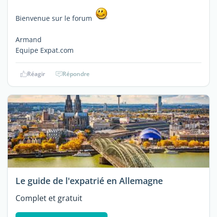
Bienvenue sur le forum
Armand
Equipe Expat.com
Réagir
Répondre
Le guide de l'expatrié en Allemagne
Complet et gratuit