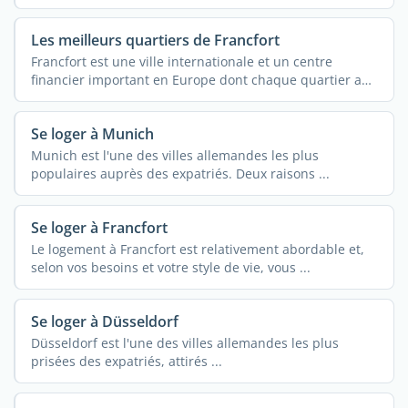
Les meilleurs quartiers de Francfort
Francfort est une ville internationale et un centre
financier important en Europe dont chaque quartier a
une ...
Se loger à Munich
Munich est l'une des villes allemandes les plus
populaires auprès des expatriés. Deux raisons ...
Se loger à Francfort
Le logement à Francfort est relativement abordable et,
selon vos besoins et votre style de vie, vous ...
Se loger à Düsseldorf
Düsseldorf est l'une des villes allemandes les plus
prisées des expatriés, attirés ...