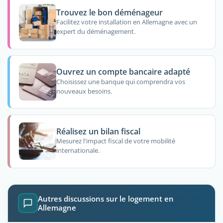
Trouvez le bon déménageur
Facilitez votre installation en Allemagne avec un
expert du déménagement.
Ouvrez un compte bancaire adapté
Choisissez une banque qui comprendra vos
nouveaux besoins.
Réalisez un bilan fiscal
Mesurez l'impact fiscal de votre mobilité
internationale.
Autres discussions sur le logement en
Allemagne