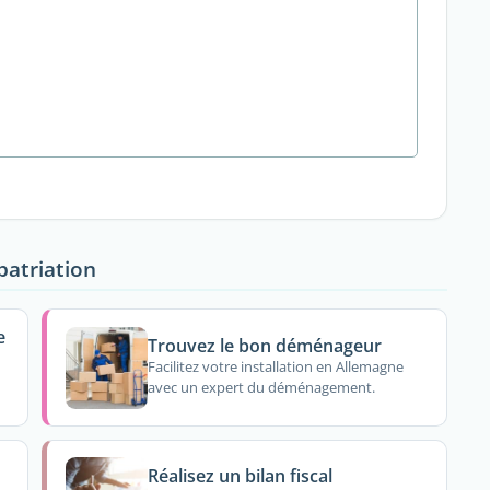
patriation
e
Trouvez le bon déménageur
Facilitez votre installation en Allemagne
avec un expert du déménagement.
Réalisez un bilan fiscal