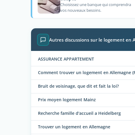
Choisissez une banque qui comprendra
vos nouveaux besoins.
Autres discussions sur le logement en
ASSURANCE APPARTEMENT
Comment trouver un logement en Allemagne (F
Bruit de voisinage, que dit et fait la loi?
Prix moyen logement Mainz
Recherche famille d'accueil a Heidelberg
Trouver un logement en Allemagne