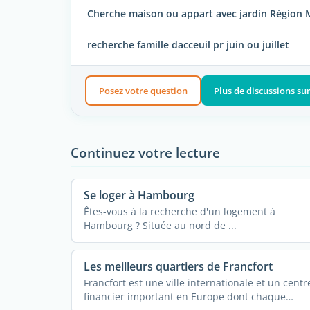
Cherche maison ou appart avec jardin Région M
recherche famille dacceuil pr juin ou juillet
Posez votre question
Plus de discussions su
Continuez votre lecture
Se loger à Hambourg
Êtes-vous à la recherche d'un logement à
Hambourg ? Située au nord de ...
Les meilleurs quartiers de Francfort
Francfort est une ville internationale et un centr
financier important en Europe dont chaque