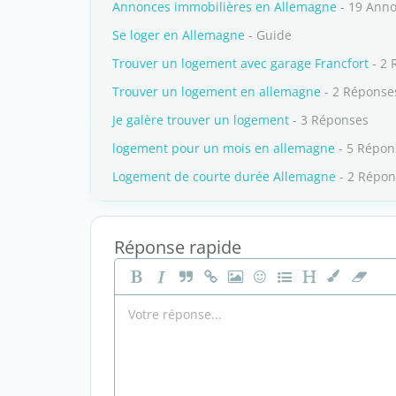
Annonces immobilières en Allemagne
- 19 Ann
Se loger en Allemagne
- Guide
Trouver un logement avec garage Francfort
- 2 
Trouver un logement en allemagne
- 2 Réponse
Je galère trouver un logement
- 3 Réponses
logement pour un mois en allemagne
- 5 Répon
Logement de courte durée Allemagne
- 2 Répon
Réponse rapide