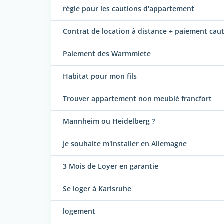
règle pour les cautions d'appartement
Contrat de location à distance + paiement cau
Paiement des Warmmiete
Habitat pour mon fils
Trouver appartement non meublé francfort
Mannheim ou Heidelberg ?
Je souhaite m'installer en Allemagne
3 Mois de Loyer en garantie
Se loger à Karlsruhe
logement