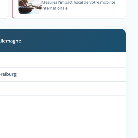
Mesurez l'impact fiscal de votre mobilité
internationale.
 Allemagne
reiburg)