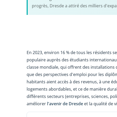
progrès, Dresde a attiré des milliers d'expat
En 2023, environ 16 % de tous les résidents se
populaire auprès des étudiants internationa
classe mondiale, qui offrent des installations
que des perspectives d'emploi pour les diplômé
habitants aient accès à des revenus, à une édu
logements abordables, et ce de manière dura
différents secteurs (entreprises, sciences, po
améliorer
l'avenir de Dresde
et la qualité de 