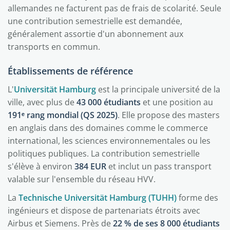
allemandes ne facturent pas de frais de scolarité. Seule
une contribution semestrielle est demandée,
généralement assortie d'un abonnement aux
transports en commun.
Établissements de référence
L'
Universität Hamburg
est la principale université de la
ville, avec plus de
43 000 étudiants
et une position au
191ᵉ rang mondial (QS 2025)
. Elle propose des masters
en anglais dans des domaines comme le commerce
international, les sciences environnementales ou les
politiques publiques. La contribution semestrielle
s'élève à environ
384 EUR
et inclut un pass transport
valable sur l'ensemble du réseau HVV.
La
Technische Universität Hamburg (TUHH)
forme des
ingénieurs et dispose de partenariats étroits avec
Airbus et Siemens. Près de
22 % de ses 8 000 étudiants