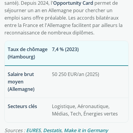
santé). Depuis 2024, l'
Opportunity Card
permet de
séjourner un an en Allemagne pour chercher un
emploi sans offre préalable. Les accords bilatéraux
entre la France et l'Allemagne facilitent par ailleurs la
reconnaissance de nombreux diplômes.
Taux de chômage
7,4 % (2023)
(Hambourg)
Salaire brut
50 250 EUR/an (2025)
moyen
(Allemagne)
Secteurs clés
Logistique, Aéronautique,
Médias, Tech, Énergies vertes
Sources :
EURES
,
Destatis
,
Make it in Germany