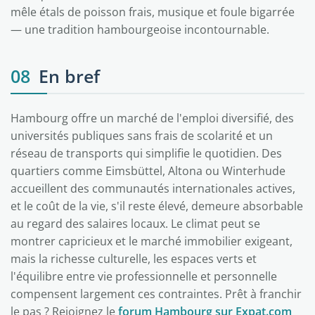
mêle étals de poisson frais, musique et foule bigarrée
— une tradition hambourgeoise incontournable.
08
En bref
Hambourg offre un marché de l'emploi diversifié, des
universités publiques sans frais de scolarité et un
réseau de transports qui simplifie le quotidien. Des
quartiers comme Eimsbüttel, Altona ou Winterhude
accueillent des communautés internationales actives,
et le coût de la vie, s'il reste élevé, demeure absorbable
au regard des salaires locaux. Le climat peut se
montrer capricieux et le marché immobilier exigeant,
mais la richesse culturelle, les espaces verts et
l'équilibre entre vie professionnelle et personnelle
compensent largement ces contraintes. Prêt à franchir
le pas ? Rejoignez le
forum Hambourg sur Expat.com