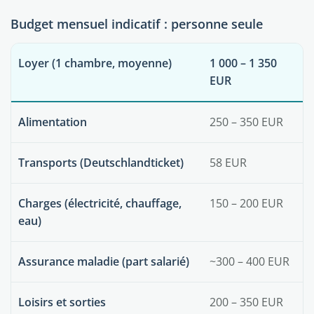
Budget mensuel indicatif : personne seule
Loyer (1 chambre, moyenne)
1 000 – 1 350
EUR
Alimentation
250 – 350 EUR
Transports (Deutschlandticket)
58 EUR
Charges (électricité, chauffage,
150 – 200 EUR
eau)
Assurance maladie (part salarié)
~300 – 400 EUR
Loisirs et sorties
200 – 350 EUR