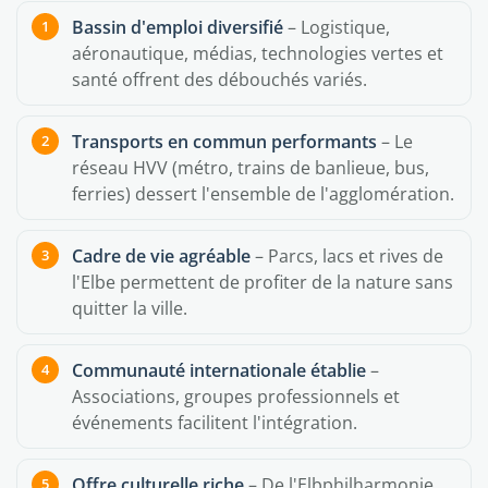
Bassin d'emploi diversifié
– Logistique,
aéronautique, médias, technologies vertes et
santé offrent des débouchés variés.
Transports en commun performants
– Le
réseau HVV (métro, trains de banlieue, bus,
ferries) dessert l'ensemble de l'agglomération.
Cadre de vie agréable
– Parcs, lacs et rives de
l'Elbe permettent de profiter de la nature sans
quitter la ville.
Communauté internationale établie
–
Associations, groupes professionnels et
événements facilitent l'intégration.
Offre culturelle riche
– De l'Elbphilharmonie