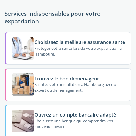
Services indispensables pour votre
expatriation
Choisissez la meilleure assurance santé
Protégez votre santé lors de votre expatriation à
Hambourg.
Trouvez le bon déménageur
Facilitez votre installation à Hambourg avec un
expert du déménagement.
Ouvrez un compte bancaire adapté
Choisissez une banque qui comprendra vos
nouveaux besoins.