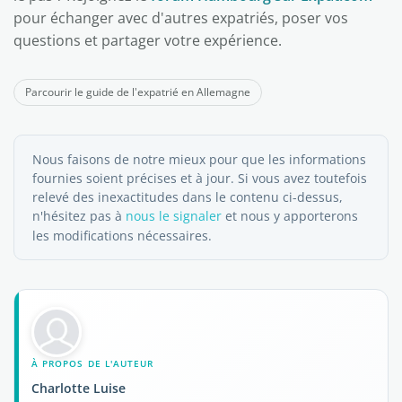
pour échanger avec d'autres expatriés, poser vos
questions et partager votre expérience.
Parcourir le guide de l'expatrié en Allemagne
Nous faisons de notre mieux pour que les informations
fournies soient précises et à jour. Si vous avez toutefois
relevé des inexactitudes dans le contenu ci-dessus,
n'hésitez pas à
nous le signaler
et nous y apporterons
les modifications nécessaires.
À PROPOS DE L'AUTEUR
Charlotte Luise