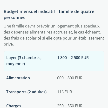
Budget mensuel indicatif : famille de quatre
personnes
Une famille devra prévoir un logement plus spacieux,
des dépenses alimentaires accrues et, le cas échéant,
des frais de scolarité si elle opte pour un établissement
privé.
Loyer (3 chambres,
1 800 – 2 500 EUR
moyenne)
Alimentation
600 – 800 EUR
Transports (2 adultes)
116 EUR
Charges
250 – 350 EUR