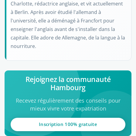
Charlotte, rédactrice anglaise, et vit actuellement
à Berlin. Après avoir étudié l'allemand à
l'université, elle a déménagé à Francfort pour
enseigner l'anglais avant de s'installer dans la
capitale. Elle adore de Allemagne, de la langue à la
nourriture.
Rejoignez la communauté
Hambourg
Recevez régulièrement des conseils pour
mieux vivre votre expatriation
Inscription 100% gratuite