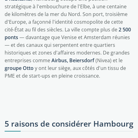
stratégique à l'embouchure de l'Elbe, à une centaine
de kilomètres de la mer du Nord. Son port, troisième
d'Europe, a façonné l'identité cosmopolite de cette
cité-État au fil des siècles. La ville compte plus de
2 500
ponts
— davantage que Venise et Amsterdam réunies
— et des canaux qui serpentent entre quartiers
historiques et zones d'affaires modernes. De grandes
entreprises comme
Airbus, Beiersdorf
(Nivea) et le
groupe Otto
y ont leur siège, aux côtés d'un tissu de
PME et de start-ups en pleine croissance.
5 raisons de considérer Hambourg