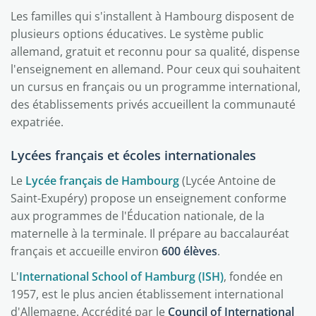
Les familles qui s'installent à Hambourg disposent de
plusieurs options éducatives. Le système public
allemand, gratuit et reconnu pour sa qualité, dispense
l'enseignement en allemand. Pour ceux qui souhaitent
un cursus en français ou un programme international,
des établissements privés accueillent la communauté
expatriée.
Lycées français et écoles internationales
Le
Lycée français de Hambourg
(Lycée Antoine de
Saint-Exupéry) propose un enseignement conforme
aux programmes de l'Éducation nationale, de la
maternelle à la terminale. Il prépare au baccalauréat
français et accueille environ
600 élèves
.
L'
International School of Hamburg (ISH)
, fondée en
1957, est le plus ancien établissement international
d'Allemagne. Accrédité par le
Council of International