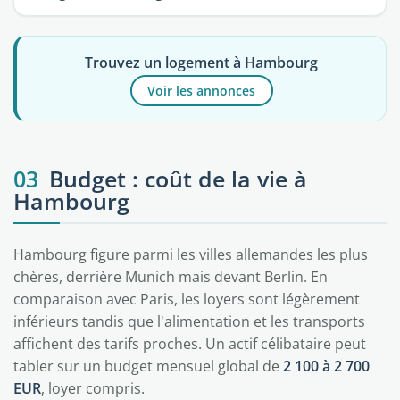
Trouvez un logement à Hambourg
Voir les annonces
03
Budget : coût de la vie à
Hambourg
Hambourg figure parmi les villes allemandes les plus
chères, derrière Munich mais devant Berlin. En
comparaison avec Paris, les loyers sont légèrement
inférieurs tandis que l'alimentation et les transports
affichent des tarifs proches. Un actif célibataire peut
tabler sur un budget mensuel global de
2 100 à 2 700
EUR
, loyer compris.