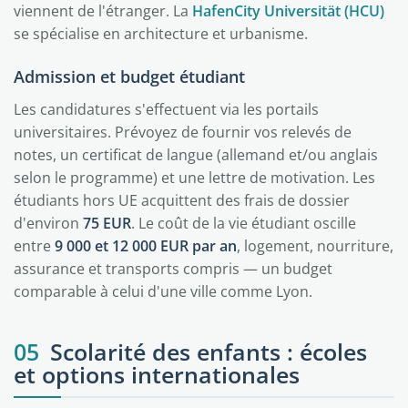
viennent de l'étranger. La
HafenCity Universität (HCU)
se spécialise en architecture et urbanisme.
Admission et budget étudiant
Les candidatures s'effectuent via les portails
universitaires. Prévoyez de fournir vos relevés de
notes, un certificat de langue (allemand et/ou anglais
selon le programme) et une lettre de motivation. Les
étudiants hors UE acquittent des frais de dossier
d'environ
75 EUR
. Le coût de la vie étudiant oscille
entre
9 000 et 12 000 EUR par an
, logement, nourriture,
assurance et transports compris — un budget
comparable à celui d'une ville comme Lyon.
05
Scolarité des enfants : écoles
et options internationales