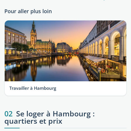
Pour aller plus loin
Travailler à Hambourg
02
Se loger à Hambourg :
quartiers et prix