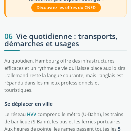
Découvrez les offres du CNED
06
Vie quotidienne : transports,
démarches et usages
Au quotidien, Hambourg offre des infrastructures
efficaces et un rythme de vie qui laisse place aux loisirs.
L'allemand reste la langue courante, mais l'anglais est
répandu dans les milieux professionnels et
touristiques.
Se déplacer en ville
Le réseau
HVV
comprend le métro (U-Bahn), les trains
de banlieue (S-Bahn), les bus et les ferries portuaires.
Aux heures de pointe, les rames passent toutes les
5