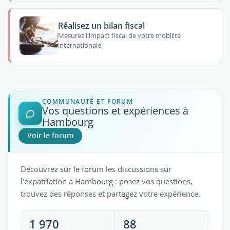
Réalisez un bilan fiscal
Mesurez l'impact fiscal de votre mobilité
internationale.
COMMUNAUTÉ ET FORUM
Vos questions et expériences à
Hambourg
Voir le forum
Découvrez sur le forum les discussions sur
l'expatriation à Hambourg : posez vos questions,
trouvez des réponses et partagez votre expérience.
1 970
88