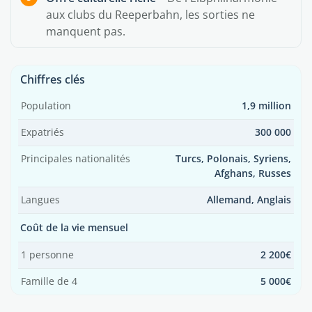
aux clubs du Reeperbahn, les sorties ne
manquent pas.
Chiffres clés
Population
1,9 million
Expatriés
300 000
Principales nationalités
Turcs, Polonais, Syriens,
Afghans, Russes
Langues
Allemand, Anglais
Coût de la vie mensuel
1 personne
2 200€
Famille de 4
5 000€