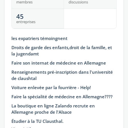
membres
discussions
45
entreprises
les expatriers témoingnent
Droits de garde des enfants,droit de la famille, et
la jugendamt
Faire son internat de médecine en Allemagne
Renseignements pré-inscription dans l'université
de claushtal
Voiture enlevée par la fourrière - Help!
Faire la spécialité de médecine en Allemagne????
La boutique en ligne Zalando recrute en
Allemagne proche de l'Alsace
Étudier à la TU Clausthal.