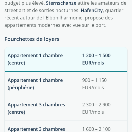
budget plus élevé.
Sternschanze
attire les amateurs de
street art et de sorties nocturnes.
HafenCity
, quartier
récent autour de l'Elbphilharmonie, propose des
appartements modernes avec vue sur le port.
Fourchettes de loyers
Appartement 1 chambre
1 200 – 1 500
(centre)
EUR/mois
Appartement 1 chambre
900 – 1 150
(périphérie)
EUR/mois
Appartement 3 chambres
2 300 – 2 900
(centre)
EUR/mois
Appartement 3 chambres
1 600 – 2 100