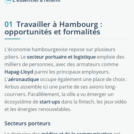
01
Travailler à Hambourg :
opportunités et formalités
L'économie hambourgeoise repose sur plusieurs
piliers. Le
secteur portuaire et logistique
emploie des
milliers de personnes, avec des armateurs comme
Hapag-Lloyd
parmi les principaux employeurs.
L'
aéronautique
occupe également une place de choix :
Airbus assemble ici une partie de ses avions long-
courriers. Parallèlement, la ville a vu émerger un
écosystème de
start-ups
dans la fintech, les jeux vidéo
et les énergies renouvelables.
Secteurs porteurs