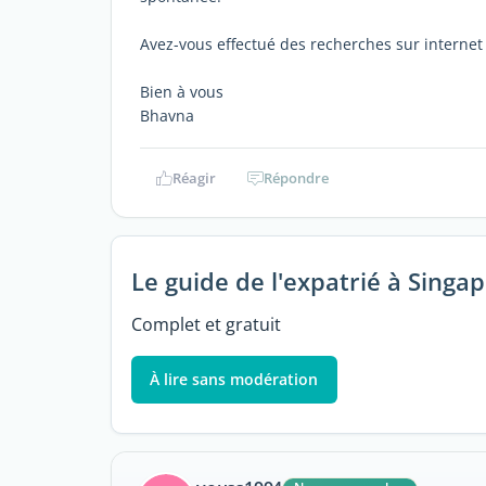
Avez-vous effectué des recherches sur internet
Bien à vous
Bhavna
Réagir
Répondre
Le guide de l'expatrié à Singa
Complet et gratuit
À lire sans modération