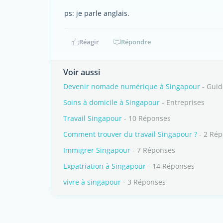
ps: je parle anglais.
Réagir
Répondre
Voir aussi
Devenir nomade numérique à Singapour
- Guid
Soins à domicile à Singapour
- Entreprises
Travail Singapour
- 10 Réponses
Comment trouver du travail Singapour ?
- 2 Ré
Immigrer Singapour
- 7 Réponses
Expatriation à Singapour
- 14 Réponses
vivre à singapour
- 3 Réponses