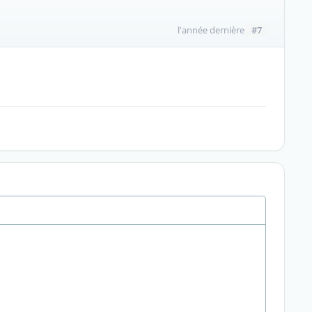
#7
l'année dernière