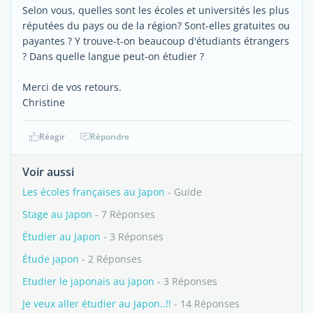
Selon vous, quelles sont les écoles et universités les plus
réputées du pays ou de la région? Sont-elles gratuites ou
payantes ? Y trouve-t-on beaucoup d'étudiants étrangers
? Dans quelle langue peut-on étudier ?
Merci de vos retours.
Christine
Réagir
Répondre
Voir aussi
Les écoles françaises au Japon
- Guide
Stage au Japon
- 7 Réponses
Étudier au Japon
- 3 Réponses
Étude japon
- 2 Réponses
Etudier le japonais au japon
- 3 Réponses
Je veux aller étudier au Japon..!!
- 14 Réponses