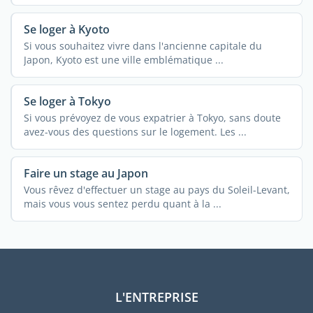
Se loger à Kyoto
Si vous souhaitez vivre dans l'ancienne capitale du
Japon, Kyoto est une ville emblématique ...
Se loger à Tokyo
Si vous prévoyez de vous expatrier à Tokyo, sans doute
avez-vous des questions sur le logement. Les ...
Faire un stage au Japon
Vous rêvez d'effectuer un stage au pays du Soleil-Levant,
mais vous vous sentez perdu quant à la ...
L'ENTREPRISE