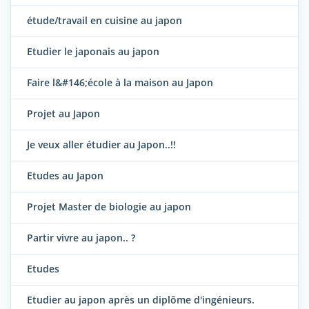
étude/travail en cuisine au japon
Etudier le japonais au japon
Faire l&#146;école à la maison au Japon
Projet au Japon
Je veux aller étudier au Japon..!!
Etudes au Japon
Projet Master de biologie au japon
Partir vivre au japon.. ?
Etudes
Etudier au japon après un diplôme d'ingénieurs.