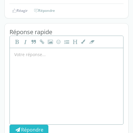
Réagir
Répondre
Réponse rapide
Répondre