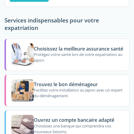
Services indispensables pour votre
expatriation
Choisissez la meilleure assurance santé
Protégez votre santé lors de votre expatriation au
Japon.
Trouvez le bon déménageur
Facilitez votre installation au Japon avec un expert
du déménagement.
Ouvrez un compte bancaire adapté
Choisissez une banque qui comprendra vos
nouveaux besoins.