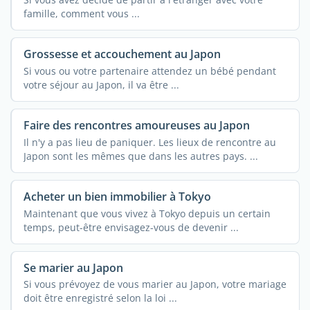
famille, comment vous ...
Grossesse et accouchement au Japon
Si vous ou votre partenaire attendez un bébé pendant
votre séjour au Japon, il va être ...
Faire des rencontres amoureuses au Japon
Il n'y a pas lieu de paniquer. Les lieux de rencontre au
Japon sont les mêmes que dans les autres pays. ...
Acheter un bien immobilier à Tokyo
Maintenant que vous vivez à Tokyo depuis un certain
temps, peut-être envisagez-vous de devenir ...
Se marier au Japon
Si vous prévoyez de vous marier au Japon, votre mariage
doit être enregistré selon la loi ...