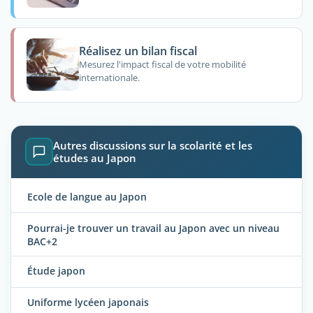
Réalisez un bilan fiscal
Mesurez l'impact fiscal de votre mobilité
internationale.
Autres discussions sur la scolarité et les
études au Japon
Ecole de langue au Japon
Pourrai-je trouver un travail au Japon avec un niveau
BAC+2
Étude japon
Uniforme lycéen japonais