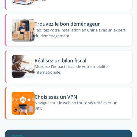
Trouvez le bon déménageur
Facilitez votre installation en Chine avec un expert
du déménagement.
Réalisez un bilan fiscal
Mesurez l'impact fiscal de votre mobilité
internationale.
Choisissez un VPN
Naviguez sur le web en toute sécurité avec un
VPN.