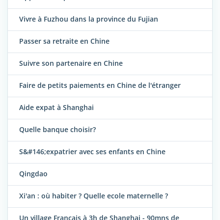
Vivre à Fuzhou dans la province du Fujian
Passer sa retraite en Chine
Suivre son partenaire en Chine
Faire de petits paiements en Chine de l'étranger
Aide expat à Shanghai
Quelle banque choisir?
S&#146;expatrier avec ses enfants en Chine
Qingdao
Xi'an : où habiter ? Quelle ecole maternelle ?
Un village Français à 3h de Shanghai - 90mns de