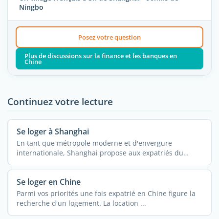
Ningbo
Posez votre question
Plus de discussions sur la finance et les banques en
Chine
Continuez votre lecture
Se loger à Shanghai
En tant que métropole moderne et d'envergure
internationale, Shanghai propose aux expatriés du
monde ...
Se loger en Chine
Parmi vos priorités une fois expatrié en Chine figure la
recherche d'un logement. La location ...