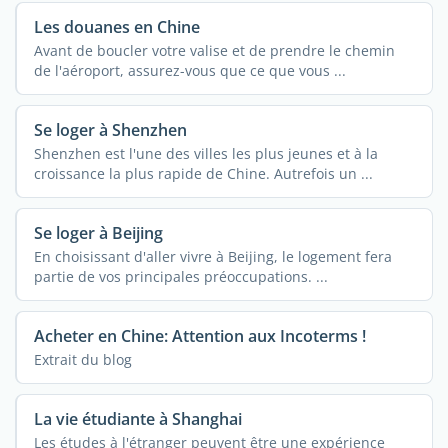
Les douanes en Chine
Avant de boucler votre valise et de prendre le chemin
de l'aéroport, assurez-vous que ce que vous ...
Se loger à Shenzhen
Shenzhen est l'une des villes les plus jeunes et à la
croissance la plus rapide de Chine. Autrefois un ...
Se loger à Beijing
En choisissant d'aller vivre à Beijing, le logement fera
partie de vos principales préoccupations. ...
Acheter en Chine: Attention aux Incoterms !
Extrait du blog
La vie étudiante à Shanghai
Les études à l'étranger peuvent être une expérience