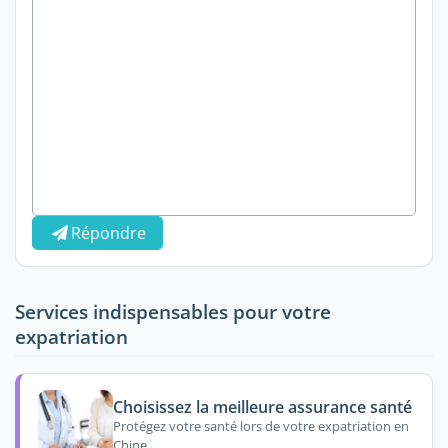
Répondre
Services indispensables pour votre
expatriation
Choisissez la meilleure assurance santé
Protégez votre santé lors de votre expatriation en
Chine.