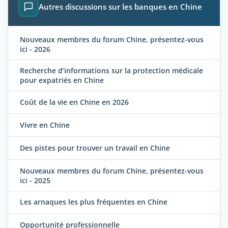
Autres discussions sur les banques en Chine
Nouveaux membres du forum Chine, présentez-vous
ici - 2026
Recherche d’informations sur la protection médicale
pour expatriés en Chine
Coût de la vie en Chine en 2026
Vivre en Chine
Des pistes pour trouver un travail en Chine
Nouveaux membres du forum Chine, présentez-vous
ici - 2025
Les arnaques les plus fréquentes en Chine
Opportunité professionnelle