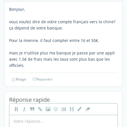
Bonjour,
vous voulez dire de votre compte français vers la chine?
ça dépend de votre banque.
Pour la mienne, il faut compter entre 16 et 50€.
mais je n'utilise plus ma banque je passe par une appli
avec 1,5€ de frais mais les taux sont plus bas que les
officiels.
Réagir
Répondre
Réponse rapide