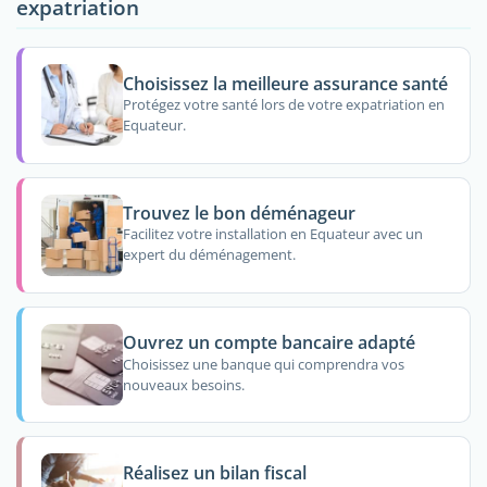
expatriation
Choisissez la meilleure assurance santé
Protégez votre santé lors de votre expatriation en
Equateur.
Trouvez le bon déménageur
Facilitez votre installation en Equateur avec un
expert du déménagement.
Ouvrez un compte bancaire adapté
Choisissez une banque qui comprendra vos
nouveaux besoins.
Réalisez un bilan fiscal