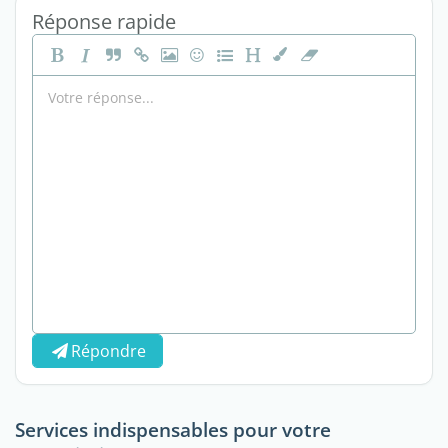
Réponse rapide
Répondre
Services indispensables pour votre