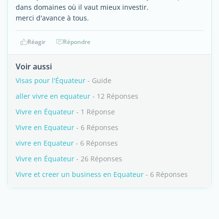
dans domaines où il vaut mieux investir.
merci d'avance à tous.
Réagir
Répondre
Voir aussi
Visas pour l'Équateur
- Guide
aller vivre en equateur
- 12 Réponses
Vivre en Équateur
- 1 Réponse
Vivre en Equateur
- 6 Réponses
vivre en Equateur
- 6 Réponses
Vivre en Équateur
- 26 Réponses
Vivre et creer un business en Equateur
- 6 Réponses