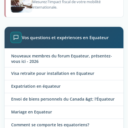
Mesurez l'impact fiscal de votre mobilité
internationale.
Vos questions et expériences en Equateur
Nouveaux membres du forum Equateur, présentez-
vous ici - 2026
Visa retraite pour installation en Equateur
Expatriation en équateur
Envoi de biens personnels du Canada &gt; l'Équateur
Mariage en Equateur
Comment se comporte les equatoriens?