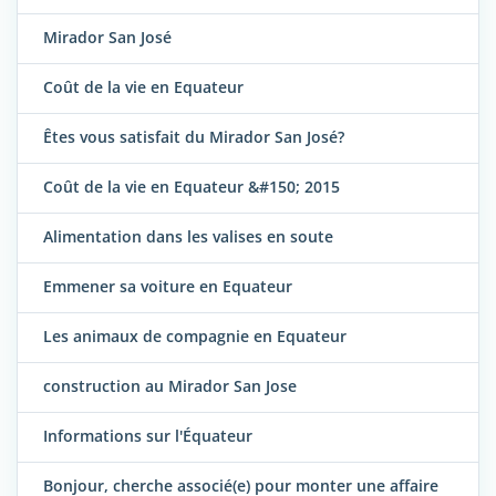
Mirador San José
Coût de la vie en Equateur
Êtes vous satisfait du Mirador San José?
Coût de la vie en Equateur &#150; 2015
Alimentation dans les valises en soute
Emmener sa voiture en Equateur
Les animaux de compagnie en Equateur
construction au Mirador San Jose
Informations sur l'Équateur
Bonjour, cherche associé(e) pour monter une affaire