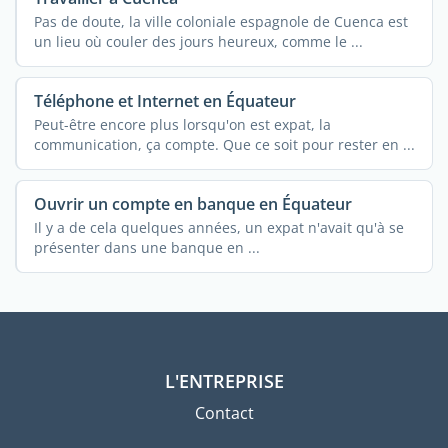
Pas de doute, la ville coloniale espagnole de Cuenca est
un lieu où couler des jours heureux, comme le ...
Téléphone et Internet en Équateur
Peut-être encore plus lorsqu'on est expat, la
communication, ça compte. Que ce soit pour rester en ...
Ouvrir un compte en banque en Équateur
Il y a de cela quelques années, un expat n'avait qu'à se
présenter dans une banque en ...
L'ENTREPRISE
Contact