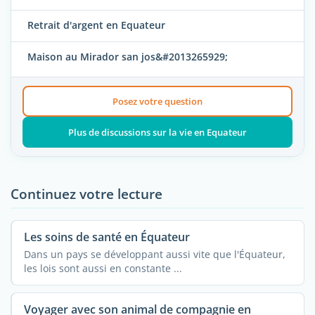
Retrait d'argent en Equateur
Maison au Mirador san jos&#2013265929;
Posez votre question
Plus de discussions sur la vie en Equateur
Continuez votre lecture
Les soins de santé en Équateur
Dans un pays se développant aussi vite que l'Équateur,
les lois sont aussi en constante ...
Voyager avec son animal de compagnie en