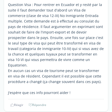
Question Visa : Pour rentrer en Ecuador et y resté par la
suite il faut demander tout d'abord un Visa de
commerce (clase de visa 12-IX) No Inmigrante Entrada
multiple. Cette demande est à effectué au consulat du
pays de résidence. Il faut argumenter en exprimant sont
souhait de faire de l'import-export et de devoir
prospecter dans le pays. Ensuite, une fois sur place c'est
le seul type de visa qui peut être transformé en visa de
travail (categoria de inmigrante 10-IV) qui si vous avez de
la chance et quelques tuyaux peut se transformer en
visa 10-VI qui vous permettra de vivre comme un
Equatorien.
En aucun cas un visa de tourisme peut se transformer
en visa de résident. Cependant il est possible que cette
procédure a changé (ça change souvent dans ces pays).
J'espère que ces info pourront aider !
Réagir
Répondre