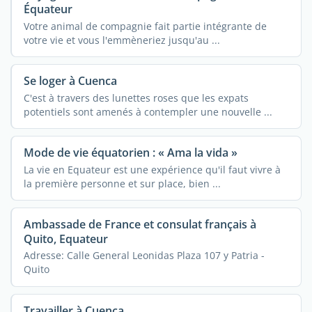
Équateur
Votre animal de compagnie fait partie intégrante de
votre vie et vous l'emmèneriez jusqu'au ...
Se loger à Cuenca
C'est à travers des lunettes roses que les expats
potentiels sont amenés à contempler une nouvelle ...
Mode de vie équatorien : « Ama la vida »
La vie en Equateur est une expérience qu'il faut vivre à
la première personne et sur place, bien ...
Ambassade de France et consulat français à
Quito, Equateur
Adresse: Calle General Leonidas Plaza 107 y Patria -
Quito
Travailler à Cuenca