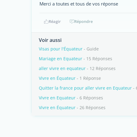
Merci a toutes et tous de vos réponse
Réagir
Répondre
Voir aussi
Visas pour l'Équateur
- Guide
Mariage en Equateur
- 15 Réponses
aller vivre en equateur
- 12 Réponses
Vivre en Équateur
- 1 Réponse
Quitter la france pour aller vivre en Equateur
- 
Vivre en Equateur
- 6 Réponses
Vivre en Équateur
- 26 Réponses