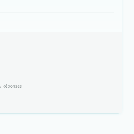
6 Réponses