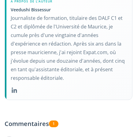
À PROPOS DE L'AUTEUR
Veedushi Bissessur
Journaliste de formation, titulaire des DALF C1 et
C2 et diplômée de l'Université de Maurice, je
cumule près d'une vingtaine d'années
d'expérience en rédaction. Après six ans dans la
presse mauricienne, j'ai rejoint Expat.com, où
j'évolue depuis une douzaine d'années, dont cinq
en tant qu'assistante éditoriale, et à présent
responsable éditoriale.
Commentaires
1