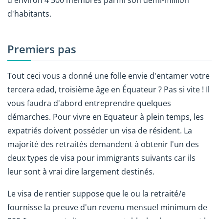
d'habitants.
Premiers pas
Tout ceci vous a donné une folle envie d'entamer votre
tercera edad, troisième âge en Équateur ? Pas si vite ! Il
vous faudra d'abord entreprendre quelques
démarches. Pour vivre en Equateur à plein temps, les
expatriés doivent posséder un visa de résident. La
majorité des retraités demandent à obtenir l'un des
deux types de visa pour immigrants suivants car ils
leur sont à vrai dire largement destinés.
Le visa de rentier suppose que le ou la retraité/e
fournisse la preuve d'un revenu mensuel minimum de