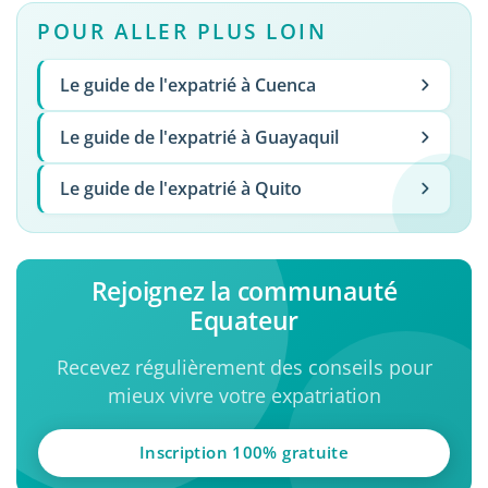
POUR ALLER PLUS LOIN
Le guide de l'expatrié à Cuenca
Le guide de l'expatrié à Guayaquil
Le guide de l'expatrié à Quito
Rejoignez la communauté
Equateur
Recevez régulièrement des conseils pour
mieux vivre votre expatriation
Inscription 100% gratuite