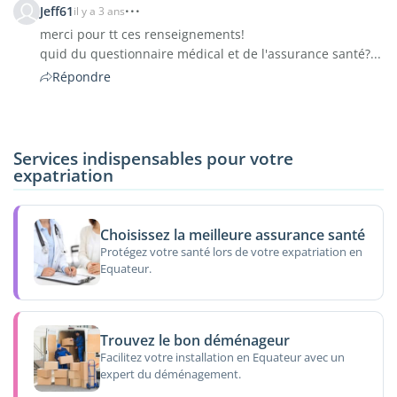
Jeff61
il y a 3 ans
merci pour tt ces renseignements!
quid du questionnaire médical et de l'assurance santé?...
Répondre
Services indispensables pour votre
expatriation
Choisissez la meilleure assurance santé
Protégez votre santé lors de votre expatriation en
Equateur.
Trouvez le bon déménageur
Facilitez votre installation en Equateur avec un
expert du déménagement.