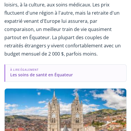
loisirs, à la culture, aux soins médicaux. Les prix
fluctuent d'une région à l'autre, mais la retraite d'un
expatrié venant d'Europe lui assurera, par
comparaison, un meilleur train de vie quasiment
partout en Équateur. La plupart des couples de
retraités étrangers y vivent confortablement avec un
budget mensuel de 2 000 $, parfois moins.
À LIRE ÉGALEMENT
Les soins de santé en Équateur