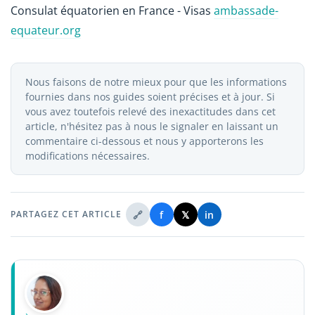
Consulat équatorien en France - Visas
ambassade-
equateur.org
Nous faisons de notre mieux pour que les informations
fournies dans nos guides soient précises et à jour. Si
vous avez toutefois relevé des inexactitudes dans cet
article, n'hésitez pas à nous le signaler en laissant un
commentaire ci-dessous et nous y apporterons les
modifications nécessaires.
🔗
f
𝕏
in
PARTAGEZ CET ARTICLE