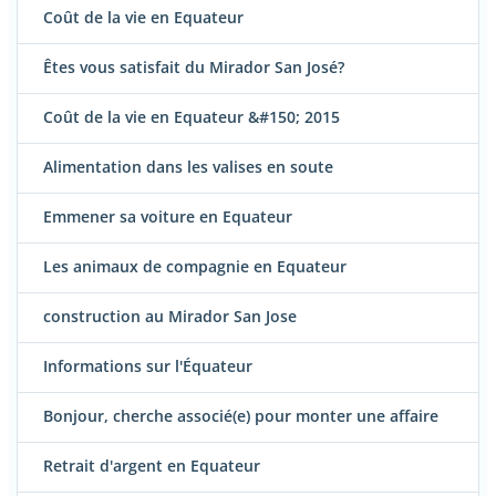
Coût de la vie en Equateur
Êtes vous satisfait du Mirador San José?
Coût de la vie en Equateur &#150; 2015
Alimentation dans les valises en soute
Emmener sa voiture en Equateur
Les animaux de compagnie en Equateur
construction au Mirador San Jose
Informations sur l'Équateur
Bonjour, cherche associé(e) pour monter une affaire
Retrait d'argent en Equateur