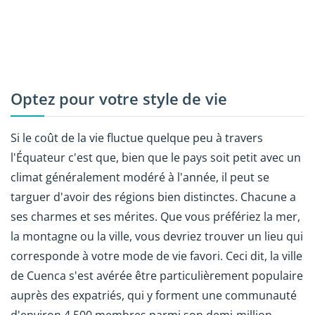
Optez pour votre style de vie
Si le coût de la vie fluctue quelque peu à travers
l'Équateur c'est que, bien que le pays soit petit avec un
climat généralement modéré à l'année, il peut se
targuer d'avoir des régions bien distinctes. Chacune a
ses charmes et ses mérites. Que vous préfériez la mer,
la montagne ou la ville, vous devriez trouver un lieu qui
corresponde à votre mode de vie favori. Ceci dit, la ville
de Cuenca s'est avérée être particulièrement populaire
auprès des expatriés, qui y forment une communauté
d'environ 4 500 membres parmi son demi-million