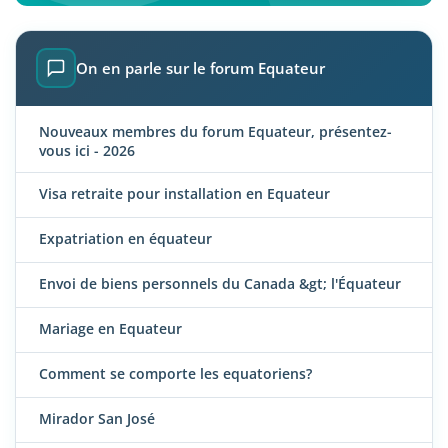
On en parle sur le forum Equateur
Nouveaux membres du forum Equateur, présentez-
vous ici - 2026
Visa retraite pour installation en Equateur
Expatriation en équateur
Envoi de biens personnels du Canada &gt; l'Équateur
Mariage en Equateur
Comment se comporte les equatoriens?
Mirador San José