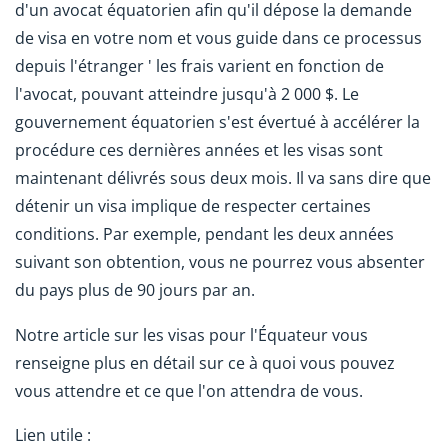
d'un avocat équatorien afin qu'il dépose la demande
de visa en votre nom et vous guide dans ce processus
depuis l'étranger ' les frais varient en fonction de
l'avocat, pouvant atteindre jusqu'à 2 000 $. Le
gouvernement équatorien s'est évertué à accélérer la
procédure ces dernières années et les visas sont
maintenant délivrés sous deux mois. Il va sans dire que
détenir un visa implique de respecter certaines
conditions. Par exemple, pendant les deux années
suivant son obtention, vous ne pourrez vous absenter
du pays plus de 90 jours par an.
Notre article sur les visas pour l'Équateur vous
renseigne plus en détail sur ce à quoi vous pouvez
vous attendre et ce que l'on attendra de vous.
Lien utile :