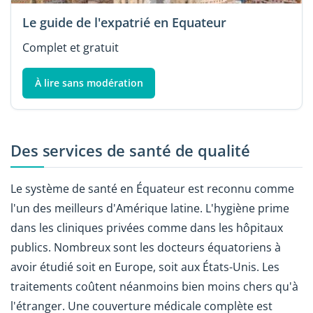
Le guide de l'expatrié en Equateur
Complet et gratuit
À lire sans modération
Des services de santé de qualité
Le système de santé en Équateur est reconnu comme
l'un des meilleurs d'Amérique latine. L'hygiène prime
dans les cliniques privées comme dans les hôpitaux
publics. Nombreux sont les docteurs équatoriens à
avoir étudié soit en Europe, soit aux États-Unis. Les
traitements coûtent néanmoins bien moins chers qu'à
l'étranger. Une couverture médicale complète est