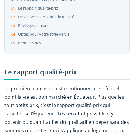
Le rapport qualité-prix
Des services de santé de qualité
Privilèges seniors
Optez pour votre style de vie
Premiers pas
Le rapport qualité-prix
La première chose qui est mentionnée, c'est à quel
point la vie est bon marché en Équateur. Plus que les
tout petits prix, c'est le rapport qualité-prix qui
caractérise l'Équateur. Il est en effet possible d'y
obtenir du quantitatif et du qualitatif en dépensant des
sommes modestes. Ceci s'applique au logement, aux