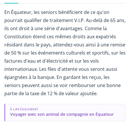
En Équateur, les seniors bénéficient de ce qu'on
pourrait qualifier de traitement V.I.P. Au-delà de 65 ans,
ils ont droit à une série d'avantages. Comme la
Constitution étend ces mêmes droits aux expatriés
résidant dans le pays, attendez-vous ainsi à une remise
de 50 % sur les événements culturels et sportifs, sur les
factures d'eau et d'électricité et sur les vols
internationaux. Les files d'attente vous seront aussi
épargnées à la banque. En gardant les reçus, les
seniors peuvent aussi se voir rembourser une bonne
partie de la taxe de 12 % de valeur ajoutée.
À LIRE ÉGALEMENT
Voyager avec son animal de compagnie en Équateur