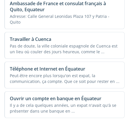
Ambassade de France et consulat français à
Quito, Equateur
Adresse: Calle General Leonidas Plaza 107 y Patria -
Quito
Travailler à Cuenca
Pas de doute, la ville coloniale espagnole de Cuenca est
un lieu où couler des jours heureux, comme le ...
Téléphone et Internet en Équateur
Peut-être encore plus lorsqu'on est expat, la
communication, ça compte. Que ce soit pour rester en ...
Ouvrir un compte en banque en Équateur
Il y a de cela quelques années, un expat n'avait qu'à se
présenter dans une banque en ...