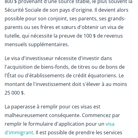
800 $ provenant d'une source stable, le plus souvent la
Sécurité Sociale de son pays d'origine. Il devient alors
possible pour son conjoint, ses parents, ses grands-
parents ou ses frères et sœurs d'obtenir un visa de
tutelle, qui nécessite la preuve de 100 $ de revenus
mensuels supplémentaires.
Le visa d'investisseur nécessite d'investir dans
l'acquisition de biens-fonds, de titres ou de bons de
l'État ou d'établissements de crédit équatoriens. Le
montant de l'investissement doit s'élever à au moins
25 000 $.
La paperasse à remplir pour ces visas est
malheureusement conséquente. Commencez par
remplir le formulaire d'application pour un
visa
d'immigrant
. Il est possible de prendre les services