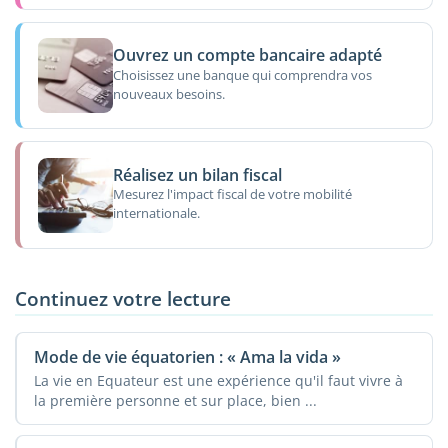
Ouvrez un compte bancaire adapté
Choisissez une banque qui comprendra vos
nouveaux besoins.
Réalisez un bilan fiscal
Mesurez l'impact fiscal de votre mobilité
internationale.
Continuez votre lecture
Mode de vie équatorien : « Ama la vida »
La vie en Equateur est une expérience qu'il faut vivre à
la première personne et sur place, bien ...