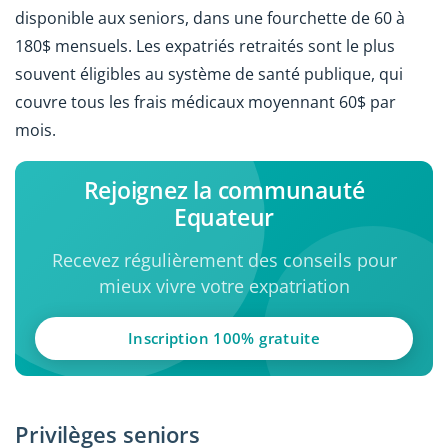
disponible aux seniors, dans une fourchette de 60 à
180$ mensuels. Les expatriés retraités sont le plus
souvent éligibles au système de santé publique, qui
couvre tous les frais médicaux moyennant 60$ par
mois.
Rejoignez la communauté
Equateur
Recevez régulièrement des conseils pour
mieux vivre votre expatriation
Inscription 100% gratuite
Privilèges seniors