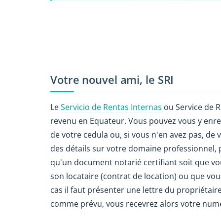
Votre nouvel ami, le SRI
Le
Servicio de Rentas Internas
ou Service de Re
revenu en Equateur. Vous pouvez vous y enre
de votre cedula ou, si vous n'en avez pas, d
des détails sur votre domaine professionnel,
qu'un document notarié certifiant soit que vou
son locataire (contrat de location) ou que vous
cas il faut présenter une lettre du propriétair
comme prévu, vous recevrez alors votre numé