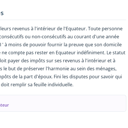
es
leurs revenus à l'intérieur de l'Equateur. Toute personne
s consécutifs ou non-consécutifs au courant d'une année
 ' à moins de pouvoir fournir la preuve que son domicile
le ne compte pas rester en Equateur indéfiniment. Le statut
 doit payer des impôts sur ses revenus à l'intérieur et à
ans le but de préserver l'harmonie au sein des ménages,
ts de la part d'époux. Fini les disputes pour savoir qui
oit remplir sa feuille individuelle.
ateur