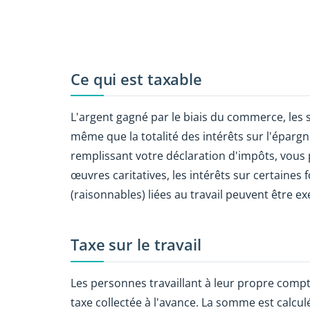
Ce qui est taxable
L'argent gagné par le biais du commerce, les sa
même que la totalité des intérêts sur l'éparg
remplissant votre déclaration d'impôts, vous 
œuvres caritatives, les intérêts sur certaines
(raisonnables) liées au travail peuvent être e
Taxe sur le travail
Les personnes travaillant à leur propre compte
taxe collectée à l'avance. La somme est calculé