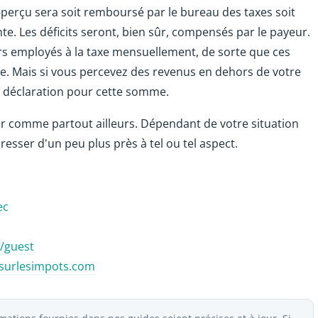
p-perçu sera soit remboursé par le bureau des taxes soit
te. Les déficits seront, bien sûr, compensés par le payeur.
rs employés à la taxe mensuellement, de sorte que ces
axe. Mais si vous percevez des revenus en dehors de votre
e déclaration pour cette somme.
r comme partout ailleurs. Dépendant de votre situation
resser d'un peu plus près à tel ou tel aspect.
ec
/guest
surlesimpots.com