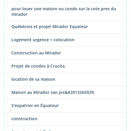
pour louer une maison ou condo sur la cote pres du
mirador
Québécois et projet Mirador Equateur
Logement urgence + colocation
Construction au Mirador
Projet de condos à Crucita.
location de sa maison
Maison au Mirador san jos&#2013265929;
S'expatrier en Équateur
construction.