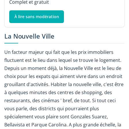
Complet et gratuit
À lire sans modération
La Nouvelle Ville
Un facteur majeur qui fait que les prix immobiliers
fluctuent est le lieu dans lequel se trouve le logement.
Depuis un moment déjà, la Nouvelle Ville est le lieu de
choix pour les expats qui aiment vivre dans un endroit
grouillant d'activités. Habiter la nouvelle ville, c'est être
à quelques minutes des centres de shopping, des
restaurants, des cinémas ' bref, de tout. Si tout ceci
vous parle, des districts qui pourraient plus
spécialement vous plaire sont Gonzales Suarez,
Bellavista et Parque Carolina. A plus grande échelle, la