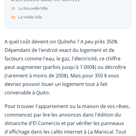
La Nouvelle Ville
La Vieille Ville
A quel coût devient-on Quiteño ? A peu près 350$.
Dépendant de l'endroit exact du logement et de
facteurs comme l'eau, le gaz, l'électricité, ce chiffre
peut augmenter (parfois jusqu'à 1 000$) ou décroître
(rarement à moins de 200$). Mais pour 350 $ vous
devriez pouvoir louer un logement tout à fait
convenable à Quito.
Pour trouver l'appartement ou la maison de vos rêves,
commencez par lire les annonces dans l'édition du
dimanche d'El Comercio et par vérifier les panneaux
d'affichage dans les cafés internet à La Mariscal. Tout