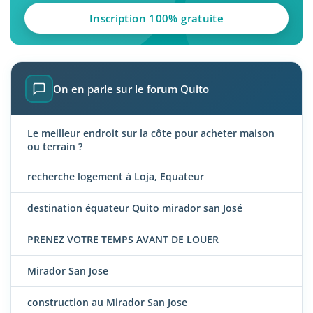
Inscription 100% gratuite
On en parle sur le forum Quito
Le meilleur endroit sur la côte pour acheter maison
ou terrain ?
recherche logement à Loja, Equateur
destination équateur Quito mirador san José
PRENEZ VOTRE TEMPS AVANT DE LOUER
Mirador San Jose
construction au Mirador San Jose