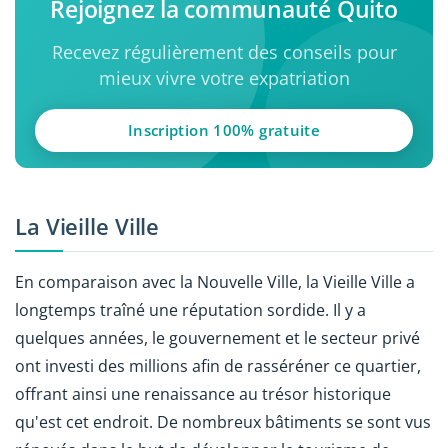
Rejoignez la communauté Quito
Recevez régulièrement des conseils pour
mieux vivre votre expatriation
Inscription 100% gratuite
La Vieille Ville
En comparaison avec la Nouvelle Ville, la Vieille Ville a
longtemps traîné une réputation sordide. Il y a
quelques années, le gouvernement et le secteur privé
ont investi des millions afin de rasséréner ce quartier,
offrant ainsi une renaissance au trésor historique
qu'est cet endroit. De nombreux bâtiments se sont vus