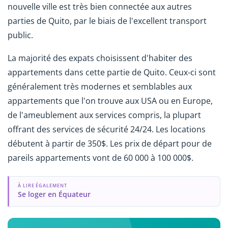
nouvelle ville est très bien connectée aux autres
parties de Quito, par le biais de l'excellent transport
public.
La majorité des expats choisissent d'habiter des
appartements dans cette partie de Quito. Ceux-ci sont
généralement très modernes et semblables aux
appartements que l'on trouve aux USA ou en Europe,
de l'ameublement aux services compris, la plupart
offrant des services de sécurité 24/24. Les locations
débutent à partir de 350$. Les prix de départ pour de
pareils appartements vont de 60 000 à 100 000$.
À LIRE ÉGALEMENT
Se loger en Équateur