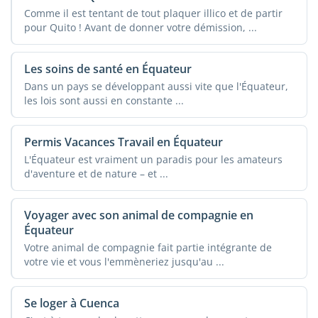
Comme il est tentant de tout plaquer illico et de partir
pour Quito ! Avant de donner votre démission, ...
Les soins de santé en Équateur
Dans un pays se développant aussi vite que l'Équateur,
les lois sont aussi en constante ...
Permis Vacances Travail en Équateur
L'Équateur est vraiment un paradis pour les amateurs
d'aventure et de nature – et ...
Voyager avec son animal de compagnie en
Équateur
Votre animal de compagnie fait partie intégrante de
votre vie et vous l'emmèneriez jusqu'au ...
Se loger à Cuenca