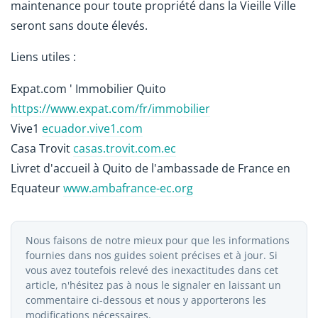
maintenance pour toute propriété dans la Vieille Ville
seront sans doute élevés.
Liens utiles :
Expat.com ' Immobilier Quito
https://www.expat.com/fr/immobilier
Vive1
ecuador.vive1.com
Casa Trovit
casas.trovit.com.ec
Livret d'accueil à Quito de l'ambassade de France en
Equateur
www.ambafrance-ec.org
Nous faisons de notre mieux pour que les informations
fournies dans nos guides soient précises et à jour. Si
vous avez toutefois relevé des inexactitudes dans cet
article, n'hésitez pas à nous le signaler en laissant un
commentaire ci-dessous et nous y apporterons les
modifications nécessaires.