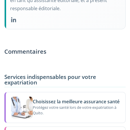
en tant qu'assistante éditoriale, et à présent
responsable éditoriale.
Commentaires
Services indispensables pour votre
expatriation
Choisissez la meilleure assurance santé
Protégez votre santé lors de votre expatriation à
Quito.