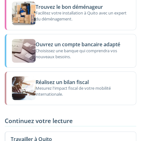
Trouvez le bon déménageur
Facilitez votre installation à Quito avec un expert
du déménagement.
Ouvrez un compte bancaire adapté
Choisissez une banque qui comprendra vos
nouveaux besoins.
Réalisez un bilan fiscal
Mesurez l'impact fiscal de votre mobilité
internationale.
Continuez votre lecture
Travailler à Quito