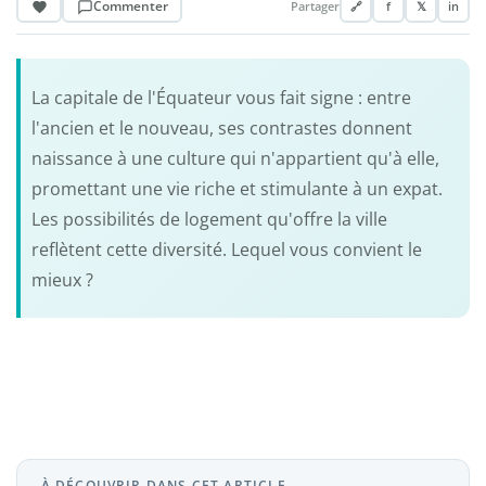
Commenter
Partager
🔗
f
𝕏
in
La capitale de l'Équateur vous fait signe : entre
l'ancien et le nouveau, ses contrastes donnent
naissance à une culture qui n'appartient qu'à elle,
promettant une vie riche et stimulante à un expat.
Les possibilités de logement qu'offre la ville
reflètent cette diversité. Lequel vous convient le
mieux ?
À DÉCOUVRIR DANS CET ARTICLE