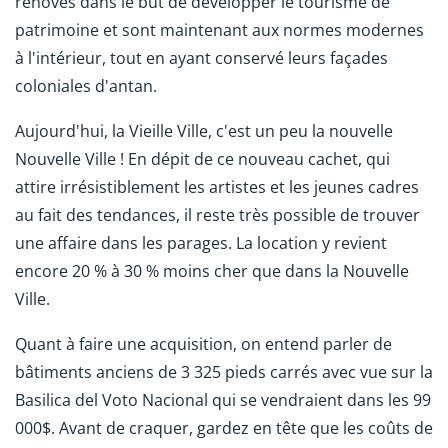
rénovés dans le but de développer le tourisme de
patrimoine et sont maintenant aux normes modernes
à l'intérieur, tout en ayant conservé leurs façades
coloniales d'antan.
Aujourd'hui, la Vieille Ville, c'est un peu la nouvelle
Nouvelle Ville ! En dépit de ce nouveau cachet, qui
attire irrésistiblement les artistes et les jeunes cadres
au fait des tendances, il reste très possible de trouver
une affaire dans les parages. La location y revient
encore 20 % à 30 % moins cher que dans la Nouvelle
Ville.
Quant à faire une acquisition, on entend parler de
bâtiments anciens de 3 325 pieds carrés avec vue sur la
Basilica del Voto Nacional qui se vendraient dans les 99
000$. Avant de craquer, gardez en tête que les coûts de