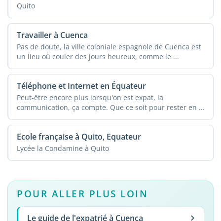
Quito
Travailler à Cuenca
Pas de doute, la ville coloniale espagnole de Cuenca est
un lieu où couler des jours heureux, comme le ...
Téléphone et Internet en Équateur
Peut-être encore plus lorsqu'on est expat, la
communication, ça compte. Que ce soit pour rester en ...
Ecole française à Quito, Equateur
Lycée la Condamine à Quito
POUR ALLER PLUS LOIN
Le guide de l'expatrié à Cuenca