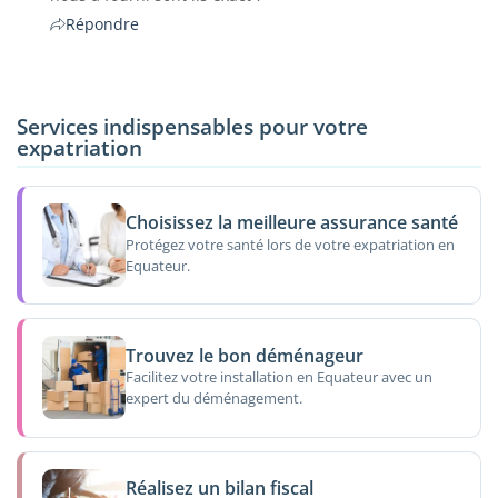
Répondre
Services indispensables pour votre
expatriation
Choisissez la meilleure assurance santé
Protégez votre santé lors de votre expatriation en
Equateur.
Trouvez le bon déménageur
Facilitez votre installation en Equateur avec un
expert du déménagement.
Réalisez un bilan fiscal