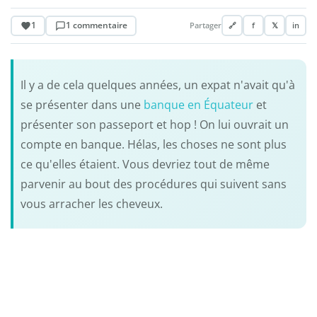
1
1 commentaire
Partager
🔗
f
𝕏
in
Il y a de cela quelques années, un expat n'avait qu'à
se présenter dans une
banque en Équateur
et
présenter son passeport et hop ! On lui ouvrait un
compte en banque. Hélas, les choses ne sont plus
ce qu'elles étaient. Vous devriez tout de même
parvenir au bout des procédures qui suivent sans
vous arracher les cheveux.