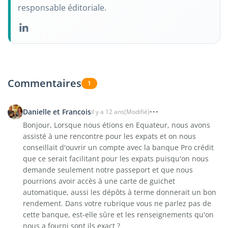
responsable éditoriale.
Commentaires
1
Danielle et Francois
il y a 12 ans
(Modifié)
Bonjour, Lorsque nous étions en Equateur, nous avons
assisté à une rencontre pour les expats et on nous
conseillait d'ouvrir un compte avec la banque Pro crédit
que ce serait facilitant pour les expats puisqu'on nous
demande seulement notre passeport et que nous
pourrions avoir accès à une carte de guichet
automatique, aussi les dépôts à terme donnerait un bon
rendement. Dans votre rubrique vous ne parlez pas de
cette banque, est-elle sûre et les renseignements qu'on
nous a fourni sont ils exact ?