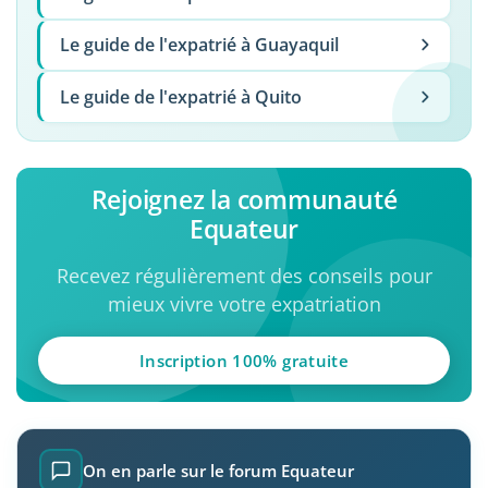
Le guide de l'expatrié à Guayaquil
Le guide de l'expatrié à Quito
Rejoignez la communauté
Equateur
Recevez régulièrement des conseils pour
mieux vivre votre expatriation
Inscription 100% gratuite
On en parle sur le forum Equateur