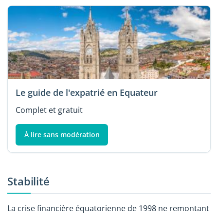
Le guide de l'expatrié en Equateur
Complet et gratuit
À lire sans modération
Stabilité
La crise financière équatorienne de 1998 ne remontant