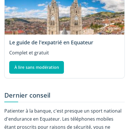
Le guide de l'expatrié en Equateur
Complet et gratuit
À lire sans modération
Dernier conseil
Patienter à la banque, c'est presque un sport national
d'endurance en Equateur. Les téléphones mobiles
étant proscrits pour raisons de sécurité, vous ne