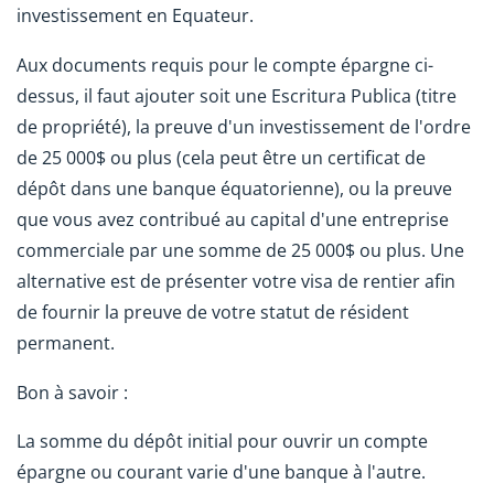
investissement en Equateur.
Aux documents requis pour le compte épargne ci-
dessus, il faut ajouter soit une Escritura Publica (titre
de propriété), la preuve d'un investissement de l'ordre
de 25 000$ ou plus (cela peut être un certificat de
dépôt dans une banque équatorienne), ou la preuve
que vous avez contribué au capital d'une entreprise
commerciale par une somme de 25 000$ ou plus. Une
alternative est de présenter votre visa de rentier afin
de fournir la preuve de votre statut de résident
permanent.
Bon à savoir :
La somme du dépôt initial pour ouvrir un compte
épargne ou courant varie d'une banque à l'autre.