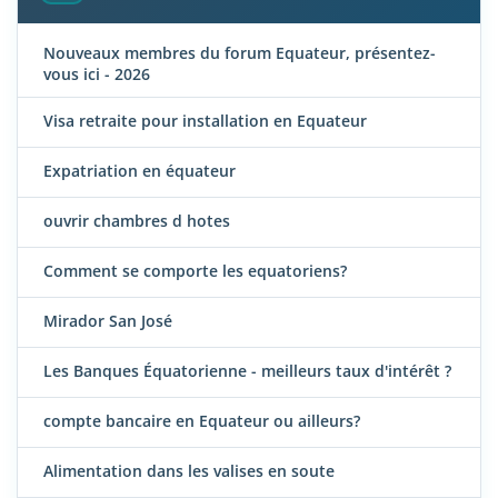
Nouveaux membres du forum Equateur, présentez-
vous ici - 2026
Visa retraite pour installation en Equateur
Expatriation en équateur
ouvrir chambres d hotes
Comment se comporte les equatoriens?
Mirador San José
Les Banques Équatorienne - meilleurs taux d'intérêt ?
compte bancaire en Equateur ou ailleurs?
Alimentation dans les valises en soute