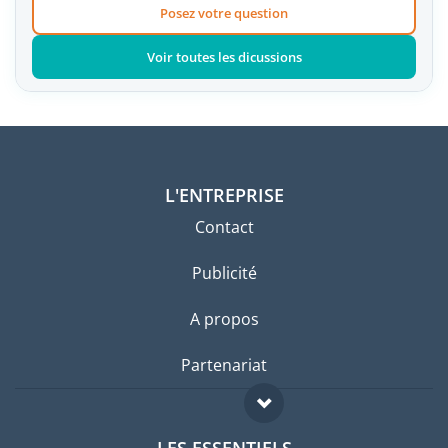
Posez votre question
Voir toutes les dicussions
L'ENTREPRISE
Contact
Publicité
A propos
Partenariat