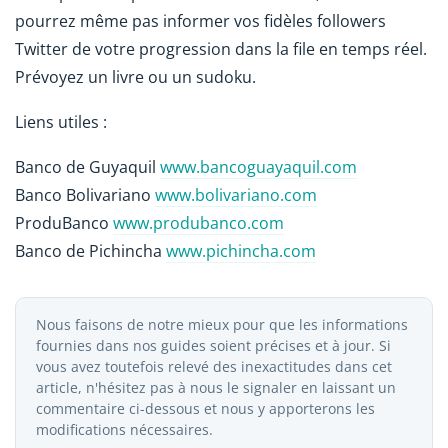
pourrez même pas informer vos fidèles followers
Twitter de votre progression dans la file en temps réel.
Prévoyez un livre ou un sudoku.
Liens utiles :
Banco de Guyaquil
www.bancoguayaquil.com
Banco Bolivariano
www.bolivariano.com
ProduBanco
www.produbanco.com
Banco de Pichincha
www.pichincha.com
Nous faisons de notre mieux pour que les informations
fournies dans nos guides soient précises et à jour. Si
vous avez toutefois relevé des inexactitudes dans cet
article, n'hésitez pas à nous le signaler en laissant un
commentaire ci-dessous et nous y apporterons les
modifications nécessaires.