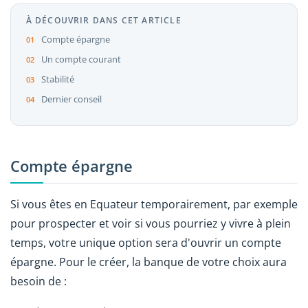
À DÉCOUVRIR DANS CET ARTICLE
Compte épargne
Un compte courant
Stabilité
Dernier conseil
Compte épargne
Si vous êtes en Equateur temporairement, par exemple
pour prospecter et voir si vous pourriez y vivre à plein
temps, votre unique option sera d'ouvrir un compte
épargne. Pour le créer, la banque de votre choix aura
besoin de :