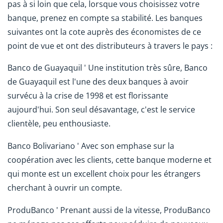
pas à si loin que cela, lorsque vous choisissez votre
banque, prenez en compte sa stabilité. Les banques
suivantes ont la cote auprès des économistes de ce
point de vue et ont des distributeurs à travers le pays :
Banco de Guayaquil ' Une institution très sûre, Banco
de Guayaquil est l'une des deux banques à avoir
survécu à la crise de 1998 et est florissante
aujourd'hui. Son seul désavantage, c'est le service
clientèle, peu enthousiaste.
Banco Bolivariano ' Avec son emphase sur la
coopération avec les clients, cette banque moderne et
qui monte est un excellent choix pour les étrangers
cherchant à ouvrir un compte.
ProduBanco ' Prenant aussi de la vitesse, ProduBanco