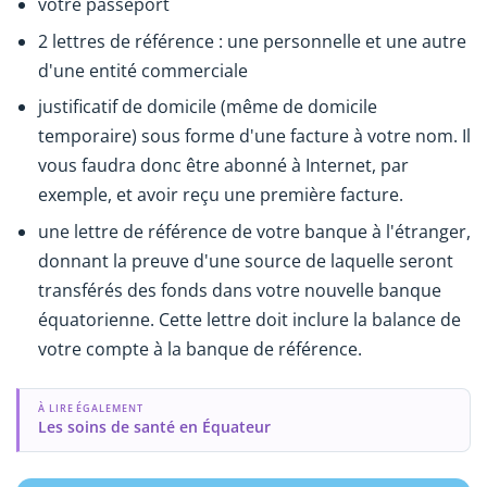
votre passeport
2 lettres de référence : une personnelle et une autre
d'une entité commerciale
justificatif de domicile (même de domicile
temporaire) sous forme d'une facture à votre nom. Il
vous faudra donc être abonné à Internet, par
exemple, et avoir reçu une première facture.
une lettre de référence de votre banque à l'étranger,
donnant la preuve d'une source de laquelle seront
transférés des fonds dans votre nouvelle banque
équatorienne. Cette lettre doit inclure la balance de
votre compte à la banque de référence.
À LIRE ÉGALEMENT
Les soins de santé en Équateur