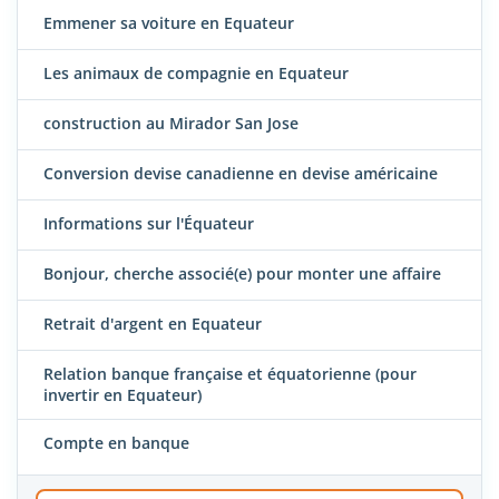
Emmener sa voiture en Equateur
Les animaux de compagnie en Equateur
construction au Mirador San Jose
Conversion devise canadienne en devise américaine
Informations sur l'Équateur
Bonjour, cherche associé(e) pour monter une affaire
Retrait d'argent en Equateur
Relation banque française et équatorienne (pour
invertir en Equateur)
Compte en banque