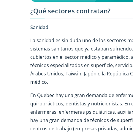
¿Qué sectores contratan?
Sanidad
La sanidad es sin duda uno de los sectores más
sistemas sanitarios que ya estaban sufriendo
cubiertos en el sector médico y paramédico, 
técnicos especializados en superficie, servici
Árabes Unidos, Taiwán, Japón o la República C
médico.
En Quebec hay una gran demanda de enfermera
quiroprácticos, dentistas y nutricionistas. E
enfermeras, enfermeras psiquiátricas, auxili
hay una gran demanda de técnicos de superfici
centros de trabajo (empresas privadas, admini