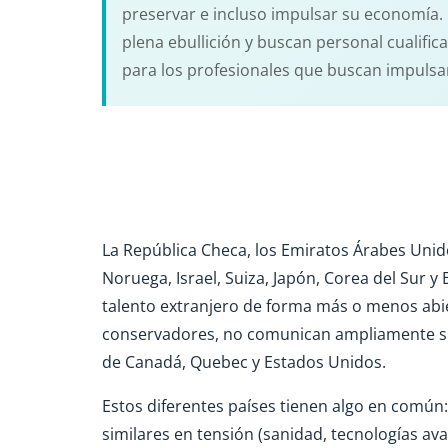
preservar e incluso impulsar su economía.
plena ebullición y buscan personal cualifi
para los profesionales que buscan impulsar
La República Checa, los Emiratos Árabes Unid
Noruega, Israel, Suiza, Japón, Corea del Sur 
talento extranjero de forma más o menos abie
conservadores, no comunican ampliamente sus 
de Canadá, Quebec y Estados Unidos.
Estos diferentes países tienen algo en común
similares en tensión (sanidad, tecnologías ava