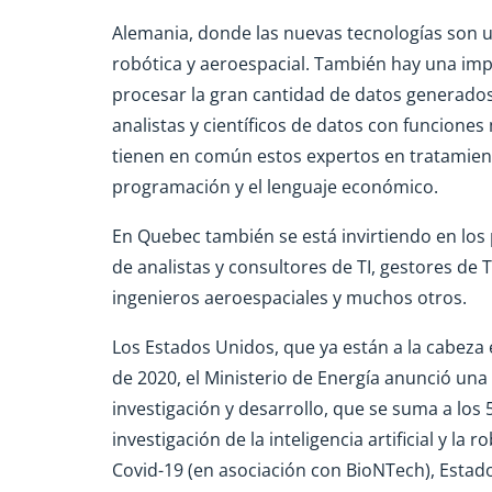
Alemania, donde las nuevas tecnologías son u
robótica y aeroespacial. También hay una im
procesar la gran cantidad de datos generados
analistas y científicos de datos con funcione
tienen en común estos expertos en tratamient
programación y el lenguaje económico.
En Quebec también se está invirtiendo en los
de analistas y consultores de TI, gestores de T
ingenieros aeroespaciales y muchos otros.
Los Estados Unidos, que ya están a la cabeza
de 2020, el Ministerio de Energía anunció una 
investigación y desarrollo, que se suma a los 
investigación de la inteligencia artificial y la
Covid-19 (en asociación con BioNTech), Estad