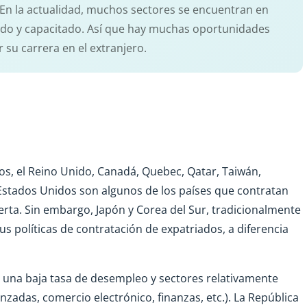
 En la actualidad, muchos sectores se encuentran en
cado y capacitado. Así que hay muchas oportunidades
 su carrera en el extranjero.
os, el Reino Unido, Canadá, Quebec, Qatar, Taiwán,
y Estados Unidos son algunos de los países que contratan
rta. Sin embargo, Japón y Corea del Sur, tradicionalmente
políticas de contratación de expatriados, a diferencia
: una baja tasa de desempleo y sectores relativamente
nzadas, comercio electrónico, finanzas, etc.). La República