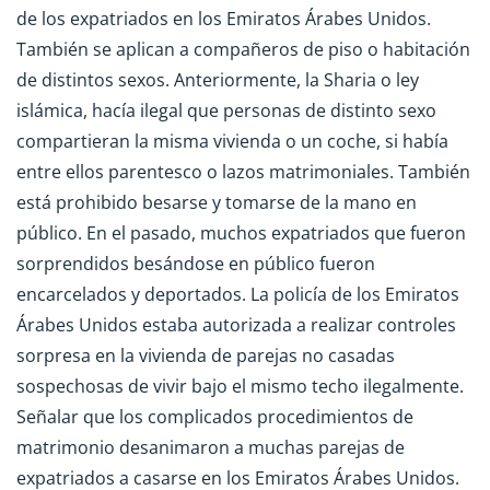
de los expatriados en los Emiratos Árabes Unidos.
También se aplican a compañeros de piso o habitación
de distintos sexos. Anteriormente, la Sharia o ley
islámica, hacía ilegal que personas de distinto sexo
compartieran la misma vivienda o un coche, si había
entre ellos parentesco o lazos matrimoniales. También
está prohibido besarse y tomarse de la mano en
público. En el pasado, muchos expatriados que fueron
sorprendidos besándose en público fueron
encarcelados y deportados. La policía de los Emiratos
Árabes Unidos estaba autorizada a realizar controles
sorpresa en la vivienda de parejas no casadas
sospechosas de vivir bajo el mismo techo ilegalmente.
Señalar que los complicados procedimientos de
matrimonio desanimaron a muchas parejas de
expatriados a casarse en los Emiratos Árabes Unidos.