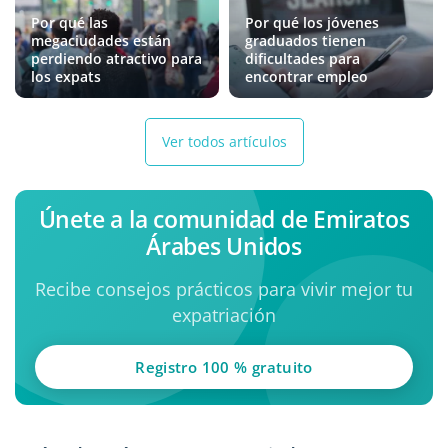
Por qué las
Por qué los jóvenes
megaciudades están
graduados tienen
perdiendo atractivo para
dificultades para
los expats
encontrar empleo
Ver todos artículos
Únete a la comunidad de Emiratos
Árabes Unidos
Recibe consejos prácticos para vivir mejor tu
expatriación
Registro 100 % gratuito