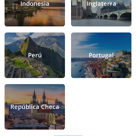
Indonesia
Inglaterra
Perú
Portugal
República Checa