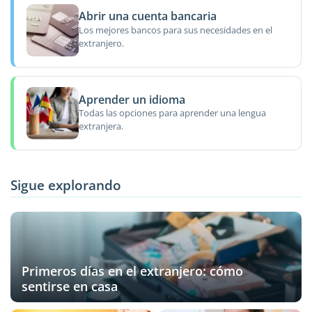
Abrir una cuenta bancaria
Los mejores bancos para sus necesidades en el
extranjero.
Aprender un idioma
Todas las opciones para aprender una lengua
extranjera.
Sigue explorando
Primeros días en el extranjero: cómo
sentirse en casa