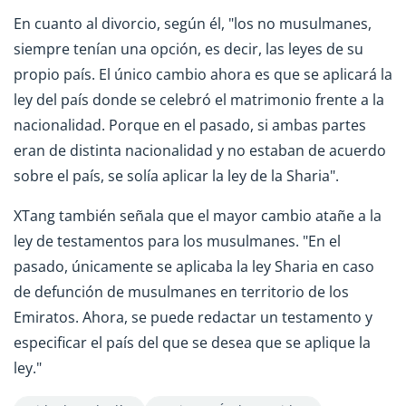
En cuanto al divorcio, según él, "los no musulmanes,
siempre tenían una opción, es decir, las leyes de su
propio país. El único cambio ahora es que se aplicará la
ley del país donde se celebró el matrimonio frente a la
nacionalidad. Porque en el pasado, si ambas partes
eran de distinta nacionalidad y no estaban de acuerdo
sobre el país, se solía aplicar la ley de la Sharia".
XTang también señala que el mayor cambio atañe a la
ley de testamentos para los musulmanes. "En el
pasado, únicamente se aplicaba la ley Sharia en caso
de defunción de musulmanes en territorio de los
Emiratos. Ahora, se puede redactar un testamento y
especificar el país del que se desea que se aplique la
ley."