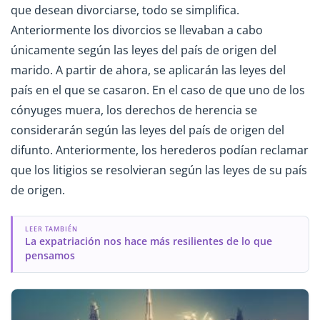
que desean divorciarse, todo se simplifica.
Anteriormente los divorcios se llevaban a cabo
únicamente según las leyes del país de origen del
marido. A partir de ahora, se aplicarán las leyes del
país en el que se casaron. En el caso de que uno de los
cónyuges muera, los derechos de herencia se
considerarán según las leyes del país de origen del
difunto. Anteriormente, los herederos podían reclamar
que los litigios se resolvieran según las leyes de su país
de origen.
LEER TAMBIÉN
La expatriación nos hace más resilientes de lo que
pensamos