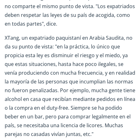
no comparte el mismo punto de vista. "Los expatriados
deben respetar las leyes de su país de acogida, como
en todas partes", dice.
XTang, un expatriado paquistaní en Arabia Saudita, no
da su punto de vista: "en la práctica, lo único que
propicia esta ley es disminuir el riesgo y el miedo, ya
que estas situaciones, hasta hace poco ilegales, se
venía produciendo con mucha frecuencia, y en realidad
la mayoría de las personas que incumplian las normas
no fueron penalizadas. Por ejemplo, mucha gente tiene
alcohol en casa que recibían mediante pedidos en línea
o la compra en el duty-free. Siempre se ha podido
beber en un bar, pero para comprar legalmente en el
país, se necesitaba una licencia de licores. Muchas
parejas no casadas vivían juntas, etc."