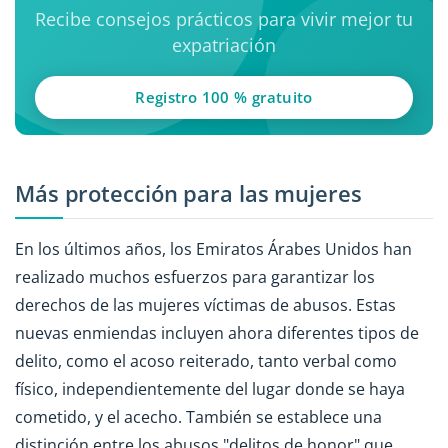
Recibe consejos prácticos para vivir mejor tu
expatriación
Registro 100 % gratuito
Más protección para las mujeres
En los últimos años, los Emiratos Árabes Unidos han
realizado muchos esfuerzos para garantizar los
derechos de las mujeres víctimas de abusos. Estas
nuevas enmiendas incluyen ahora diferentes tipos de
delito, como el acoso reiterado, tanto verbal como
físico, independientemente del lugar donde se haya
cometido, y el acecho. También se establece una
distinción entre los abusos "delitos de honor" que