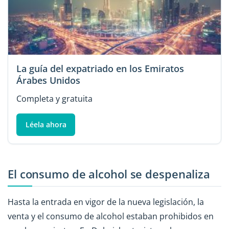
La guía del expatriado en los Emiratos
Árabes Unidos
Completa y gratuita
Léela ahora
El consumo de alcohol se despenaliza
Hasta la entrada en vigor de la nueva legislación, la
venta y el consumo de alcohol estaban prohibidos en