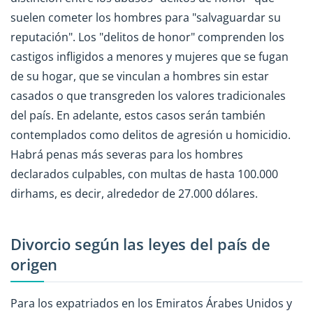
suelen cometer los hombres para "salvaguardar su
reputación". Los "delitos de honor" comprenden los
castigos infligidos a menores y mujeres que se fugan
de su hogar, que se vinculan a hombres sin estar
casados o que transgreden los valores tradicionales
del país. En adelante, estos casos serán también
contemplados como delitos de agresión u homicidio.
Habrá penas más severas para los hombres
declarados culpables, con multas de hasta 100.000
dirhams, es decir, alrededor de 27.000 dólares.
Divorcio según las leyes del país de
origen
Para los expatriados en los Emiratos Árabes Unidos y