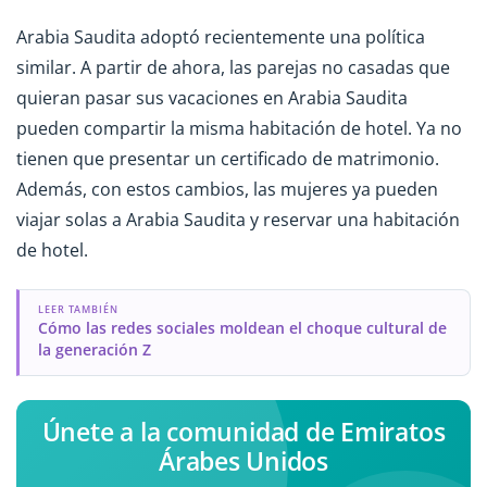
Arabia Saudita adoptó recientemente una política
similar. A partir de ahora, las parejas no casadas que
quieran pasar sus vacaciones en Arabia Saudita
pueden compartir la misma habitación de hotel. Ya no
tienen que presentar un certificado de matrimonio.
Además, con estos cambios, las mujeres ya pueden
viajar solas a Arabia Saudita y reservar una habitación
de hotel.
LEER TAMBIÉN
Cómo las redes sociales moldean el choque cultural de
la generación Z
Únete a la comunidad de Emiratos
Árabes Unidos