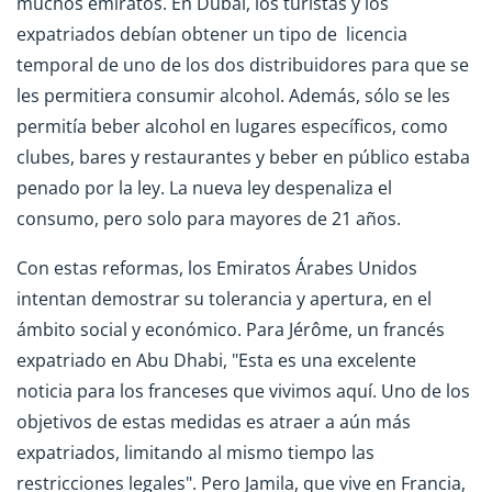
muchos emiratos. En Dubai, los turistas y los
expatriados debían obtener un tipo de licencia
temporal de uno de los dos distribuidores para que se
les permitiera consumir alcohol. Además, sólo se les
permitía beber alcohol en lugares específicos, como
clubes, bares y restaurantes y beber en público estaba
penado por la ley. La nueva ley despenaliza el
consumo, pero solo para mayores de 21 años.
Con estas reformas, los Emiratos Árabes Unidos
intentan demostrar su tolerancia y apertura, en el
ámbito social y económico. Para Jérôme, un francés
expatriado en Abu Dhabi, "Esta es una excelente
noticia para los franceses que vivimos aquí. Uno de los
objetivos de estas medidas es atraer a aún más
expatriados, limitando al mismo tiempo las
restricciones legales". Pero Jamila, que vive en Francia,