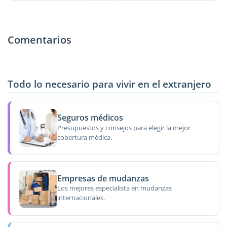
Comentarios
Todo lo necesario para vivir en el extranjero
Seguros médicos
Presupuestos y consejos para elegir la mejor
cobertura médica.
Empresas de mudanzas
Los mejores especialista en mudanzas
internacionales.