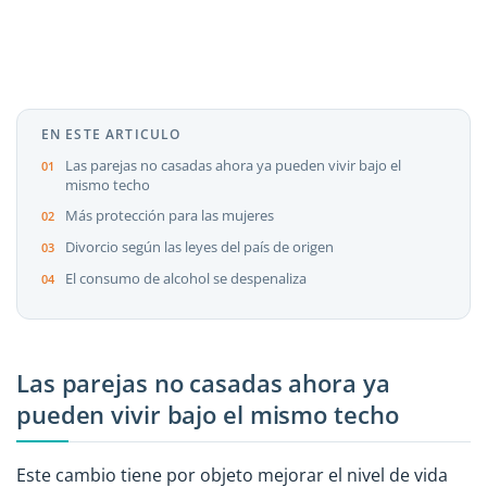
EN ESTE ARTICULO
Las parejas no casadas ahora ya pueden vivir bajo el
mismo techo
Más protección para las mujeres
Divorcio según las leyes del país de origen
El consumo de alcohol se despenaliza
Las parejas no casadas ahora ya
pueden vivir bajo el mismo techo
Este cambio tiene por objeto mejorar el nivel de vida