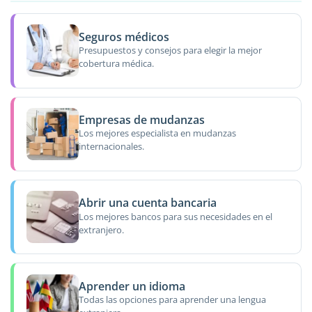
Seguros médicos
Presupuestos y consejos para elegir la mejor
cobertura médica.
Empresas de mudanzas
Los mejores especialista en mudanzas
internacionales.
Abrir una cuenta bancaria
Los mejores bancos para sus necesidades en el
extranjero.
Aprender un idioma
Todas las opciones para aprender una lengua