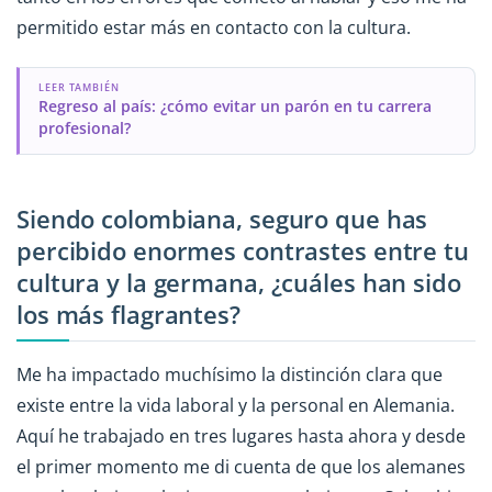
permitido estar más en contacto con la cultura.
LEER TAMBIÉN
Regreso al país: ¿cómo evitar un parón en tu carrera
profesional?
Siendo colombiana, seguro que has
percibido enormes contrastes entre tu
cultura y la germana, ¿cuáles han sido
los más flagrantes?
Me ha impactado muchísimo la distinción clara que
existe entre la vida laboral y la personal en Alemania.
Aquí he trabajado en tres lugares hasta ahora y desde
el primer momento me di cuenta de que los alemanes