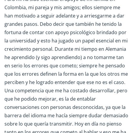
Colombia, mi pareja y mis amigos; ellos siempre me
han motivado a seguir adelante y a arriesgarme a dar
grandes pasos. Debo decir que también he tenido la
fortuna de contar con apoyo psicológico brindado por
la universidad y esto ha jugado un papel esencial en mi
crecimiento personal. Durante mi tiempo en Alemania
he aprendido (y sigo aprendiendo) a no tomarme tan
en serio los errores que cometo; siempre he pensado
que los errores definen la forma en la que los otros me
perciben y he logrado entender que ese no es el caso.
Una competencia que me ha costado desarrollar, pero
que he podido mejorar, es la de entablar
conversaciones con personas desconocidas, ya que la
barrera del idioma me hacía siempre dudar demasiado
sobre lo que quería transmitir. Hoy en día no pienso
tanto en los errores que cometo al hablar y eso me ha