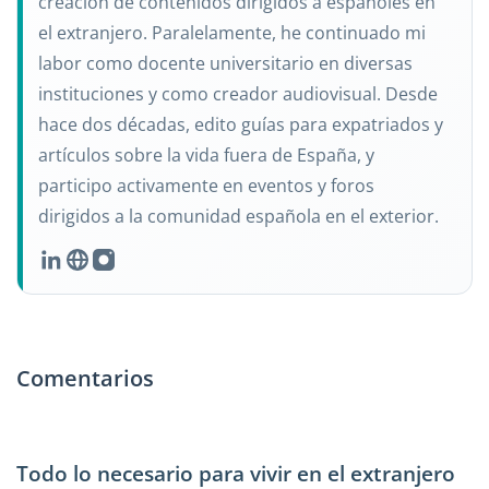
creación de contenidos dirigidos a españoles en
el extranjero. Paralelamente, he continuado mi
labor como docente universitario en diversas
instituciones y como creador audiovisual. Desde
hace dos décadas, edito guías para expatriados y
artículos sobre la vida fuera de España, y
participo activamente en eventos y foros
dirigidos a la comunidad española en el exterior.
Comentarios
Todo lo necesario para vivir en el extranjero