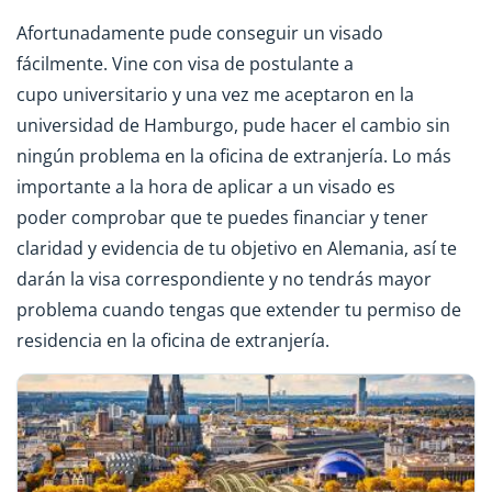
Afortunadamente pude conseguir un visado
fácilmente. Vine con visa de postulante a
cupo universitario y una vez me aceptaron en la
universidad de Hamburgo, pude hacer el cambio sin
ningún problema en la oficina de extranjería. Lo más
importante a la hora de aplicar a un visado es
poder comprobar que te puedes financiar y tener
claridad y evidencia de tu objetivo en Alemania, así te
darán la visa correspondiente y no tendrás mayor
problema cuando tengas que extender tu permiso de
residencia en la oficina de extranjería.