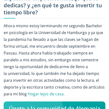
dedicas? y ¿en qué te gusta invertir tu
tiempo libre?
Ahora mismo estoy terminando mi segundo Bachelor
en psicología en la Universidad de Hamburgo y ya que
la pandemia ha llevado a que las clases se hagan de
forma virtual, me encuentro desde septiembre en
Passau. Hasta ahora había trabajado siempre en
paralelo a mis estudios, sin embargo este semestre
tengo la oportunidad de dedicarme de lleno a
la universidad, lo que también me ha dejado tiempo
para invertir en otras actividades como la lectura, el
deporte y la escritura tanto creativa, como de artículos
para mi blog
Hogar lejos de casa
.
Únete a la comunidad de Alemania