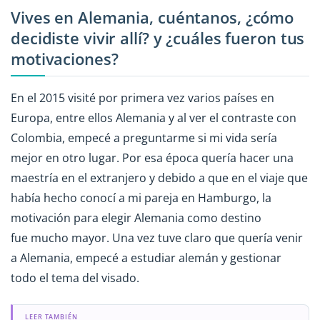
Vives en Alemania, cuéntanos, ¿cómo
decidiste vivir allí? y ¿cuáles fueron tus
motivaciones?
En el 2015 visité por primera vez varios países en
Europa, entre ellos Alemania y al ver el contraste con
Colombia, empecé a preguntarme si mi vida sería
mejor en otro lugar. Por esa época quería hacer una
maestría en el extranjero y debido a que en el viaje que
había hecho conocí a mi pareja en Hamburgo, la
motivación para elegir Alemania como destino
fue mucho mayor. Una vez tuve claro que quería venir
a Alemania, empecé a estudiar alemán y gestionar
todo el tema del visado.
LEER TAMBIÉN