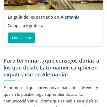
La guía del expatriado en Alemania
Completa y gratuita
Léela ahora
Para terminar, ¿qué consejos darías a
los que desde Latinoamérica quieren
expatriarse en Alemania?
Es primordial que aprendan alemán antes de venir y
que en lo posible, sigan aprendiendo acá. La
comunicación en el idioma que se habla en el país al