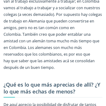
van al trabajo exclusivamente a trabajar; en Colombia
vamos al trabajo a trabajar y a socializar con nuestros
colegas (a veces demasiado). Por supuesto hay colegas
de trabajo en Alemania que pueden convertirse en
amigos, pero no es tan común como en
Colombia. También creo que poder entablar una
amistad con un alemán toma mucho más tiempo que
en Colombia. Los alemanes son mucho más
reservados que los colombianos, es por eso que
hay que saber que las amistades acá se consolidan
después de un buen tiempo.
¿Qué es lo que más aprecias de allí? ¿Y
lo que más echas de menos?
De aquí aprecio la posibilidad de disfrutar de tantos