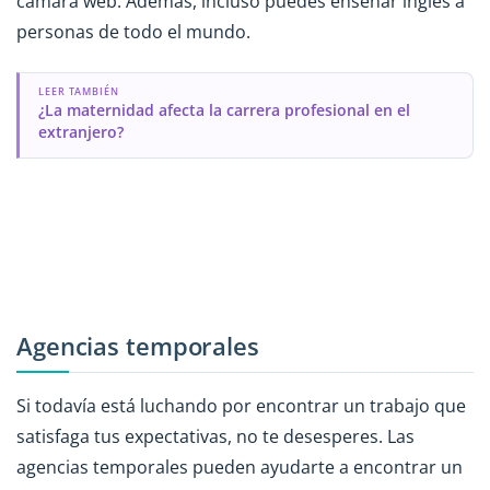
cámara web. Además, incluso puedes enseñar inglés a
personas de todo el mundo.
LEER TAMBIÉN
¿La maternidad afecta la carrera profesional en el
extranjero?
Agencias temporales
Si todavía está luchando por encontrar un trabajo que
satisfaga tus expectativas, no te desesperes. Las
agencias temporales pueden ayudarte a encontrar un