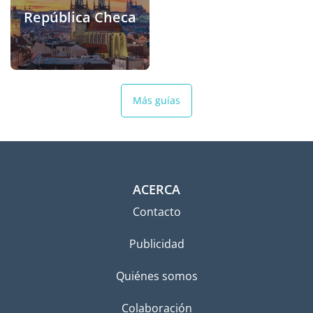
República Checa
Más guías
ACERCA
Contacto
Publicidad
Quiénes somos
Colaboración