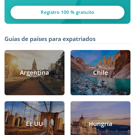
Registro 100 % gratuito
Guías de países para expatriados
Argentina
Chile
EE UU
Hungría