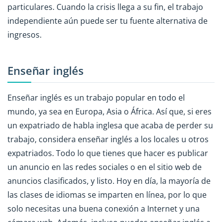
particulares. Cuando la crisis llega a su fin, el trabajo
independiente aún puede ser tu fuente alternativa de
ingresos.
Enseñar inglés
Enseñar inglés es un trabajo popular en todo el
mundo, ya sea en Europa, Asia o África. Así que, si eres
un expatriado de habla inglesa que acaba de perder su
trabajo, considera enseñar inglés a los locales u otros
expatriados. Todo lo que tienes que hacer es publicar
un anuncio en las redes sociales o en el sitio web de
anuncios clasificados, y listo. Hoy en día, la mayoría de
las clases de idiomas se imparten en línea, por lo que
solo necesitas una buena conexión a Internet y una