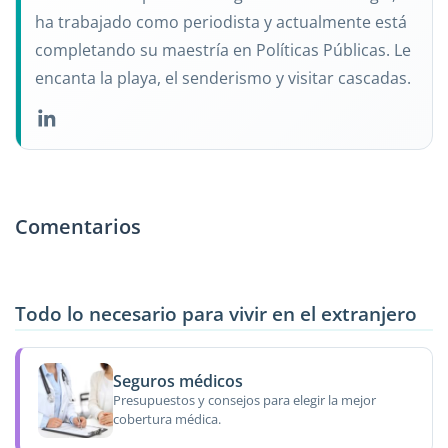
ha trabajado como periodista y actualmente está
completando su maestría en Políticas Públicas. Le
encanta la playa, el senderismo y visitar cascadas.
Comentarios
Todo lo necesario para vivir en el extranjero
Seguros médicos
Presupuestos y consejos para elegir la mejor
cobertura médica.