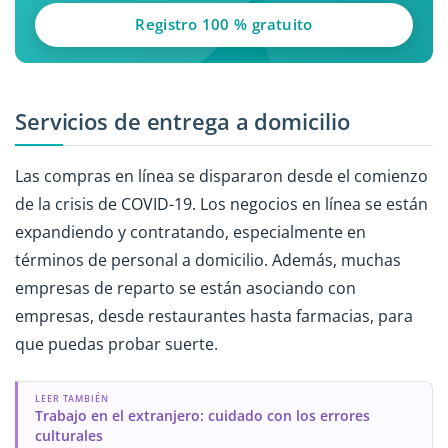
Registro 100 % gratuito
Servicios de entrega a domicilio
Las compras en línea se dispararon desde el comienzo
de la crisis de COVID-19. Los negocios en línea se están
expandiendo y contratando, especialmente en
términos de personal a domicilio. Además, muchas
empresas de reparto se están asociando con
empresas, desde restaurantes hasta farmacias, para
que puedas probar suerte.
LEER TAMBIÉN
Trabajo en el extranjero: cuidado con los errores
culturales