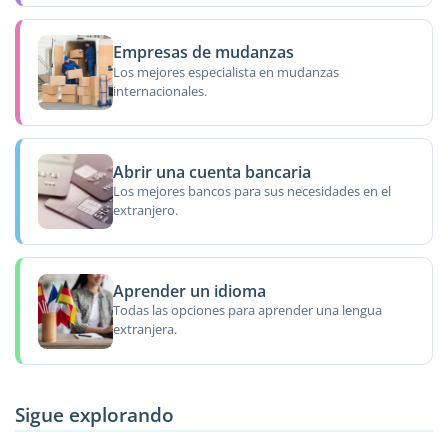
Empresas de mudanzas
Los mejores especialista en mudanzas
internacionales.
Abrir una cuenta bancaria
Los mejores bancos para sus necesidades en el
extranjero.
Aprender un idioma
Todas las opciones para aprender una lengua
extranjera.
Sigue explorando