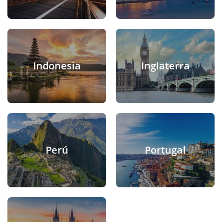
Indonesia
Inglaterra
Perú
Portugal