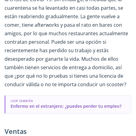
cuarentena se ha levantado en casi todas partes, se
están reabriendo gradualmente. La gente vuelve a
comer, tiene afterworks y pasa el rato en bares con
amigos, por lo que muchos restaurantes actualmente
contratan personal. Puede ser una opción si
recientemente has perdido su trabajo y estás
desesperado por ganarte la vida. Muchos de ellos
también tienen servicios de entrega a domicilio, así
que ¿por qué no lo pruebas si tienes una licencia de
conducir válida o no te importa conducir un scooter?
LEER TAMBIÉN
Enfermo en el extranjero: ¿puedes perder tu empleo?
Ventas