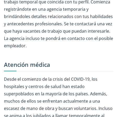
trabajo temporal que coincida con tu perfil. Comienza
registrándote en una agencia temporaria y
brindándoles detalles relacionados con tus habilidades
y antecedentes profesionales. Se te contactará una vez
que haya vacantes de trabajo que puedan interesarle.
La agencia incluso te pondrá en contacto con el posible
empleador.
Atención médica
Desde el comienzo de la crisis del COVID-19, los
hospitales y centros de salud han estado
superpoblados en la mayoría de los países. Además,
muchos de ellos se enfrentan actualmente a una
escasez de mano de obra y buscan voluntarios. Incluso
se anima a los jubilados a llamar temporalmente al