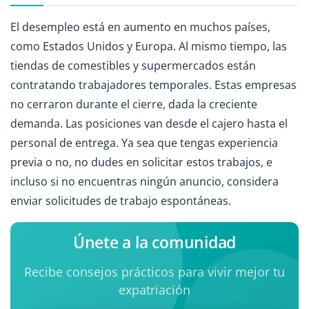
El desempleo está en aumento en muchos países,
como Estados Unidos y Europa. Al mismo tiempo, las
tiendas de comestibles y supermercados están
contratando trabajadores temporales. Estas empresas
no cerraron durante el cierre, dada la creciente
demanda. Las posiciones van desde el cajero hasta el
personal de entrega. Ya sea que tengas experiencia
previa o no, no dudes en solicitar estos trabajos, e
incluso si no encuentras ningún anuncio, considera
enviar solicitudes de trabajo espontáneas.
Únete a la comunidad
Recibe consejos prácticos para vivir mejor tu
expatriación