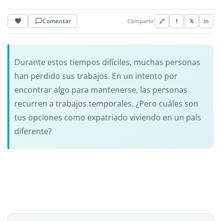
Comentar
Compartir
🔗
f
𝕏
in
Durante estos tiempos difíciles, muchas personas
han perdido sus trabajos. En un intento por
encontrar algo para mantenerse, las personas
recurren a trabajos temporales. ¿Pero cuáles son
tus opciones como expatriado viviendo en un país
diferente?