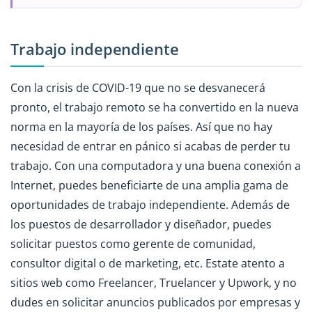
Trabajo independiente
Con la crisis de COVID-19 que no se desvanecerá
pronto, el trabajo remoto se ha convertido en la nueva
norma en la mayoría de los países. Así que no hay
necesidad de entrar en pánico si acabas de perder tu
trabajo. Con una computadora y una buena conexión a
Internet, puedes beneficiarte de una amplia gama de
oportunidades de trabajo independiente. Además de
los puestos de desarrollador y diseñador, puedes
solicitar puestos como gerente de comunidad,
consultor digital o de marketing, etc. Estate atento a
sitios web como Freelancer, Truelancer y Upwork, y no
dudes en solicitar anuncios publicados por empresas y