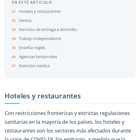
EN ESTE ARTICULO
Hoteles y restaurantes
Ventas
Servicios de entrega a domicilio
Trabajo independiente
Enseñar inglés
Agencias temporales
Atención médica
Hoteles y restaurantes
Con restricciones fronterizas y estrictas regulaciones
sanitarias en la mayoría de los países, los hoteles y
restaurantes son los sectores más afectados durante
la crisis de COVID-19. Sin embargo, a medida que la