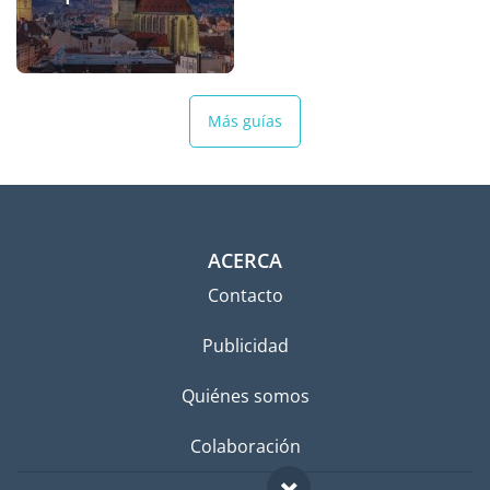
Más guías
ACERCA
Contacto
Publicidad
Quiénes somos
Colaboración