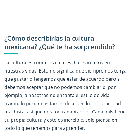
¿Cómo describirías la cultura
mexicana? ¿Qué te ha sorprendido?
La cultura es como los colores, hace arco iris en
nuestras vidas. Esto no significa que siempre nos tenga
que gustar o tengamos que estar de acuerdo pero si
debemos aceptar que no podemos cambiarlo, por
ejemplo, a nosotros no encanta el estilo de vida
tranquilo pero no estamos de acuerdo con la actitud
machista, así que nos toca adaptarnos. Cada país tiene
su propia cultura y esto es increíble, solo piensa en
todo lo que tenemos para aprender.