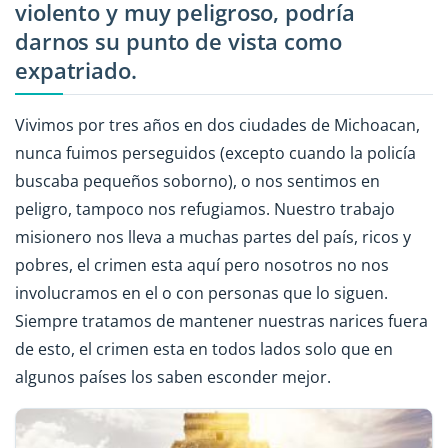
violento y muy peligroso, podría
darnos su punto de vista como
expatriado.
Vivimos por tres años en dos ciudades de Michoacan,
nunca fuimos perseguidos (excepto cuando la policía
buscaba pequeños soborno), o nos sentimos en
peligro, tampoco nos refugiamos. Nuestro trabajo
misionero nos lleva a muchas partes del país, ricos y
pobres, el crimen esta aquí pero nosotros no nos
involucramos en el o con personas que lo siguen.
Siempre tratamos de mantener nuestras narices fuera
de esto, el crimen esta en todos lados solo que en
algunos países los saben esconder mejor.