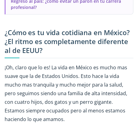
Regreso al país: ¿cómo evitar un parón en tu carrera
profesional?
¿Cómo es tu vida cotidiana en México?
¿El ritmo es completamente diferente
al de EEUU?
¡Oh, claro que lo es! La vida en México es mucho mas
suave que la de Estados Unidos. Esto hace la vida
mucho mas tranquila y mucho mejor para la salud,
pero seguimos siendo una familia de alta intensidad,
con cuatro hijos, dos gatos y un perro gigante.
Estamos siempre ocupados pero al menos estamos
haciendo lo que amamos.