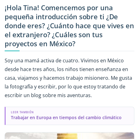
¡Hola Tina! Comencemos por una
pequeña introducción sobre ti ¿De
donde eres? ¿Cuánto hace que vives en
el extranjero? ¿Cuáles son tus
proyectos en México?
Soy una mamá activa de cuatro. Vivimos en México
desde hace tres años, los niños tienen enseñanza en
casa, viajamos y hacemos trabajo misionero. Me gusta
la fotografía y escribir, por lo que estoy tratando de
escribir un blog sobre mis aventuras.
LEER TAMBIÉN
Trabajar en Europa en tiempos del cambio climático