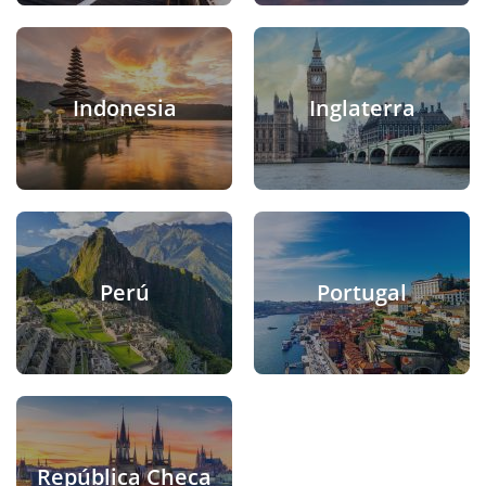
Indonesia
Inglaterra
Perú
Portugal
República Checa