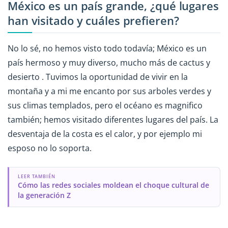
México es un país grande, ¿qué lugares
han visitado y cuáles prefieren?
No lo sé, no hemos visto todo todavía; México es un
país hermoso y muy diverso, mucho más de cactus y
desierto . Tuvimos la oportunidad de vivir en la
montaña y a mi me encanto por sus arboles verdes y
sus climas templados, pero el océano es magnifico
también; hemos visitado diferentes lugares del país. La
desventaja de la costa es el calor, y por ejemplo mi
esposo no lo soporta.
LEER TAMBIÉN
Cómo las redes sociales moldean el choque cultural de
la generación Z