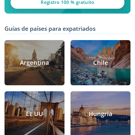
Registro 100 % gratuito
Guías de países para expatriados
Argentina
Chile
EE UU
Hungría