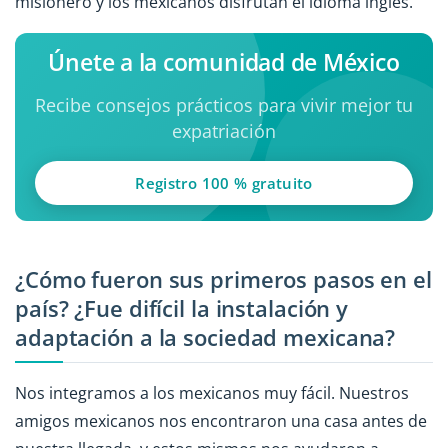
misionero y los mexicanos disfrutan el idioma inglés.
Únete a la comunidad de México
Recibe consejos prácticos para vivir mejor tu
expatriación
Registro 100 % gratuito
¿Cómo fueron sus primeros pasos en el
país? ¿Fue difícil la instalación y
adaptación a la sociedad mexicana?
Nos integramos a los mexicanos muy fácil. Nuestros
amigos mexicanos nos encontraron una casa antes de