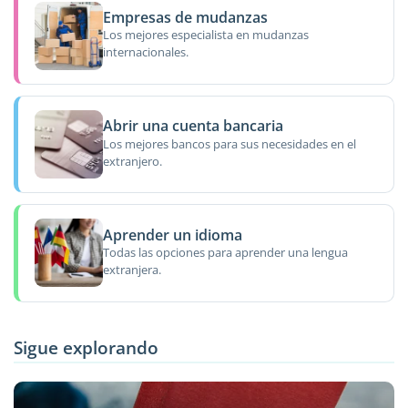
Empresas de mudanzas
Los mejores especialista en mudanzas
internacionales.
Abrir una cuenta bancaria
Los mejores bancos para sus necesidades en el
extranjero.
Aprender un idioma
Todas las opciones para aprender una lengua
extranjera.
Sigue explorando