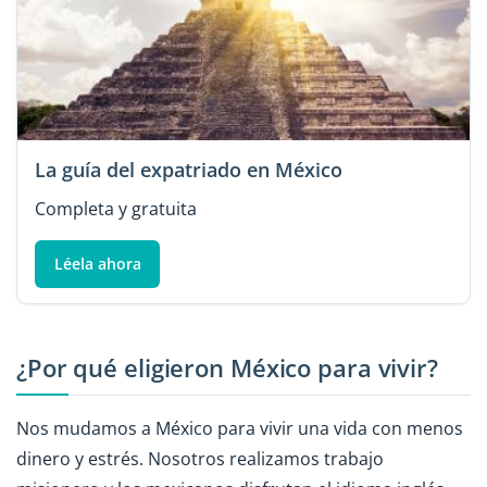
La guía del expatriado en México
Completa y gratuita
Léela ahora
¿Por qué eligieron México para vivir?
Nos mudamos a México para vivir una vida con menos
dinero y estrés. Nosotros realizamos trabajo