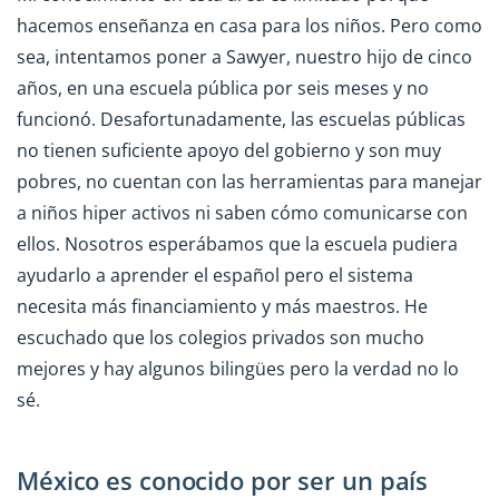
hacemos enseñanza en casa para los niños. Pero como
sea, intentamos poner a Sawyer, nuestro hijo de cinco
años, en una escuela pública por seis meses y no
funcionó. Desafortunadamente, las escuelas públicas
no tienen suficiente apoyo del gobierno y son muy
pobres, no cuentan con las herramientas para manejar
a niños hiper activos ni saben cómo comunicarse con
ellos. Nosotros esperábamos que la escuela pudiera
ayudarlo a aprender el español pero el sistema
necesita más financiamiento y más maestros. He
escuchado que los colegios privados son mucho
mejores y hay algunos bilingües pero la verdad no lo
sé.
México es conocido por ser un país