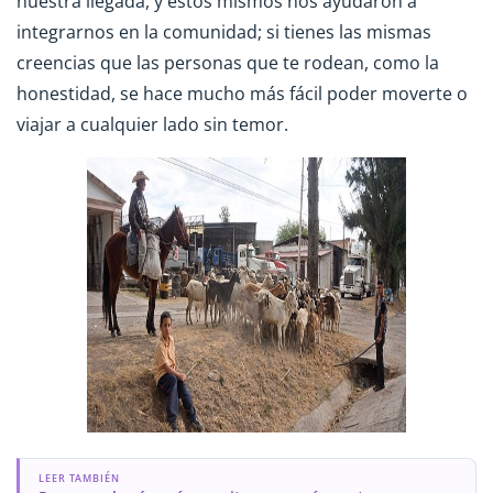
nuestra llegada, y estos mismos nos ayudaron a
integrarnos en la comunidad; si tienes las mismas
creencias que las personas que te rodean, como la
honestidad, se hace mucho más fácil poder moverte o
viajar a cualquier lado sin temor.
LEER TAMBIÉN