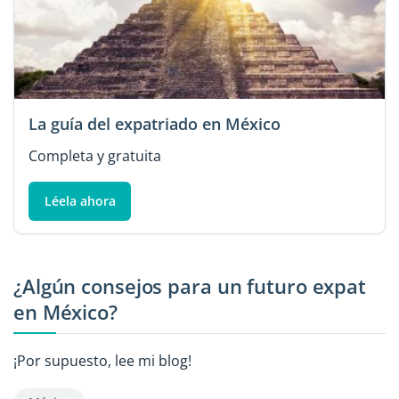
La guía del expatriado en México
Completa y gratuita
Léela ahora
¿Algún consejos para un futuro expat
en México?
¡Por supuesto, lee mi blog!