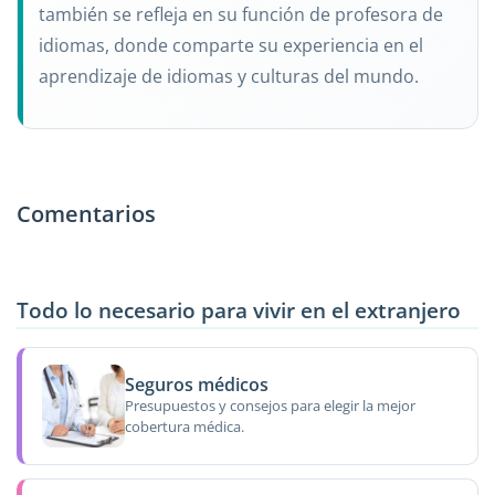
también se refleja en su función de profesora de
idiomas, donde comparte su experiencia en el
aprendizaje de idiomas y culturas del mundo.
Comentarios
Todo lo necesario para vivir en el extranjero
Seguros médicos
Presupuestos y consejos para elegir la mejor
cobertura médica.