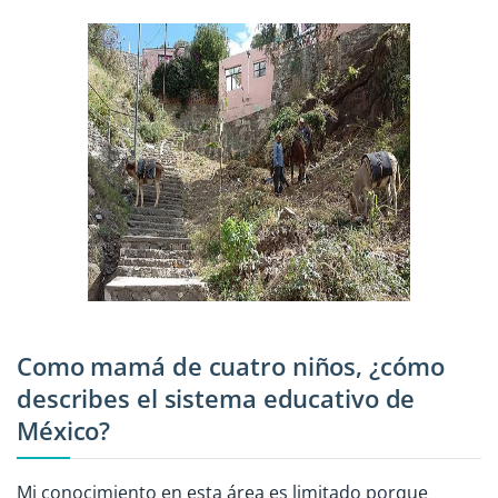
Como mamá de cuatro niños, ¿cómo
describes el sistema educativo de
México?
Mi conocimiento en esta área es limitado porque