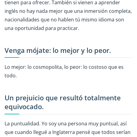
tienen para ofrecer. También si vienen a aprender
inglés no hay nada mejor que una inmersión completa,
nacionalidades que no hablen tú mismo idioma son
una oportunidad para practicar.
Venga mójate: lo mejor y lo peor.
Lo mejor: lo cosmopolita, lo peor: lo costoso que es
todo.
Un prejuicio que resultó totalmente
equivocado.
La puntualidad. Yo soy una persona muy puntual, así
que cuando llegué a Inglaterra pensé que todos serían