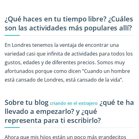
¿Qué haces en tu tiempo libre? ¿Cuáles
son las actividades más populares allí?
En Londres tenemos la ventaja de encontrar una
variedad casi que infinita de actividades para todos los
gustos, edades y de diferentes precios. Somos muy
afortunados porque como dicen “Cuando un hombre
está cansado de Londres, está cansado de la vida”.
Sobre tu blog
¿qué te ha
criando en el extrajero
llevado a empezarlo? y ¿qué
representa para ti escribirlo?
Ahora que mis hijos están un poco más grandecitos