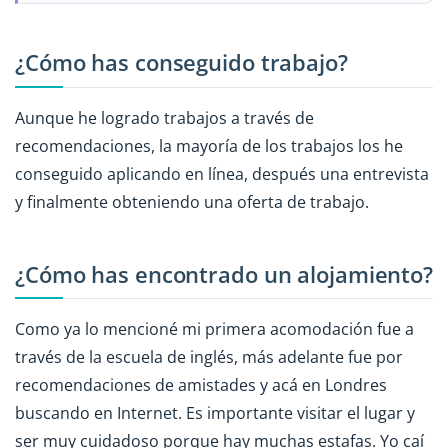
¿Cómo has conseguido trabajo?
Aunque he logrado trabajos a través de
recomendaciones, la mayoría de los trabajos los he
conseguido aplicando en línea, después una entrevista
y finalmente obteniendo una oferta de trabajo.
¿Cómo has encontrado un alojamiento?
Como ya lo mencioné mi primera acomodación fue a
través de la escuela de inglés, más adelante fue por
recomendaciones de amistades y acá en Londres
buscando en Internet. Es importante visitar el lugar y
ser muy cuidadoso porque hay muchas estafas. Yo caí