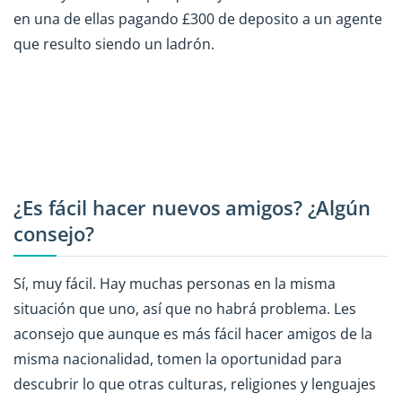
en una de ellas pagando £300 de deposito a un agente
que resulto siendo un ladrón.
¿Es fácil hacer nuevos amigos? ¿Algún
consejo?
Sí, muy fácil. Hay muchas personas en la misma
situación que uno, así que no habrá problema. Les
aconsejo que aunque es más fácil hacer amigos de la
misma nacionalidad, tomen la oportunidad para
descubrir lo que otras culturas, religiones y lenguajes