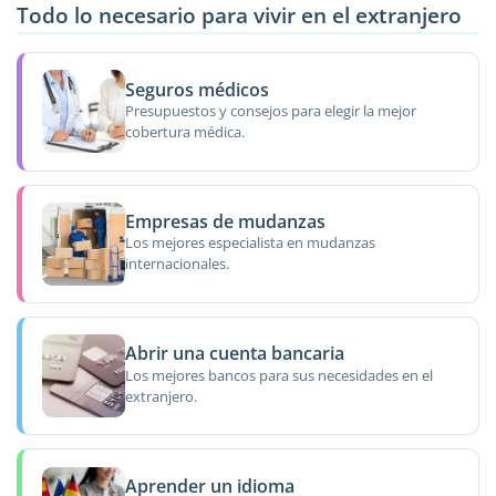
Todo lo necesario para vivir en el extranjero
Seguros médicos
Presupuestos y consejos para elegir la mejor
cobertura médica.
Empresas de mudanzas
Los mejores especialista en mudanzas
internacionales.
Abrir una cuenta bancaria
Los mejores bancos para sus necesidades en el
extranjero.
Aprender un idioma