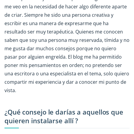
me veo en la necesidad de hacer algo diferente aparte
de criar. Siempre he sido una persona creativa y
escribir es una manera de expresarme que ha
resultado ser muy terapéutica. Quienes me conocen
saben que soy una persona muy reservada, tímida y no
me gusta dar muchos consejos porque no quiero
pasar por alguien engreída. El blog me ha permitido
poner mis pensamientos en orden; no pretendo ser
una escritora o una especialista en el tema, solo quiero
compartir mi experiencia y dar a conocer mi punto de
vista.
¿Qué consejo le darías a aquellos que
quieren instalarse allí ?