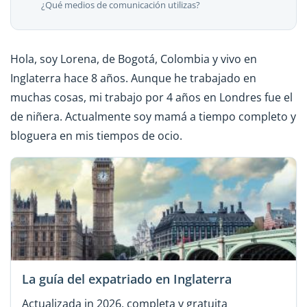
¿Qué medios de comunicación utilizas?
Hola, soy Lorena, de Bogotá, Colombia y vivo en
Inglaterra hace 8 años. Aunque he trabajado en
muchas cosas, mi trabajo por 4 años en Londres fue el
de niñera. Actualmente soy mamá a tiempo completo y
bloguera en mis tiempos de ocio.
La guía del expatriado en Inglaterra
Actualizada in 2026, completa y gratuita