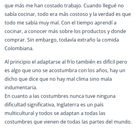
que más me han costado trabajo. Cuando llegué no
sabía cocinar, todo era más costoso y la verdad es que
todo me sabía muy mal. Con el tiempo aprendí a
cocinar, a conocer más sobre los productos y donde
comprar. Sin embargo, todavía extraño la comida
Colombiana.
Al principio el adaptarse al frío también es difícil pero
es algo que uno se acostumbra con los años, hay un
dicho que dice que no hay mal clima sino mala
indumentaria.
En cuanto a las costumbres nunca tuve ninguna
dificultad significativa, Inglaterra es un país
multicultural y todos se adaptan a todas las
costumbres que vienen de todas las partes del mundo.