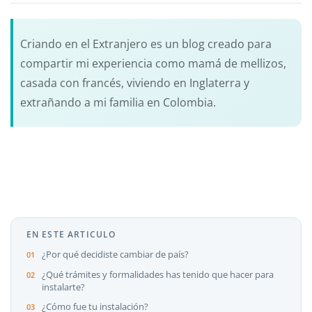
Criando en el Extranjero es un blog creado para
compartir mi experiencia como mamá de mellizos,
casada con francés, viviendo en Inglaterra y
extrañando a mi familia en Colombia.
EN ESTE ARTICULO
¿Por qué decidiste cambiar de país?
¿Qué trámites y formalidades has tenido que hacer para
instalarte?
¿Cómo fue tu instalación?