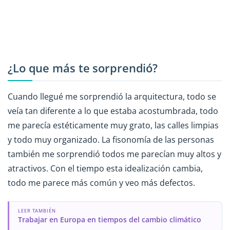
¿Lo que más te sorprendió?
Cuando llegué me sorprendió la arquitectura, todo se
veía tan diferente a lo que estaba acostumbrada, todo
me parecía estéticamente muy grato, las calles limpias
y todo muy organizado. La fisonomía de las personas
también me sorprendió todos me parecían muy altos y
atractivos. Con el tiempo esta idealización cambia,
todo me parece más común y veo más defectos.
LEER TAMBIÉN
Trabajar en Europa en tiempos del cambio climático