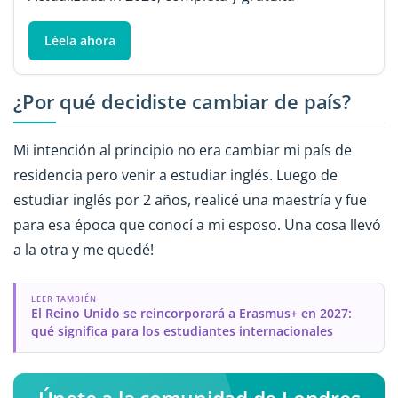
Léela ahora
¿Por qué decidiste cambiar de país?
Mi intención al principio no era cambiar mi país de
residencia pero venir a estudiar inglés. Luego de
estudiar inglés por 2 años, realicé una maestría y fue
para esa época que conocí a mi esposo. Una cosa llevó
a la otra y me quedé!
LEER TAMBIÉN
El Reino Unido se reincorporará a Erasmus+ en 2027:
qué significa para los estudiantes internacionales