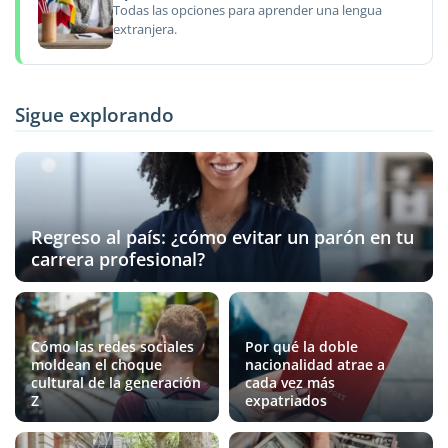
Todas las opciones para aprender una lengua
extranjera.
Sigue explorando
Regreso al país: ¿cómo evitar un parón en tu
carrera profesional?
Cómo las redes sociales
Por qué la doble
moldean el choque
nacionalidad atrae a
cultural de la generación
cada vez más
Z
expatriados