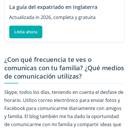
La guía del expatriado en Inglaterra
Actualizada in 2026, completa y gratuita
Léela ahora
¿Con qué frecuencia te ves o
comunicas con tu familia? ¿Qué medios
de comunicación utilizas?
Skype, todos los días, teniendo en cuenta el desfase de
horario. Utilizo correo electrónico para enviar fotos y
Facebook para comunicarme diariamente con amigos
y familia. El blog también me ha dado la oportunidad
de comunicarme con mi familia y compartir ideas que