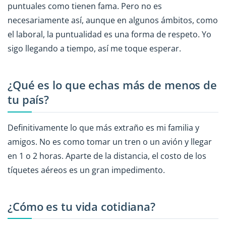
puntuales como tienen fama. Pero no es
necesariamente así, aunque en algunos ámbitos, como
el laboral, la puntualidad es una forma de respeto. Yo
sigo llegando a tiempo, así me toque esperar.
¿Qué es lo que echas más de menos de
tu país?
Definitivamente lo que más extraño es mi familia y
amigos. No es como tomar un tren o un avión y llegar
en 1 o 2 horas. Aparte de la distancia, el costo de los
tíquetes aéreos es un gran impedimento.
¿Cómo es tu vida cotidiana?