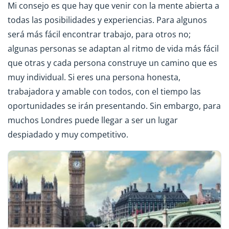
Mi consejo es que hay que venir con la mente abierta a
todas las posibilidades y experiencias. Para algunos
será más fácil encontrar trabajo, para otros no;
algunas personas se adaptan al ritmo de vida más fácil
que otras y cada persona construye un camino que es
muy individual. Si eres una persona honesta,
trabajadora y amable con todos, con el tiempo las
oportunidades se irán presentando. Sin embargo, para
muchos Londres puede llegar a ser un lugar
despiadado y muy competitivo.