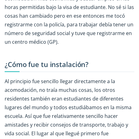
horas permitidas bajo la visa de estudiante. No sé si las
cosas han cambiado pero en ese entonces me tocó
registrarme con la policía, para trabajar debía tener un
número de seguridad social y tuve que registrarme en
un centro médico (GP).
¿Cómo fue tu instalación?
Al principio fue sencillo llegar directamente a la
acomodación, no traía muchas cosas, los otros
residentes también eran estudiantes de diferentes
lugares del mundo y todos estudiábamos en la misma
escuela. Así que fue relativamente sencillo hacer
amistades y recibir consejos de transporte, trabajo y
vida social. El lugar al que llegué primero fue