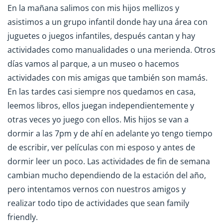
En la mañana salimos con mis hijos mellizos y
asistimos a un grupo infantil donde hay una área con
juguetes o juegos infantiles, después cantan y hay
actividades como manualidades o una merienda. Otros
días vamos al parque, a un museo o hacemos
actividades con mis amigas que también son mamás.
En las tardes casi siempre nos quedamos en casa,
leemos libros, ellos juegan independientemente y
otras veces yo juego con ellos. Mis hijos se van a
dormir a las 7pm y de ahí en adelante yo tengo tiempo
de escribir, ver películas con mi esposo y antes de
dormir leer un poco. Las actividades de fin de semana
cambian mucho dependiendo de la estación del año,
pero intentamos vernos con nuestros amigos y
realizar todo tipo de actividades que sean family
friendly.