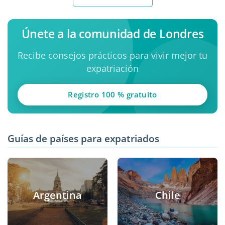
Únete a la comunidad de Londres
Recibe consejos prácticos para vivir mejor tu
expatriación
Registro 100 % gratuito
Guías de países para expatriados
Argentina
Chile