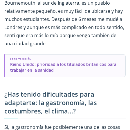
Bournemouth, al sur de Inglaterra, es un pueblo
relativamente pequeño, es muy fácil de ubicarse y hay
muchos estudiantes. Después de 6 meses me mudé a
Londres y aunque es más complicado en todo sentido,
sentí que era más lo mío porque vengo también de
una ciudad grande.
LEER TAMBIÉN
Reino Unido: prioridad a los titulados británicos para
trabajar en la sanidad
¿Has tenido dificultades para
adaptarte: la gastronomía, las
costumbres, el clima...?
Sí, la gastronomía fue posiblemente una de las cosas