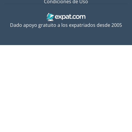
Condiciones de Uso
Dado apoyo gratuito a los expatriados desde 2005