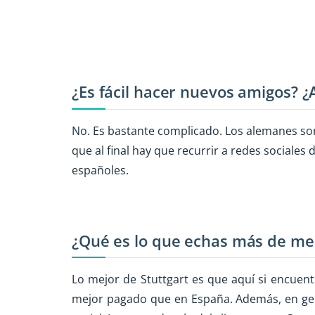
¿Es fácil hacer nuevos amigos? ¿
No. Es bastante complicado. Los alemanes s
que al final hay que recurrir a redes sociale
españoles.
¿Qué es lo que echas más de me
Lo mejor de Stuttgart es que aquí si encuen
mejor pagado que en España. Además, en ge