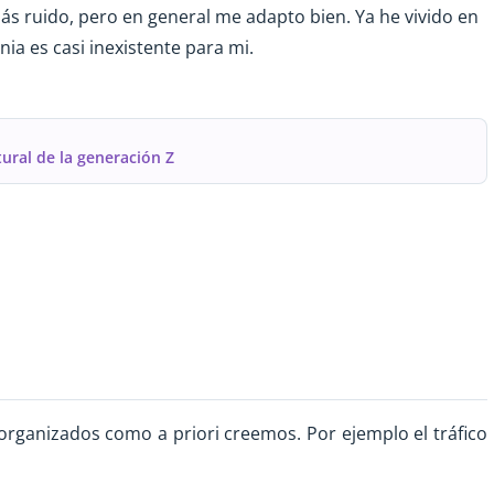
s ruido, pero en general me adapto bien. Ya he vivido en
nia es casi inexistente para mi.
ural de la generación Z
 organizados como a priori creemos. Por ejemplo el tráfico