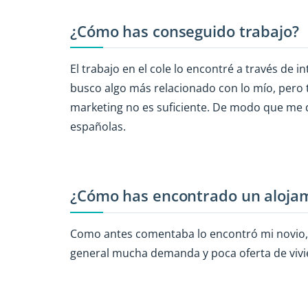
¿Cómo has conseguido trabajo?
El trabajo en el cole lo encontré a través de i
busco algo más relacionado con lo mío, pero 
marketing no es suficiente. De modo que me 
españolas.
¿Cómo has encontrado un aloja
Como antes comentaba lo encontró mi novio, 
general mucha demanda y poca oferta de vivie