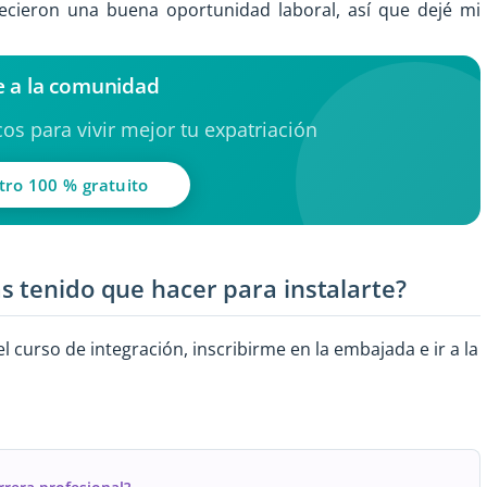
ecieron una buena oportunidad laboral, así que dejé mi
 a la comunidad
os para vivir mejor tu expatriación
tro 100 % gratuito
s tenido que hacer para instalarte?
 curso de integración, inscribirme en la embajada e ir a la