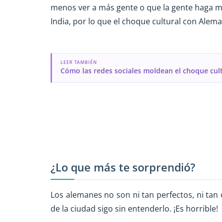
menos ver a más gente o que la gente haga má
India, por lo que el choque cultural con Alema
LEER TAMBIÉN
Cómo las redes sociales moldean el choque cult
¿Lo que más te sorprendió?
Los alemanes no son ni tan perfectos, ni tan
de la ciudad sigo sin entenderlo. ¡Es horrible!