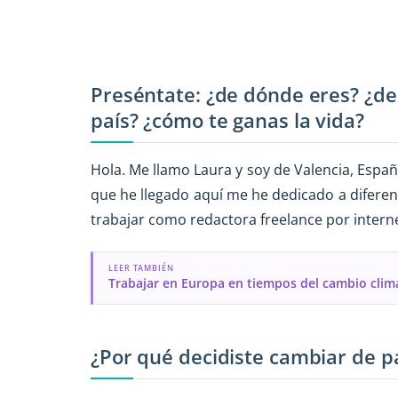
Preséntate: ¿de dónde eres? ¿d
país? ¿cómo te ganas la vida?
Hola. Me llamo Laura y soy de Valencia, Españ
que he llegado aquí me he dedicado a diferen
trabajar como redactora freelance por interne
LEER TAMBIÉN
Trabajar en Europa en tiempos del cambio clim
¿Por qué decidiste cambiar de p