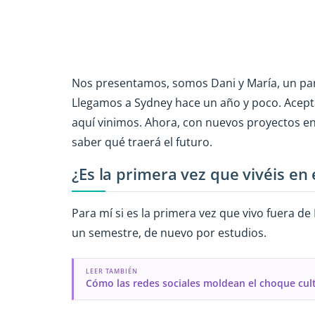
Nos presentamos, somos Dani y María, un par 
Llegamos a Sydney hace un año y poco. Acepta
aquí vinimos. Ahora, con nuevos proyectos en
saber qué traerá el futuro.
¿Es la primera vez que vivéis en 
Para mí si es la primera vez que vivo fuera de
un semestre, de nuevo por estudios.
LEER TAMBIÉN
Cómo las redes sociales moldean el choque cult