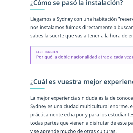
¿Cómo se pasó la instalación?
Llegamos a Sydney con una habitación "rese
nos instalamos fuimos directamente a buscar
sabes la suerte que vas a tener a la hora de 
LEER TAMBIÉN
Por qué la doble nacionalidad atrae a cada vez
¿Cuál es vuestra mejor experienc
La mejor experiencia sin duda es la de conoc
Sydney es una ciudad multicultural enorme, e
prácticamente echa por y para los estudiantes
todas partes que vienen a disfrutar de este p
y se aprende mucho de otras culturas.