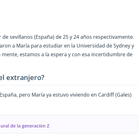
de sevillanos (España) de 25 y 24 años respectivamente.
ron a María para estudiar en la Universidad de Sydney y
 mente, estamos a la espera y con esa incertidumbre de
el extranjero?
 España, pero María ya estuvo viviendo en Cardiff (Gales)
ural de la generación Z