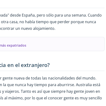
rvada" desde España, pero sólo para una semana. Cuando
 otra casa, no había tiempo que perder porque nunca
encontrar un nuevo alojamiento.
 más expatriados
ia en el extranjero?
er gente nueva de todas las nacionalidades del mundo.
n la que nunca hay tiempo para aburrirse. Australia está
 y viajeros. Tanto es así que siempre hay gente joven en
aís al máximo, por lo que el conocer gente es muy sencillo