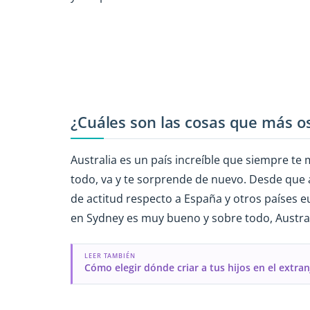
¿Cuáles son las cosas que más os
Australia es un país increíble que siempre te
todo, va y te sorprende de nuevo. Desde que
de actitud respecto a España y otros países 
en Sydney es muy bueno y sobre todo, Austral
LEER TAMBIÉN
Cómo elegir dónde criar a tus hijos en el extran