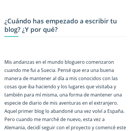
¿Cuándo has empezado a escribir tu
blog? ¿Y por qué?
Mis andanzas en el mundo bloguero comenzaron
cuando me fui a Suecia. Pensé que era una buena
manera de mantener al día a mis conocidos con las
cosas que iba haciendo y los lugares que visitaba y
también para mí misma, una forma de mantener una
especie de diario de mis aventuras en el extranjero.
Aquel primer blog lo abandoné una vez volví a España.
Pero cuando me marché de nuevo, esta vez a
Alemania, decidí seguir con el proyecto y comencé este