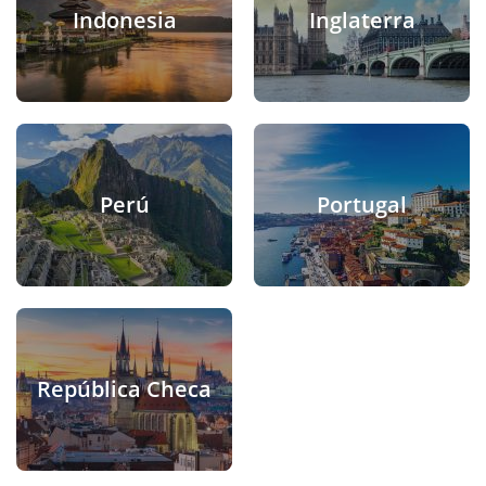
Indonesia
Inglaterra
Perú
Portugal
República Checa