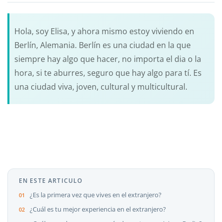
Hola, soy Elisa, y ahora mismo estoy viviendo en
Berlín, Alemania. Berlín es una ciudad en la que
siempre hay algo que hacer, no importa el dia o la
hora, si te aburres, seguro que hay algo para tí. Es
una ciudad viva, joven, cultural y multicultural.
EN ESTE ARTICULO
¿Es la primera vez que vives en el extranjero?
¿Cuál es tu mejor experiencia en el extranjero?