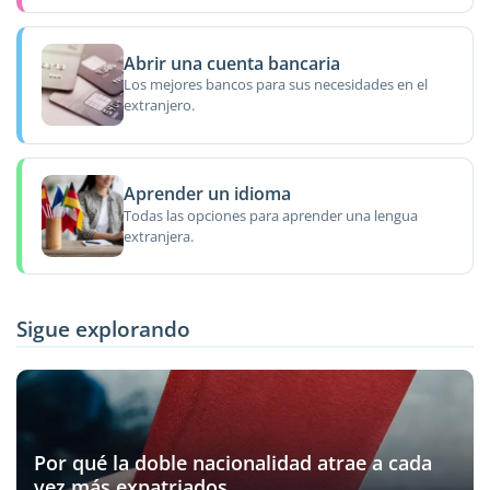
Abrir una cuenta bancaria
Los mejores bancos para sus necesidades en el
extranjero.
Aprender un idioma
Todas las opciones para aprender una lengua
extranjera.
Sigue explorando
Por qué la doble nacionalidad atrae a cada
vez más expatriados