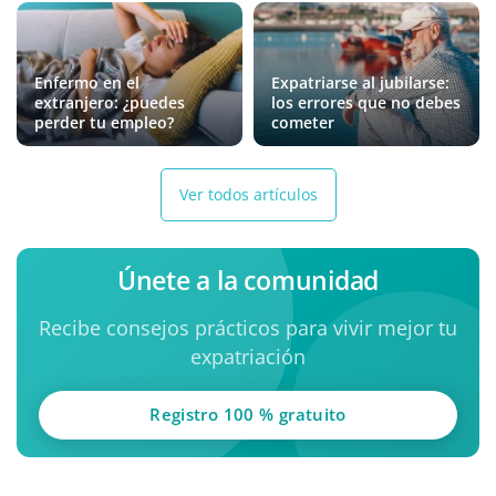
Enfermo en el
Expatriarse al jubilarse:
extranjero: ¿puedes
los errores que no debes
perder tu empleo?
cometer
Ver todos artículos
Únete a la comunidad
Recibe consejos prácticos para vivir mejor tu
expatriación
Registro 100 % gratuito