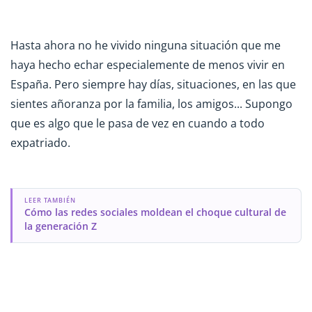
Hasta ahora no he vivido ninguna situación que me
haya hecho echar especialemente de menos vivir en
España. Pero siempre hay días, situaciones, en las que
sientes añoranza por la familia, los amigos... Supongo
que es algo que le pasa de vez en cuando a todo
expatriado.
LEER TAMBIÉN
Cómo las redes sociales moldean el choque cultural de
la generación Z