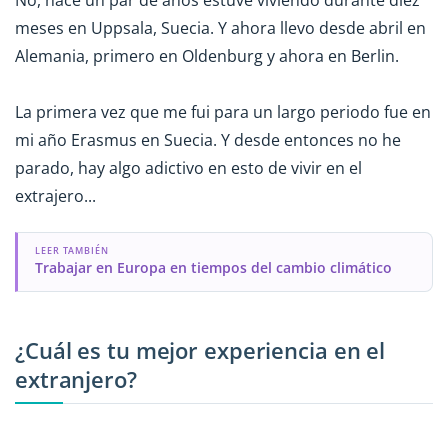
meses en Uppsala, Suecia. Y ahora llevo desde abril en
Alemania, primero en Oldenburg y ahora en Berlin.
La primera vez que me fui para un largo periodo fue en
mi año Erasmus en Suecia. Y desde entonces no he
parado, hay algo adictivo en esto de vivir en el
extrajero...
LEER TAMBIÉN
Trabajar en Europa en tiempos del cambio climático
¿Cuál es tu mejor experiencia en el
extranjero?