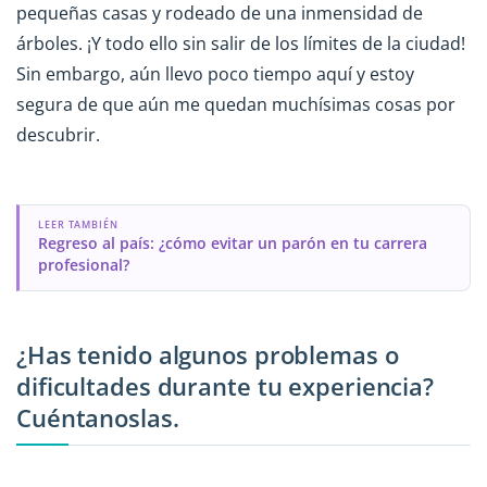
pequeñas casas y rodeado de una inmensidad de
árboles. ¡Y todo ello sin salir de los límites de la ciudad!
Sin embargo, aún llevo poco tiempo aquí y estoy
segura de que aún me quedan muchísimas cosas por
descubrir.
LEER TAMBIÉN
Regreso al país: ¿cómo evitar un parón en tu carrera
profesional?
¿Has tenido algunos problemas o
dificultades durante tu experiencia?
Cuéntanoslas.