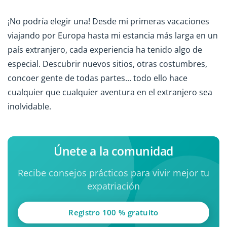
¡No podría elegir una! Desde mi primeras vacaciones
viajando por Europa hasta mi estancia más larga en un
país extranjero, cada experiencia ha tenido algo de
especial. Descubrir nuevos sitios, otras costumbres,
concoer gente de todas partes... todo ello hace
cualquier que cualquier aventura en el extranjero sea
inolvidable.
Únete a la comunidad
Recibe consejos prácticos para vivir mejor tu
expatriación
Registro 100 % gratuito