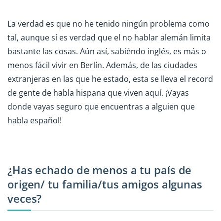
La verdad es que no he tenido ningún problema como
tal, aunque sí es verdad que el no hablar alemán limita
bastante las cosas. Aún así, sabiéndo inglés, es más o
menos fácil vivir en Berlín. Además, de las ciudades
extranjeras en las que he estado, esta se lleva el record
de gente de habla hispana que viven aquí. ¡Vayas
donde vayas seguro que encuentras a alguien que
habla español!
¿Has echado de menos a tu país de
origen/ tu familia/tus amigos algunas
veces?