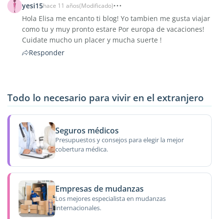
yesi15
hace 11 años
(Modificado)
Hola Elisa me encanto ti blog! Yo tambien me gusta viajar
como tu y muy pronto estare Por europa de vacaciones!
Cuidate mucho un placer y mucha suerte !
Responder
Todo lo necesario para vivir en el extranjero
Seguros médicos
Presupuestos y consejos para elegir la mejor
cobertura médica.
Empresas de mudanzas
Los mejores especialista en mudanzas
internacionales.