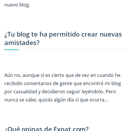
nuevo blog.
¿Tu blog te ha permitido crear nuevas
amistades?
Aún no, aunque sí es cierto que de vez en cuando he
recibido comentarios de gente que encontró mi blog
por casualidad y decidieron seguir leyéndolo. Pero
nunca se sabe, quizás algún día sí que ocurra...
¿Qué opinas de Expat.com?