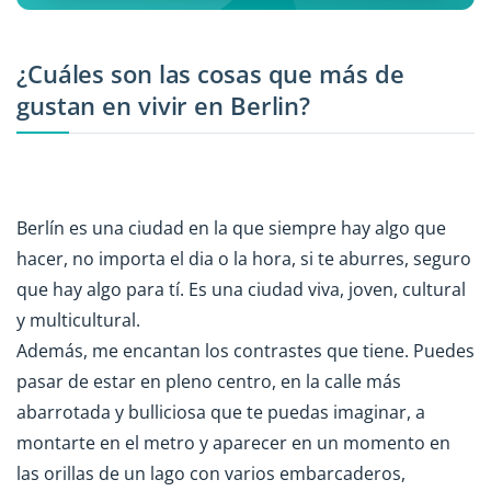
¿Cuáles son las cosas que más de
gustan en vivir en Berlin?
Berlín es una ciudad en la que siempre hay algo que
hacer, no importa el dia o la hora, si te aburres, seguro
que hay algo para tí. Es una ciudad viva, joven, cultural
y multicultural.
Además, me encantan los contrastes que tiene. Puedes
pasar de estar en pleno centro, en la calle más
abarrotada y bulliciosa que te puedas imaginar, a
montarte en el metro y aparecer en un momento en
las orillas de un lago con varios embarcaderos,