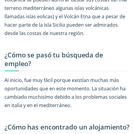
terreno mediterráneo algunas islas volcánicas
llamadas islas eolicas) y el Volcán Etna que a pesar de
hacer parte de la Isla Sicilia pueden ser admirados
desde las costas de nuestra región.
¿Cómo se pasó tu búsqueda de
empleo?
Al inicio, fue muy fácil porque existían muchas más
oportunidades que en este momento. La situación ha
cambiado muchisímo debido a los problemas sociales
en italia y en el mediterráneo.
¿Cómo has encontrado un alojamiento?