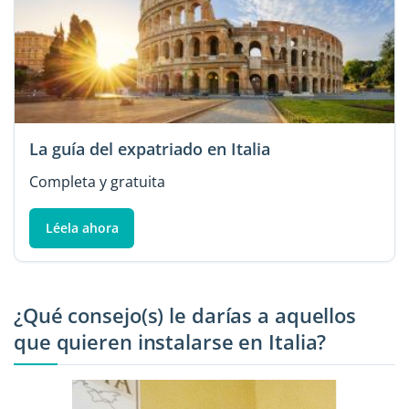
La guía del expatriado en Italia
Completa y gratuita
Léela ahora
¿Qué consejo(s) le darías a aquellos
que quieren instalarse en Italia?