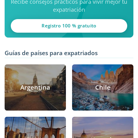
Recibe consejos prácticos para vivir mejor tu
expatriación
Registro 100 % gratuito
Guías de países para expatriados
Argentina
Chile