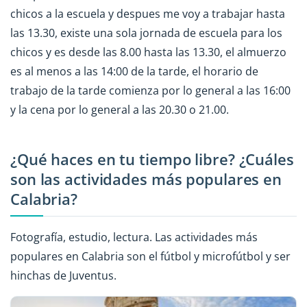
chicos a la escuela y despues me voy a trabajar hasta
las 13.30, existe una sola jornada de escuela para los
chicos y es desde las 8.00 hasta las 13.30, el almuerzo
es al menos a las 14:00 de la tarde, el horario de
trabajo de la tarde comienza por lo general a las 16:00
y la cena por lo general a las 20.30 o 21.00.
¿Qué haces en tu tiempo libre? ¿Cuáles
son las actividades más populares en
Calabria?
Fotografía, estudio, lectura. Las actividades más
populares en Calabria son el fútbol y microfútbol y ser
hinchas de Juventus.