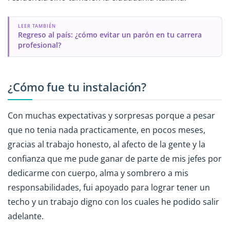
LEER TAMBIÉN
Regreso al país: ¿cómo evitar un parón en tu carrera
profesional?
¿Cómo fue tu instalación?
Con muchas expectativas y sorpresas porque a pesar
que no tenia nada practicamente, en pocos meses,
gracias al trabajo honesto, al afecto de la gente y la
confianza que me pude ganar de parte de mis jefes por
dedicarme con cuerpo, alma y sombrero a mis
responsabilidades, fui apoyado para lograr tener un
techo y un trabajo digno con los cuales he podido salir
adelante.