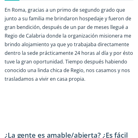
En Roma, gracias a un primo de segundo grado que
junto a su familia me brindaron hospedaje y fueron de
gran bendición, después de un par de meses llegué a
Regio de Calabria donde la organización misionera me
brindo alojamiento ya que yo trabajaba directamente
dentro la sede prácticamente 24 horas al día y por ésto
tuve la gran oportunidad. Tiempo después habiendo
conocido una linda chica de Regio, nos casamos y nos
trasladamos a vivir en casa propia.
¿La gente es amable/abierta? ¿Es fácil