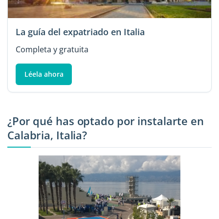
La guía del expatriado en Italia
Completa y gratuita
Léela ahora
¿Por qué has optado por instalarte en
Calabria, Italia?