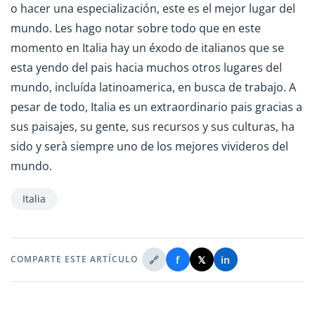
o hacer una especialización, este es el mejor lugar del
mundo. Les hago notar sobre todo que en este
momento en Italia hay un éxodo de italianos que se
esta yendo del pais hacia muchos otros lugares del
mundo, incluída latinoamerica, en busca de trabajo. A
pesar de todo, Italia es un extraordinario pais gracias a
sus paisajes, su gente, sus recursos y sus culturas, ha
sido y serà siempre uno de los mejores vivideros del
mundo.
Italia
🔗
f
𝕏
in
COMPARTE ESTE ARTÍCULO