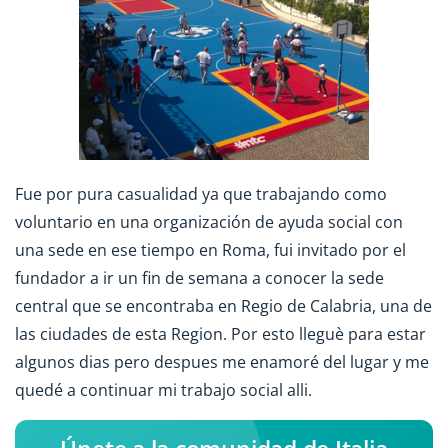
Fue por pura casualidad ya que trabajando como
voluntario en una organización de ayuda social con
una sede en ese tiempo en Roma, fui invitado por el
fundador a ir un fin de semana a conocer la sede
central que se encontraba en Regio de Calabria, una de
las ciudades de esta Region. Por esto lleguè para estar
algunos dias pero despues me enamoré del lugar y me
quedé a continuar mi trabajo social alli.