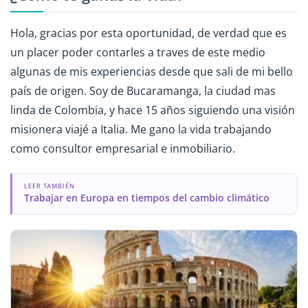
Hola, gracias por esta oportunidad, de verdad que es
un placer poder contarles a traves de este medio
algunas de mis experiencias desde que sali de mi bello
país de origen. Soy de Bucaramanga, la ciudad mas
linda de Colombia, y hace 15 años siguiendo una visión
misionera viajé a Italia. Me gano la vida trabajando
como consultor empresarial e inmobiliario.
LEER TAMBIÉN
Trabajar en Europa en tiempos del cambio climático