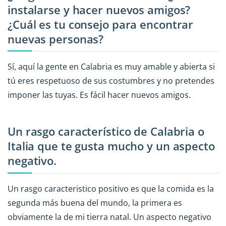
instalarse y hacer nuevos amigos?
¿Cuál es tu consejo para encontrar
nuevas personas?
Sí, aquí la gente en Calabria es muy amable y abierta si
tú eres respetuoso de sus costumbres y no pretendes
imponer las tuyas. Es fácil hacer nuevos amigos.
Un rasgo característico de Calabria o
Italia que te gusta mucho y un aspecto
negativo.
Un rasgo caracteristico positivo es que la comida es la
segunda más buena del mundo, la primera es
obviamente la de mi tierra natal. Un aspecto negativo