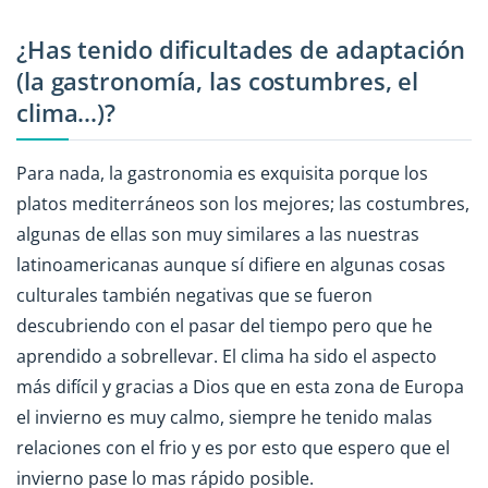
¿Has tenido dificultades de adaptación
(la gastronomía, las costumbres, el
clima...)?
Para nada, la gastronomia es exquisita porque los
platos mediterráneos son los mejores; las costumbres,
algunas de ellas son muy similares a las nuestras
latinoamericanas aunque sí difiere en algunas cosas
culturales también negativas que se fueron
descubriendo con el pasar del tiempo pero que he
aprendido a sobrellevar. El clima ha sido el aspecto
más difícil y gracias a Dios que en esta zona de Europa
el invierno es muy calmo, siempre he tenido malas
relaciones con el frio y es por esto que espero que el
invierno pase lo mas rápido posible.