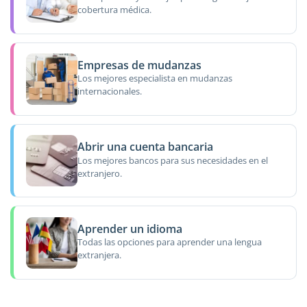
cobertura médica.
Empresas de mudanzas
Los mejores especialista en mudanzas
internacionales.
Abrir una cuenta bancaria
Los mejores bancos para sus necesidades en el
extranjero.
Aprender un idioma
Todas las opciones para aprender una lengua
extranjera.