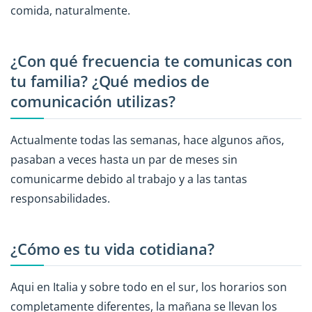
comida, naturalmente.
¿Con qué frecuencia te comunicas con
tu familia? ¿Qué medios de
comunicación utilizas?
Actualmente todas las semanas, hace algunos años,
pasaban a veces hasta un par de meses sin
comunicarme debido al trabajo y a las tantas
responsabilidades.
¿Cómo es tu vida cotidiana?
Aqui en Italia y sobre todo en el sur, los horarios son
completamente diferentes, la mañana se llevan los