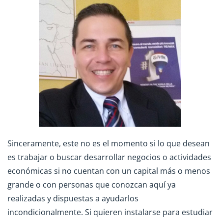
Sinceramente, este no es el momento si lo que desean
es trabajar o buscar desarrollar negocios o actividades
económicas si no cuentan con un capital más o menos
grande o con personas que conozcan aquí ya
realizadas y dispuestas a ayudarlos
incondicionalmente. Si quieren instalarse para estudiar