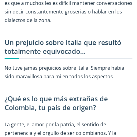
es que a muchos les es difícil mantener conversaciones
sin decir constantemente groserias o hablar en los
dialectos de la zona.
Un prejuicio sobre Italia que resultó
totalmente equivocado…
No tuve jamas prejuicios sobre Italia. Siempre habia
sido maravillosa para mi en todos los aspectos.
¿Qué es lo que más extrañas de
Colombia, tu país de origen?
La gente, el amor por la patria, el sentido de
pertenencia y el orgullo de ser colombianos. Y la