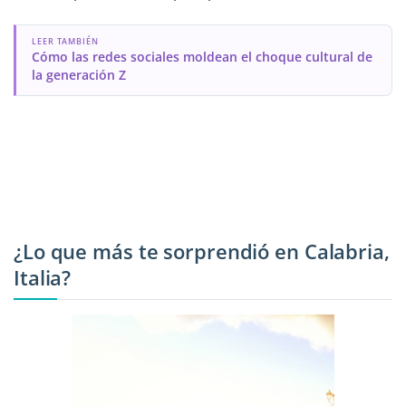
LEER TAMBIÉN
Cómo las redes sociales moldean el choque cultural de
la generación Z
¿Lo que más te sorprendió en Calabria,
Italia?