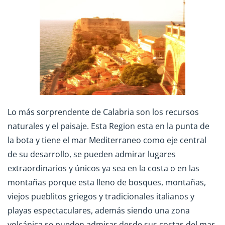
Lo más sorprendente de Calabria son los recursos
naturales y el paisaje. Esta Region esta en la punta de
la bota y tiene el mar Mediterraneo como eje central
de su desarrollo, se pueden admirar lugares
extraordinarios y únicos ya sea en la costa o en las
montañas porque esta lleno de bosques, montañas,
viejos pueblitos griegos y tradicionales italianos y
playas espectaculares, además siendo una zona
volcánica se pueden admirar desde sus costas del mar