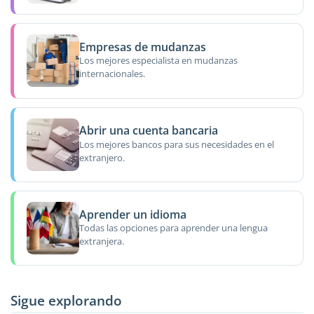
Empresas de mudanzas
Los mejores especialista en mudanzas
internacionales.
Abrir una cuenta bancaria
Los mejores bancos para sus necesidades en el
extranjero.
Aprender un idioma
Todas las opciones para aprender una lengua
extranjera.
Sigue explorando