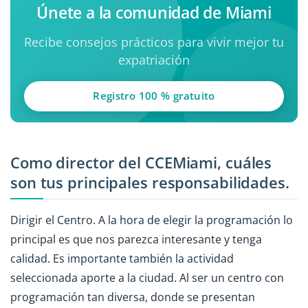
Únete a la comunidad de Miami
Recibe consejos prácticos para vivir mejor tu
expatriación
Registro 100 % gratuito
Como director del CCEMiami, cuáles
son tus principales responsabilidades.
Dirigir el Centro. A la hora de elegir la programación lo
principal es que nos parezca interesante y tenga
calidad. Es importante también la actividad
seleccionada aporte a la ciudad. Al ser un centro con
programación tan diversa, donde se presentan