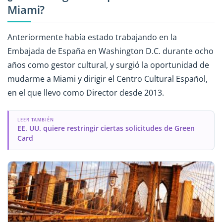
Miami?
Anteriormente había estado trabajando en la
Embajada de España en Washington D.C. durante ocho
años como gestor cultural, y surgió la oportunidad de
mudarme a Miami y dirigir el Centro Cultural Español,
en el que llevo como Director desde 2013.
LEER TAMBIÉN
EE. UU. quiere restringir ciertas solicitudes de Green
Card