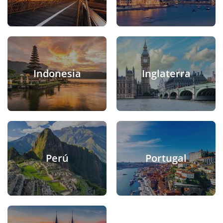
Indonesia
Inglaterra
Perú
Portugal