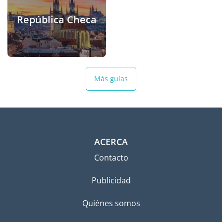
República Checa
Más guías
ACERCA
Contacto
Publicidad
Quiénes somos