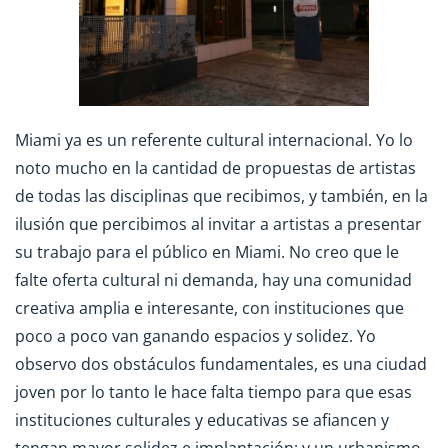
Miami ya es un referente cultural internacional. Yo lo
noto mucho en la cantidad de propuestas de artistas
de todas las disciplinas que recibimos, y también, en la
ilusión que percibimos al invitar a artistas a presentar
su trabajo para el público en Miami. No creo que le
falte oferta cultural ni demanda, hay una comunidad
creativa amplia e interesante, con instituciones que
poco a poco van ganando espacios y solidez. Yo
observo dos obstáculos fundamentales, es una ciudad
joven por lo tanto le hace falta tiempo para que esas
instituciones culturales y educativas se afiancen y
tengan mayor solidez e implantación; y un urbanismo