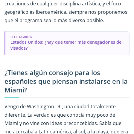
creaciones de cualquier disciplina artística, y el foco
geográfico es Iberoamérica, siempre nos proponemos
que el programa sea lo más diverso posible.
LEER TAMBIÉN
Estados Unidos: ¿hay que temer más denegaciones de
visados?
¿Tienes algún consejo para los
españoles que piensan instalarse en la
Miami?
Vengo de Washington DC, una ciudad totalmente
diferente. La verdad es que conocía muy poco de
Miami y no vine con ideas preconcebidas. Sabía que
me acercaba a Latinoamérica, al sol, a la playa; que era