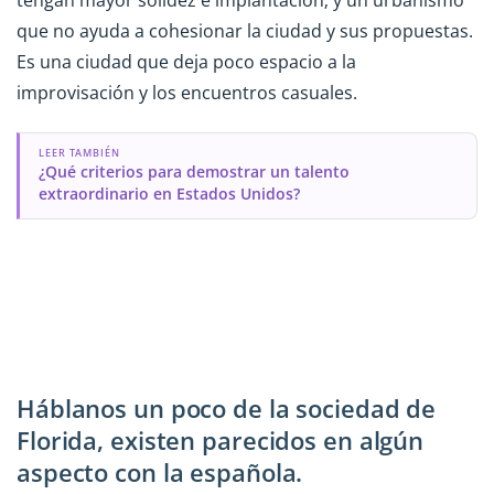
que no ayuda a cohesionar la ciudad y sus propuestas.
Es una ciudad que deja poco espacio a la
improvisación y los encuentros casuales.
LEER TAMBIÉN
¿Qué criterios para demostrar un talento
extraordinario en Estados Unidos?
Háblanos un poco de la sociedad de
Florida, existen parecidos en algún
aspecto con la española.