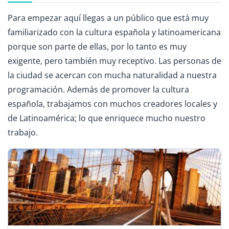
Para empezar aquí llegas a un público que está muy
familiarizado con la cultura española y latinoamericana
porque son parte de ellas, por lo tanto es muy
exigente, pero también muy receptivo. Las personas de
la ciudad se acercan con mucha naturalidad a nuestra
programación. Además de promover la cultura
española, trabajamos con muchos creadores locales y
de Latinoamérica; lo que enriquece mucho nuestro
trabajo.