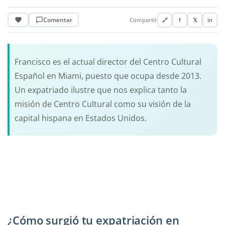
Comentar
Compartir
🔗
f
𝕏
in
Francisco es el actual director del Centro Cultural
Español en Miami, puesto que ocupa desde 2013.
Un expatriado ilustre que nos explica tanto la
misión de Centro Cultural como su visión de la
capital hispana en Estados Unidos.
¿Cómo surgió tu expatriación en