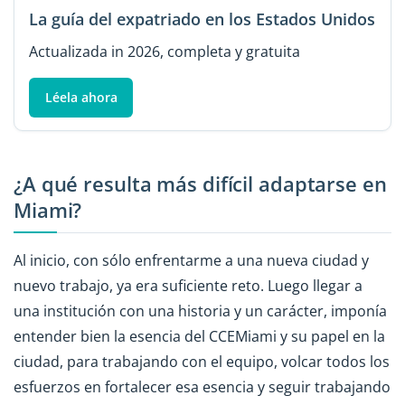
La guía del expatriado en los Estados Unidos
Actualizada in 2026, completa y gratuita
Léela ahora
¿A qué resulta más difícil adaptarse en
Miami?
Al inicio, con sólo enfrentarme a una nueva ciudad y
nuevo trabajo, ya era suficiente reto. Luego llegar a
una institución con una historia y un carácter, imponía
entender bien la esencia del CCEMiami y su papel en la
ciudad, para trabajando con el equipo, volcar todos los
esfuerzos en fortalecer esa esencia y seguir trabajando