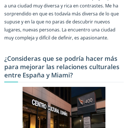
a una ciudad muy diversa y rica en contrastes. Me ha
sorprendido en que es todavía más diversa de lo que
supuse y en la que no paras de descubrir nuevos
lugares, nuevas personas. La encuentro una ciudad
muy compleja y difícil de definir, es apasionante.
¿Consideras que se podría hacer más
para mejorar las relaciones culturales
entre España y Miami?