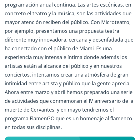
programación anual continua. Las artes escénicas, en
concreto el teatro y la música, son las actividades que
mayor atención reciben del público. Con Microteatro,
por ejemplo, presentamos una propuesta teatral
diferente muy innovadora, cercana y desenfadada que
ha conectado con el público de Miami. Es una
experiencia muy intensa e íntima donde además los
artistas están al alcance del público y en nuestros
conciertos, intentamos crear una atmósfera de gran
intimidad entre artista y público que la gente aprecia.
Ahora entre marzo y abril hemos preparado una serie
de actividades que conmemoran el IV aniversario de la
muerte de Cervantes, y en mayo tendremos el
programa FlamenGO que es un homenaje al flamenco
en todas sus disciplinas.