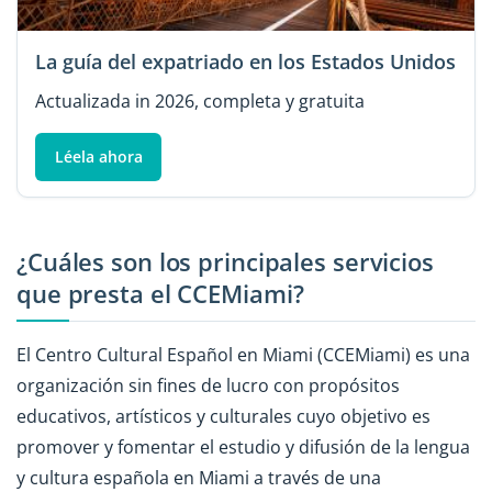
La guía del expatriado en los Estados Unidos
Actualizada in 2026, completa y gratuita
Léela ahora
¿Cuáles son los principales servicios
que presta el CCEMiami?
El Centro Cultural Español en Miami (CCEMiami) es una
organización sin fines de lucro con propósitos
educativos, artísticos y culturales cuyo objetivo es
promover y fomentar el estudio y difusión de la lengua
y cultura española en Miami a través de una