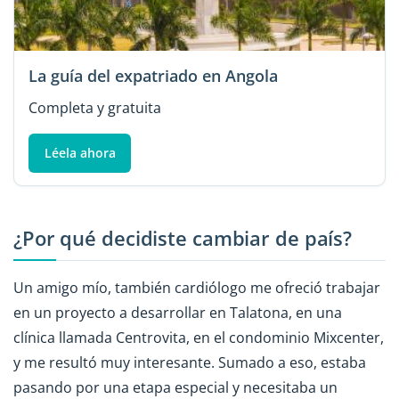
La guía del expatriado en Angola
Completa y gratuita
Léela ahora
¿Por qué decidiste cambiar de país?
Un amigo mío, también cardiólogo me ofreció trabajar
en un proyecto a desarrollar en Talatona, en una
clínica llamada Centrovita, en el condominio Mixcenter,
y me resultó muy interesante. Sumado a eso, estaba
pasando por una etapa especial y necesitaba un