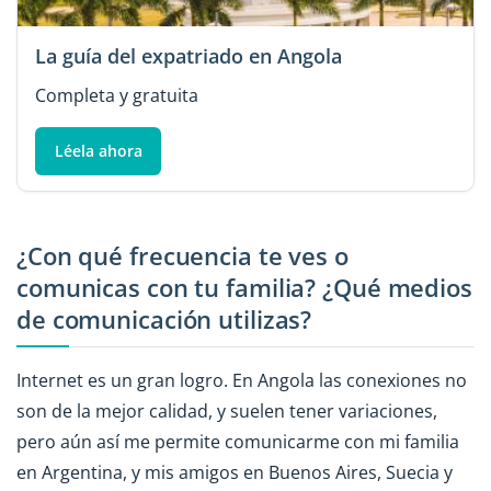
La guía del expatriado en Angola
Completa y gratuita
Léela ahora
¿Con qué frecuencia te ves o
comunicas con tu familia? ¿Qué medios
de comunicación utilizas?
Internet es un gran logro. En Angola las conexiones no
son de la mejor calidad, y suelen tener variaciones,
pero aún así me permite comunicarme con mi familia
en Argentina, y mis amigos en Buenos Aires, Suecia y