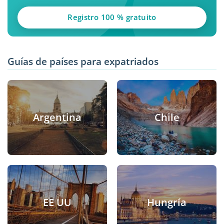
Registro 100 % gratuito
Guías de países para expatriados
Argentina
Chile
EE UU
Hungría