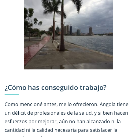
¿Cómo has conseguido trabajo?
Como mencioné antes, me lo ofrecieron. Angola tiene
un déficit de profesionales de la salud, y si bien hacen
esfuerzos por mejorar, aún no han alcanzado ni la
cantidad ni la calidad necesaria para satisfacer la