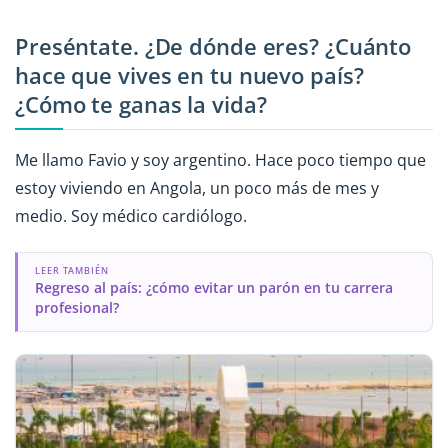
Preséntate. ¿De dónde eres? ¿Cuánto
hace que vives en tu nuevo país?
¿Cómo te ganas la vida?
Me llamo Favio y soy argentino. Hace poco tiempo que
estoy viviendo en Angola, un poco más de mes y
medio. Soy médico cardiólogo.
LEER TAMBIÉN
Regreso al país: ¿cómo evitar un parón en tu carrera
profesional?