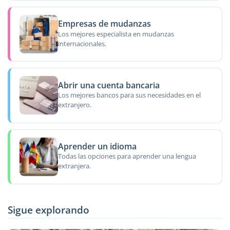
Empresas de mudanzas
Los mejores especialista en mudanzas
internacionales.
Abrir una cuenta bancaria
Los mejores bancos para sus necesidades en el
extranjero.
Aprender un idioma
Todas las opciones para aprender una lengua
extranjera.
Sigue explorando