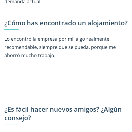
demanda actual.
¿Cómo has encontrado un alojamiento?
Lo encontró la empresa por mí, algo realmente
recomendable, siempre que se pueda, porque me
ahorró mucho trabajo.
¿Es fácil hacer nuevos amigos? ¿Algún
consejo?