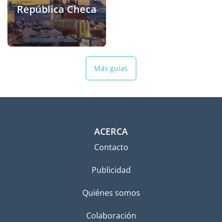
República Checa
Más guías
ACERCA
Contacto
Publicidad
Quiénes somos
Colaboración