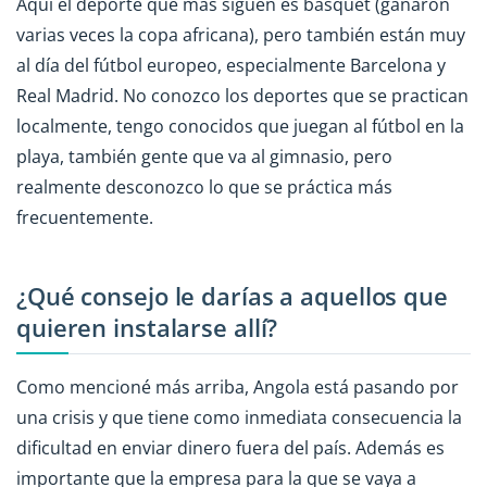
Aquí el deporte que más siguen es basquet (ganaron
varias veces la copa africana), pero también están muy
al día del fútbol europeo, especialmente Barcelona y
Real Madrid. No conozco los deportes que se practican
localmente, tengo conocidos que juegan al fútbol en la
playa, también gente que va al gimnasio, pero
realmente desconozco lo que se práctica más
frecuentemente.
¿Qué consejo le darías a aquellos que
quieren instalarse allí?
Como mencioné más arriba, Angola está pasando por
una crisis y que tiene como inmediata consecuencia la
dificultad en enviar dinero fuera del país. Además es
importante que la empresa para la que se vaya a