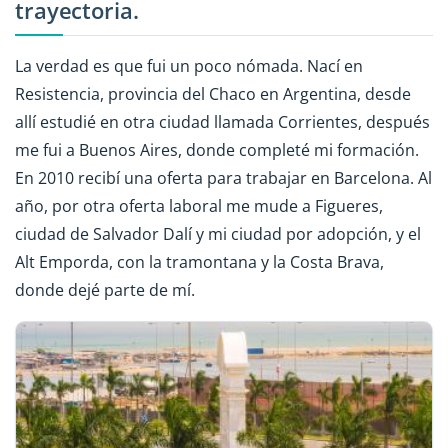
trayectoria.
La verdad es que fui un poco nómada. Nací en
Resistencia, provincia del Chaco en Argentina, desde
allí estudié en otra ciudad llamada Corrientes, después
me fui a Buenos Aires, donde completé mi formación.
En 2010 recibí una oferta para trabajar en Barcelona. Al
año, por otra oferta laboral me mude a Figueres,
ciudad de Salvador Dalí y mi ciudad por adopción, y el
Alt Emporda, con la tramontana y la Costa Brava,
donde dejé parte de mí.