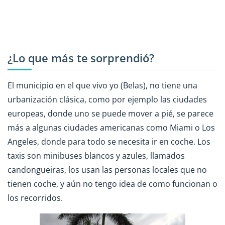
¿Lo que más te sorprendió?
El municipio en el que vivo yo (Belas), no tiene una
urbanización clásica, como por ejemplo las ciudades
europeas, donde uno se puede mover a pié, se parece
más a algunas ciudades americanas como Miami o Los
Angeles, donde para todo se necesita ir en coche. Los
taxis son minibuses blancos y azules, llamados
candongueiras, los usan las personas locales que no
tienen coche, y aún no tengo idea de como funcionan o
los recorridos.