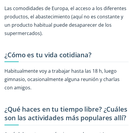
Las comodidades de Europa, el acceso a los diferentes
productos, el abastecimiento (aquí no es constante y
un producto habitual puede desaparecer de los
supermercados).
¿Cómo es tu vida cotidiana?
Habitualmente voy a trabajar hasta las 18 h, luego
gimnasio, ocasionalmente alguna reunión y charlas
con amigos.
¿Qué haces en tu tiempo libre? ¿Cuáles
son las actividades más populares allí?