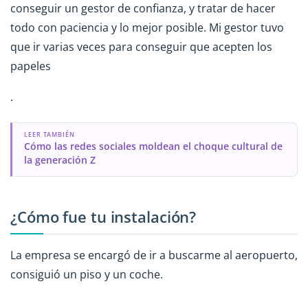
conseguir un gestor de confianza, y tratar de hacer
todo con paciencia y lo mejor posible. Mi gestor tuvo
que ir varias veces para conseguir que acepten los
papeles
.
LEER TAMBIÉN
Cómo las redes sociales moldean el choque cultural de
la generación Z
¿Cómo fue tu instalación?
La empresa se encargó de ir a buscarme al aeropuerto,
consiguió un piso y un coche.