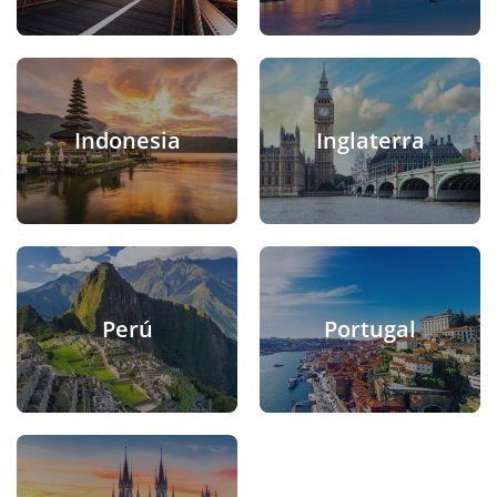
Indonesia
Inglaterra
Perú
Portugal