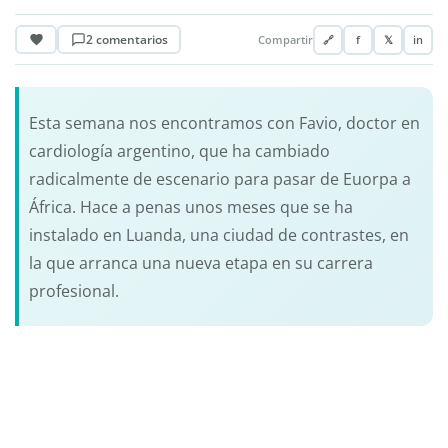
2 comentarios
Compartir
🔗
f
𝕏
in
Esta semana nos encontramos con Favio, doctor en
cardiología argentino, que ha cambiado
radicalmente de escenario para pasar de Euorpa a
África. Hace a penas unos meses que se ha
instalado en Luanda, una ciudad de contrastes, en
la que arranca una nueva etapa en su carrera
profesional.