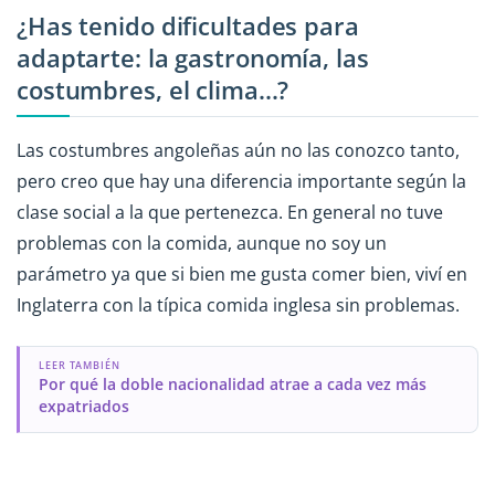
¿Has tenido dificultades para
adaptarte: la gastronomía, las
costumbres, el clima...?
Las costumbres angoleñas aún no las conozco tanto,
pero creo que hay una diferencia importante según la
clase social a la que pertenezca. En general no tuve
problemas con la comida, aunque no soy un
parámetro ya que si bien me gusta comer bien, viví en
Inglaterra con la típica comida inglesa sin problemas.
LEER TAMBIÉN
Por qué la doble nacionalidad atrae a cada vez más
expatriados