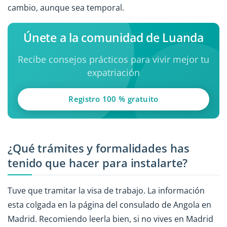
cambio, aunque sea temporal.
Únete a la comunidad de Luanda
Recibe consejos prácticos para vivir mejor tu
expatriación
Registro 100 % gratuito
¿Qué trámites y formalidades has
tenido que hacer para instalarte?
Tuve que tramitar la visa de trabajo. La información
esta colgada en la página del consulado de Angola en
Madrid. Recomiendo leerla bien, si no vives en Madrid