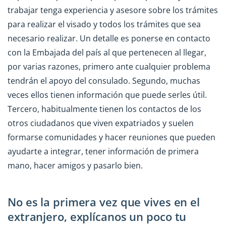
trabajar tenga experiencia y asesore sobre los trámites
para realizar el visado y todos los trámites que sea
necesario realizar. Un detalle es ponerse en contacto
con la Embajada del país al que pertenecen al llegar,
por varias razones, primero ante cualquier problema
tendrán el apoyo del consulado. Segundo, muchas
veces ellos tienen información que puede serles útil.
Tercero, habitualmente tienen los contactos de los
otros ciudadanos que viven expatriados y suelen
formarse comunidades y hacer reuniones que pueden
ayudarte a integrar, tener información de primera
mano, hacer amigos y pasarlo bien.
No es la primera vez que vives en el
extranjero, explícanos un poco tu