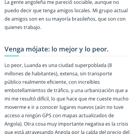
La gente angoleña me pareció sociable, aunque no
puedo decir que tenga amigos locales. Mi grupo actual
de amigos son en su mayoría brasileños, que son con
quienes trabajo.
Venga mójate: lo mejor y lo peor.
Lo peor, Luanda es una ciudad superpoblada (8
millones de habitantes), extensa, sin transporte
público realmente eficiente, con increíbles
embotellamientos de tráfico, y una urbanización que a
mi me resultó difícil, lo que hace que me cueste mucho
moverme e ir a conocer lugares nuevos (aún no tuve
acceso a ningún GPS con mapas actualizados de
Angola). Otra cosa muy importante negativa es la crisis
que está atravesando Angola por la caída del precio del