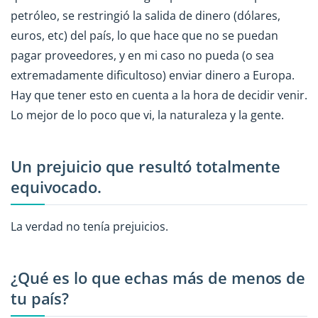
petróleo, se restringió la salida de dinero (dólares,
euros, etc) del país, lo que hace que no se puedan
pagar proveedores, y en mi caso no pueda (o sea
extremadamente dificultoso) enviar dinero a Europa.
Hay que tener esto en cuenta a la hora de decidir venir.
Lo mejor de lo poco que vi, la naturaleza y la gente.
Un prejuicio que resultó totalmente
equivocado.
La verdad no tenía prejuicios.
¿Qué es lo que echas más de menos de
tu país?