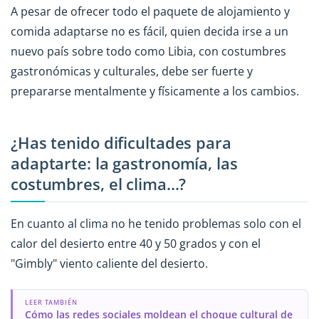
A pesar de ofrecer todo el paquete de alojamiento y
comida adaptarse no es fácil, quien decida irse a un
nuevo país sobre todo como Libia, con costumbres
gastronómicas y culturales, debe ser fuerte y
prepararse mentalmente y físicamente a los cambios.
¿Has tenido dificultades para
adaptarte: la gastronomía, las
costumbres, el clima...?
En cuanto al clima no he tenido problemas solo con el
calor del desierto entre 40 y 50 grados y con el
"Gimbly" viento caliente del desierto.
LEER TAMBIÉN
Cómo las redes sociales moldean el choque cultural de