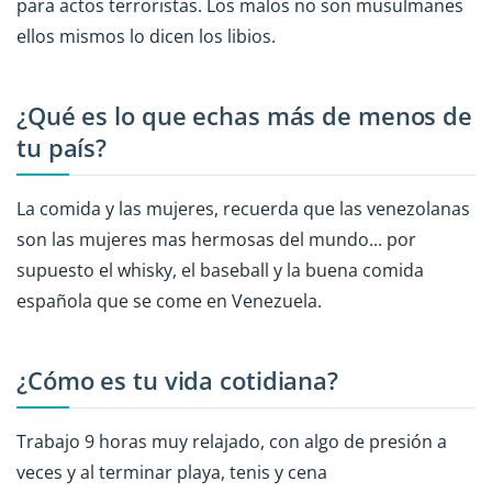
para actos terroristas. Los malos no son musulmanes
ellos mismos lo dicen los libios.
¿Qué es lo que echas más de menos de
tu país?
La comida y las mujeres, recuerda que las venezolanas
son las mujeres mas hermosas del mundo... por
supuesto el whisky, el baseball y la buena comida
española que se come en Venezuela.
¿Cómo es tu vida cotidiana?
Trabajo 9 horas muy relajado, con algo de presión a
veces y al terminar playa, tenis y cena