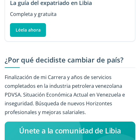
La guía del expatriado en Libia
Completa y gratuita
Léela ahora
¿Por qué decidiste cambiar de país?
Finalización de mi Carrera y años de servicios
completados en la industria petrolera venezolana
PDVSA. Situación Económica Actual en Venezuela e
inseguridad. Búsqueda de nuevos Horizontes
profesionales y mejoras salariales.
Únete a la comunidad de Libia