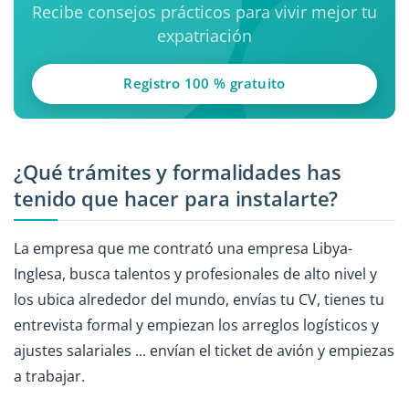
Recibe consejos prácticos para vivir mejor tu
expatriación
Registro 100 % gratuito
¿Qué trámites y formalidades has
tenido que hacer para instalarte?
La empresa que me contrató una empresa Libya-
Inglesa, busca talentos y profesionales de alto nivel y
los ubica alrededor del mundo, envías tu CV, tienes tu
entrevista formal y empiezan los arreglos logísticos y
ajustes salariales ... envían el ticket de avión y empiezas
a trabajar.