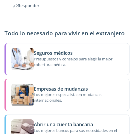
Responder
Todo lo necesario para vivir en el extranjero
Seguros médicos
Presupuestos y consejos para elegir la mejor
cobertura médica.
Empresas de mudanzas
Los mejores especialista en mudanzas
internacionales.
Abrir una cuenta bancaria
Los mejores bancos para sus necesidades en el