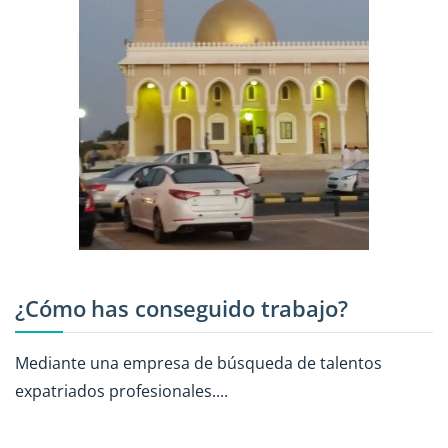
¿Cómo has conseguido trabajo?
Mediante una empresa de búsqueda de talentos
expatriados profesionales....