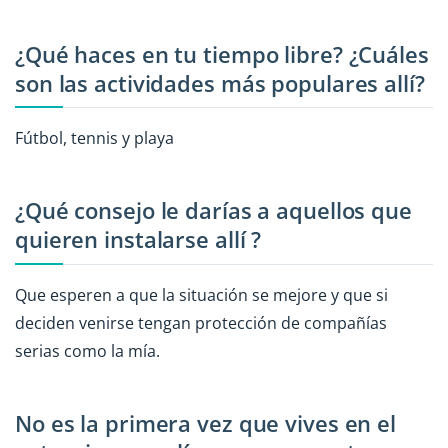
¿Qué haces en tu tiempo libre? ¿Cuáles
son las actividades más populares allí?
Fútbol, tennis y playa
¿Qué consejo le darías a aquellos que
quieren instalarse allí ?
Que esperen a que la situación se mejore y que si
deciden venirse tengan protección de compañías
serias como la mía.
No es la primera vez que vives en el