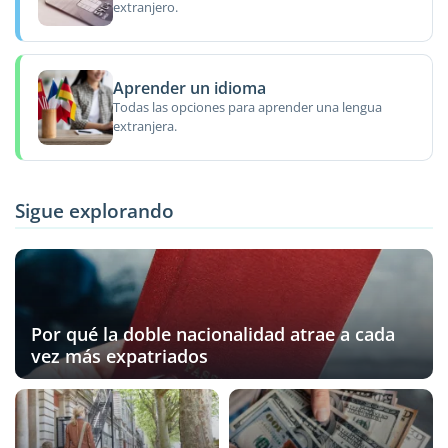
extranjero.
Aprender un idioma
Todas las opciones para aprender una lengua
extranjera.
Sigue explorando
Por qué la doble nacionalidad atrae a cada
vez más expatriados