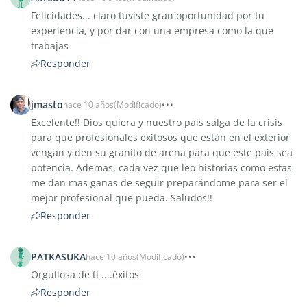
Felicidades... claro tuviste gran oportunidad por tu
experiencia, y por dar con una empresa como la que
trabajas
Responder
jmasto
hace 10 años
(Modificado)
Excelente!! Dios quiera y nuestro país salga de la crisis
para que profesionales exitosos que están en el exterior
vengan y den su granito de arena para que este país sea
potencia. Ademas, cada vez que leo historias como estas
me dan mas ganas de seguir preparándome para ser el
mejor profesional que pueda. Saludos!!
Responder
PATKASUKA
hace 10 años
(Modificado)
Orgullosa de ti ....éxitos
Responder