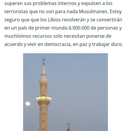
superen sus problemas internos y expulsen a los
terroristas que no son para nada Musulmanes. Estoy
seguro que que los Libios resolverán y se convertirán
en un país de primer mundo.6.000.000 de personas y
muchísimos recursos solo necesitan ponerse de
acuerdo y vivir en democracia, en paz y trabajar duro.