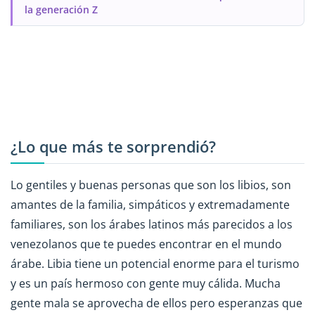
la generación Z
¿Lo que más te sorprendió?
Lo gentiles y buenas personas que son los libios, son
amantes de la familia, simpáticos y extremadamente
familiares, son los árabes latinos más parecidos a los
venezolanos que te puedes encontrar en el mundo
árabe. Libia tiene un potencial enorme para el turismo
y es un país hermoso con gente muy cálida. Mucha
gente mala se aprovecha de ellos pero esperanzas que