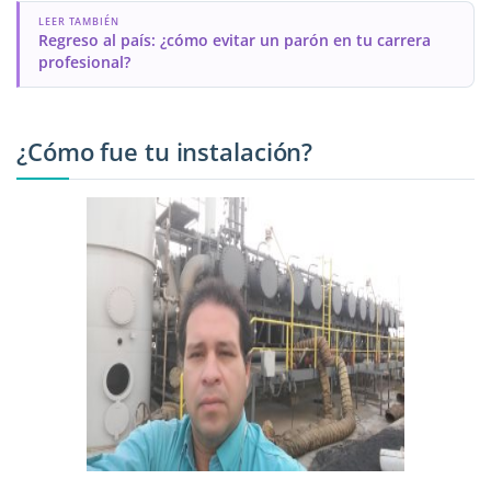
LEER TAMBIÉN
Regreso al país: ¿cómo evitar un parón en tu carrera
profesional?
¿Cómo fue tu instalación?