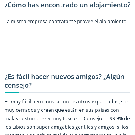
¿Cómo has encontrado un alojamiento?
La misma empresa contratante provee el alojamiento.
¿Es fácil hacer nuevos amigos? ¿Algún
consejo?
Es muy fácil pero mosca con los otros expatriados, son
muy cerrados y creen que están en sus países con
malas costumbres y muy toscos.... Consejo: El 99.9% de
los Libios son super amigables gentiles y amigos, si los