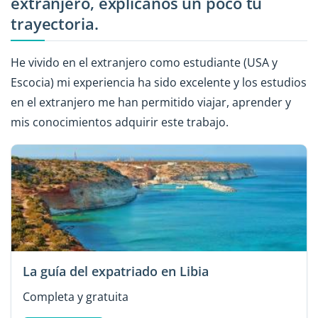
extranjero, explícanos un poco tu
trayectoria.
He vivido en el extranjero como estudiante (USA y
Escocia) mi experiencia ha sido excelente y los estudios
en el extranjero me han permitido viajar, aprender y
mis conocimientos adquirir este trabajo.
La guía del expatriado en Libia
Completa y gratuita