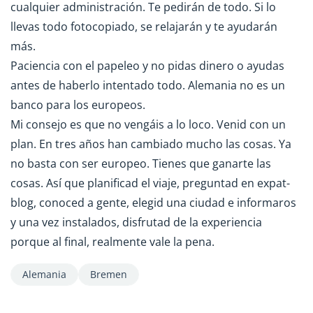
cualquier administración. Te pedirán de todo. Si lo
llevas todo fotocopiado, se relajarán y te ayudarán
más.
Paciencia con el papeleo y no pidas dinero o ayudas
antes de haberlo intentado todo. Alemania no es un
banco para los europeos.
Mi consejo es que no vengáis a lo loco. Venid con un
plan. En tres años han cambiado mucho las cosas. Ya
no basta con ser europeo. Tienes que ganarte las
cosas. Así que planificad el viaje, preguntad en expat-
blog, conoced a gente, elegid una ciudad e informaros
y una vez instalados, disfrutad de la experiencia
porque al final, realmente vale la pena.
Alemania
Bremen