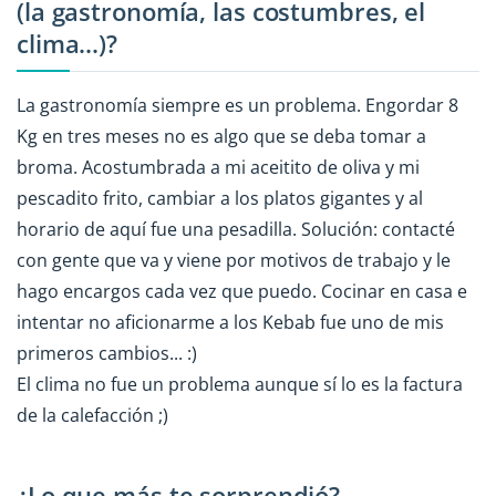
(la gastronomía, las costumbres, el
clima...)?
La gastronomía siempre es un problema. Engordar 8
Kg en tres meses no es algo que se deba tomar a
broma. Acostumbrada a mi aceitito de oliva y mi
pescadito frito, cambiar a los platos gigantes y al
horario de aquí fue una pesadilla. Solución: contacté
con gente que va y viene por motivos de trabajo y le
hago encargos cada vez que puedo. Cocinar en casa e
intentar no aficionarme a los Kebab fue uno de mis
primeros cambios... :)
El clima no fue un problema aunque sí lo es la factura
de la calefacción ;)
¿Lo que más te sorprendió?