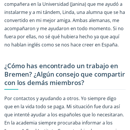
compañera en la Universidad (Janina) que me ayudó a
instalarme y a mi tándem, Linda, una alumna que se ha
convertido en mi mejor amiga. Ambas alemanas, me
acompañaron y me ayudaron en todo momento. Si no
fuera por ellas, no sé qué hubiera hecho ya que aquí
no hablan inglés como se nos hace creer en España.
¿Cómo has encontrado un trabajo en
Bremen? ¿Algún consejo que compartir
con los demás miembros?
Por contactos y ayudando a otros. Yo siempre digo
que en la vida todo se paga. Mi situación fue dura así
que intenté ayudar a los españoles que lo necesitaran.
En la academia siempre procuraba informar a los