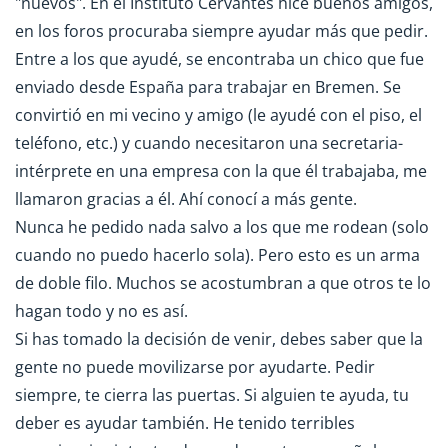
"nuevos". En el Instituto Cervantes hice buenos amigos,
en los foros procuraba siempre ayudar más que pedir.
Entre a los que ayudé, se encontraba un chico que fue
enviado desde España para trabajar en Bremen. Se
convirtió en mi vecino y amigo (le ayudé con el piso, el
teléfono, etc.) y cuando necesitaron una secretaria-
intérprete en una empresa con la que él trabajaba, me
llamaron gracias a él. Ahí conocí a más gente.
Nunca he pedido nada salvo a los que me rodean (solo
cuando no puedo hacerlo sola). Pero esto es un arma
de doble filo. Muchos se acostumbran a que otros te lo
hagan todo y no es así.
Si has tomado la decisión de venir, debes saber que la
gente no puede movilizarse por ayudarte. Pedir
siempre, te cierra las puertas. Si alguien te ayuda, tu
deber es ayudar también. He tenido terribles