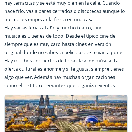
hay terracitas y se está muy bien en la calle. Cuando
hace frío, vas a bares cerrados o discotecas aunque lo
normal es empezar la fiesta en una casa.
Hay varias ferias al año y mucho teatro, cine,
musicales... tienes de todo. Desde el típico cine de
siempre que es muy caro hasta cines en versión
original donde no sabes la película que te van a poner.
Hay muchos conciertos de toda clase de música. La
oferta cultural es enorme y si te gusta, siempre tienes
algo que ver. Además hay muchas organizaciones
como el Instituto Cervantes que organiza eventos.