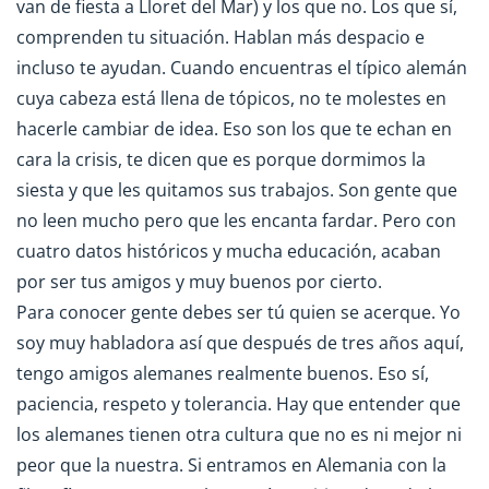
van de fiesta a Lloret del Mar) y los que no. Los que sí,
comprenden tu situación. Hablan más despacio e
incluso te ayudan. Cuando encuentras el típico alemán
cuya cabeza está llena de tópicos, no te molestes en
hacerle cambiar de idea. Eso son los que te echan en
cara la crisis, te dicen que es porque dormimos la
siesta y que les quitamos sus trabajos. Son gente que
no leen mucho pero que les encanta fardar. Pero con
cuatro datos históricos y mucha educación, acaban
por ser tus amigos y muy buenos por cierto.
Para conocer gente debes ser tú quien se acerque. Yo
soy muy habladora así que después de tres años aquí,
tengo amigos alemanes realmente buenos. Eso sí,
paciencia, respeto y tolerancia. Hay que entender que
los alemanes tienen otra cultura que no es ni mejor ni
peor que la nuestra. Si entramos en Alemania con la