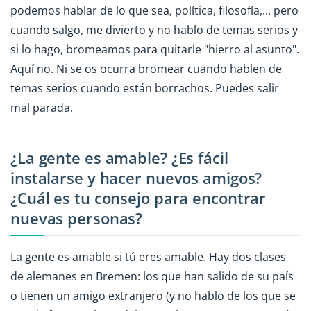
podemos hablar de lo que sea, política, filosofía,... pero
cuando salgo, me divierto y no hablo de temas serios y
si lo hago, bromeamos para quitarle "hierro al asunto".
Aquí no. Ni se os ocurra bromear cuando hablen de
temas serios cuando están borrachos. Puedes salir
mal parada.
¿La gente es amable? ¿Es fácil
instalarse y hacer nuevos amigos?
¿Cuál es tu consejo para encontrar
nuevas personas?
La gente es amable si tú eres amable. Hay dos clases
de alemanes en Bremen: los que han salido de su país
o tienen un amigo extranjero (y no hablo de los que se