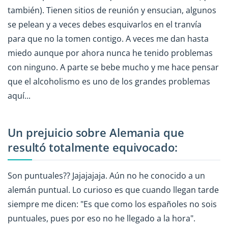
también). Tienen sitios de reunión y ensucian, algunos
se pelean y a veces debes esquivarlos en el tranvía
para que no la tomen contigo. A veces me dan hasta
miedo aunque por ahora nunca he tenido problemas
con ninguno. A parte se bebe mucho y me hace pensar
que el alcoholismo es uno de los grandes problemas
aquí...
Un prejuicio sobre Alemania que
resultó totalmente equivocado:
Son puntuales?? Jajajajaja. Aún no he conocido a un
alemán puntual. Lo curioso es que cuando llegan tarde
siempre me dicen: "Es que como los españoles no sois
puntuales, pues por eso no he llegado a la hora".