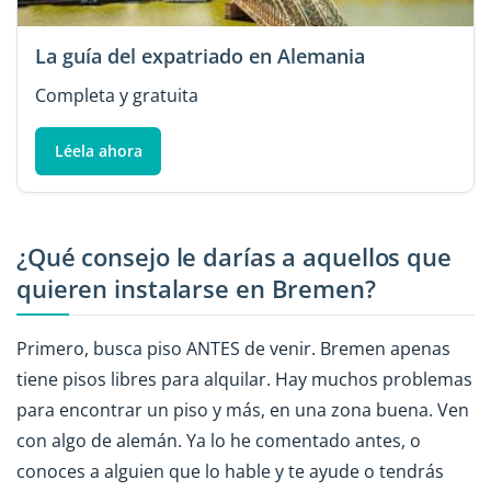
La guía del expatriado en Alemania
Completa y gratuita
Léela ahora
¿Qué consejo le darías a aquellos que
quieren instalarse en Bremen?
Primero, busca piso ANTES de venir. Bremen apenas
tiene pisos libres para alquilar. Hay muchos problemas
para encontrar un piso y más, en una zona buena. Ven
con algo de alemán. Ya lo he comentado antes, o
conoces a alguien que lo hable y te ayude o tendrás