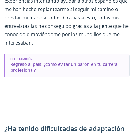
experiencias intentando ayudar a otros españoles que
me han hecho replantearme si seguir mi camino o
prestar mi mano a todos. Gracias a esto, todas mis
entrevistas las he conseguido gracias a la gente que he
conocido o moviéndome por los mundillos que me
interesaban.
LEER TAMBIÉN
Regreso al país: ¿cómo evitar un parón en tu carrera
profesional?
¿Ha tenido dificultades de adaptación