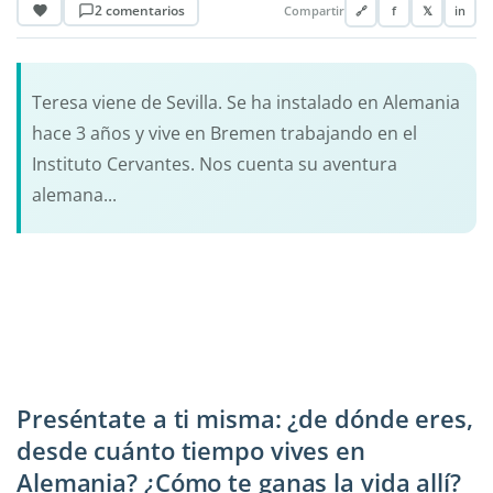
2 comentarios
Compartir
🔗
f
𝕏
in
Teresa viene de Sevilla. Se ha instalado en Alemania
hace 3 años y vive en Bremen trabajando en el
Instituto Cervantes. Nos cuenta su aventura
alemana...
Preséntate a ti misma: ¿de dónde eres,
desde cuánto tiempo vives en
Alemania? ¿Cómo te ganas la vida allí?