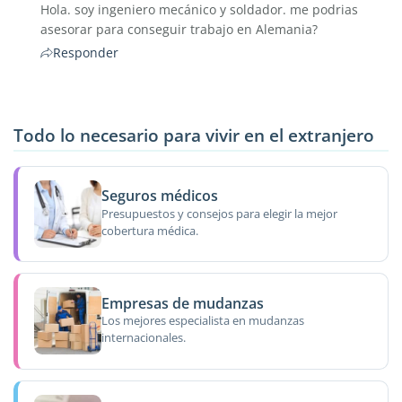
Hola. soy ingeniero mecánico y soldador. me podrias
asesorar para conseguir trabajo en Alemania?
Responder
Todo lo necesario para vivir en el extranjero
Seguros médicos
Presupuestos y consejos para elegir la mejor
cobertura médica.
Empresas de mudanzas
Los mejores especialista en mudanzas
internacionales.