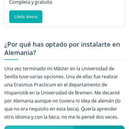
Completa y gratuita
Léela ahora
¿Por qué has optado por instalarte en
Alemania?
Una vez terminado mi Máster en la Universidad de
Sevilla tuve varias opciones. Una de ellas fue realizar
una Erasmus Practicum en el departamento de
Hispanistik en la Universidad de Bremen. Me decanté
por Alemania aunque no tuviera ni idea de alemán (lo
que no era requisito en esta beca). Quería aprender
otro idioma y con la beca, no me lo pensé dos veces.