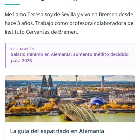
Me llamo Teresa soy de Sevilla y vivo en Bremen desde
hace 3 años. Trabajo como profesora colaboradora del
Instituto Cervantes de Bremen.
LEER TAMBIÉN
Salario mínimo en Alemania: aumento inédito decidido
para 2026
La guía del expatriado en Alemania