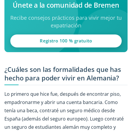
Únete a la comunidad de Bremen
Recibe consejos prácticos para vivir mejor tu
expatriación
Registro 100 % gratuito
¿Cuáles son las formalidades que has
hecho para poder vivir en Alemania?
Lo primero que hice fue, después de encontrar piso,
empadronarme y abrir una cuenta bancaria. Como
tenía una beca, contraté un seguro médico desde
España (además del seguro europeo). Luego contraté
un seguro de estudiantes alemán muy completo y