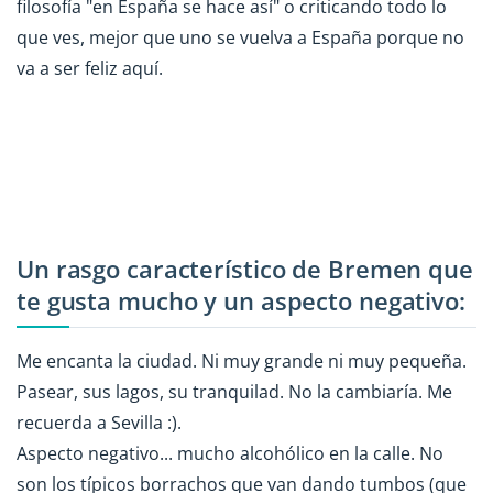
filosofía "en España se hace así" o criticando todo lo
que ves, mejor que uno se vuelva a España porque no
va a ser feliz aquí.
Un rasgo característico de Bremen que
te gusta mucho y un aspecto negativo:
Me encanta la ciudad. Ni muy grande ni muy pequeña.
Pasear, sus lagos, su tranquilad. No la cambiaría. Me
recuerda a Sevilla :).
Aspecto negativo... mucho alcohólico en la calle. No
son los típicos borrachos que van dando tumbos (que