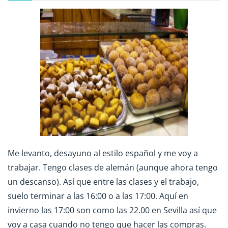
Me levanto, desayuno al estilo español y me voy a
trabajar. Tengo clases de alemán (aunque ahora tengo
un descanso). Así que entre las clases y el trabajo,
suelo terminar a las 16:00 o a las 17:00. Aquí en
invierno las 17:00 son como las 22.00 en Sevilla así que
voy a casa cuando no tengo que hacer las compras.