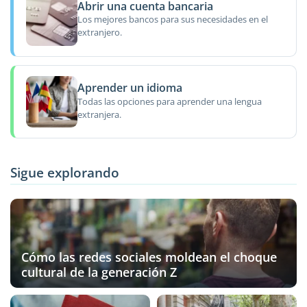
Abrir una cuenta bancaria
Los mejores bancos para sus necesidades en el
extranjero.
Aprender un idioma
Todas las opciones para aprender una lengua
extranjera.
Sigue explorando
Cómo las redes sociales moldean el choque
cultural de la generación Z