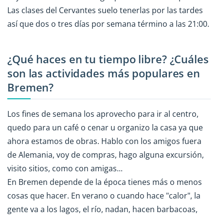
Las clases del Cervantes suelo tenerlas por las tardes
así que dos o tres días por semana término a las 21:00.
¿Qué haces en tu tiempo libre? ¿Cuáles
son las actividades más populares en
Bremen?
Los fines de semana los aprovecho para ir al centro,
quedo para un café o cenar u organizo la casa ya que
ahora estamos de obras. Hablo con los amigos fuera
de Alemania, voy de compras, hago alguna excursión,
visito sitios, como con amigas...
En Bremen depende de la época tienes más o menos
cosas que hacer. En verano o cuando hace "calor", la
gente va a los lagos, el río, nadan, hacen barbacoas,