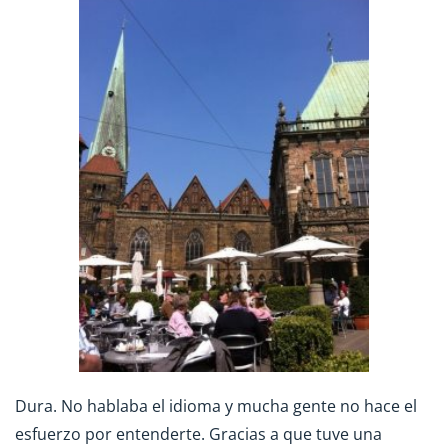
Dura. No hablaba el idioma y mucha gente no hace el
esfuerzo por entenderte. Gracias a que tuve una