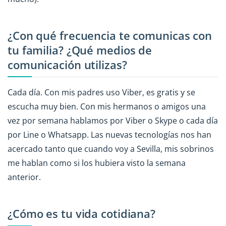
¿Con qué frecuencia te comunicas con
tu familia? ¿Qué medios de
comunicación utilizas?
Cada día. Con mis padres uso Viber, es gratis y se
escucha muy bien. Con mis hermanos o amigos una
vez por semana hablamos por Viber o Skype o cada día
por Line o Whatsapp. Las nuevas tecnologías nos han
acercado tanto que cuando voy a Sevilla, mis sobrinos
me hablan como si los hubiera visto la semana
anterior.
¿Cómo es tu vida cotidiana?