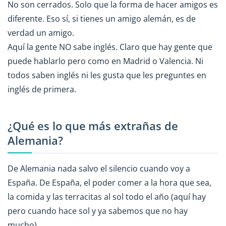
No son cerrados. Solo que la forma de hacer amigos es
diferente. Eso sí, si tienes un amigo alemán, es de
verdad un amigo.
Aquí la gente NO sabe inglés. Claro que hay gente que
puede hablarlo pero como en Madrid o Valencia. Ni
todos saben inglés ni les gusta que les preguntes en
inglés de primera.
¿Qué es lo que más extrañas de
Alemania?
De Alemania nada salvo el silencio cuando voy a
España. De España, el poder comer a la hora que sea,
la comida y las terracitas al sol todo el año (aquí hay
pero cuando hace sol y ya sabemos que no hay
mucho).