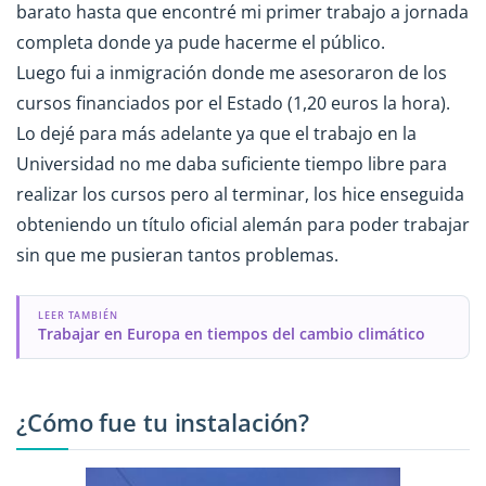
barato hasta que encontré mi primer trabajo a jornada
completa donde ya pude hacerme el público.
Luego fui a inmigración donde me asesoraron de los
cursos financiados por el Estado (1,20 euros la hora).
Lo dejé para más adelante ya que el trabajo en la
Universidad no me daba suficiente tiempo libre para
realizar los cursos pero al terminar, los hice enseguida
obteniendo un título oficial alemán para poder trabajar
sin que me pusieran tantos problemas.
LEER TAMBIÉN
Trabajar en Europa en tiempos del cambio climático
¿Cómo fue tu instalación?