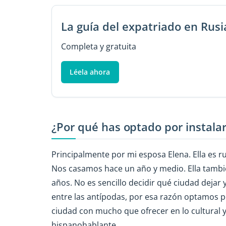
La guía del expatriado en Rusi
Completa y gratuita
Léela ahora
¿Por qué has optado por instalart
Principalmente por mi esposa Elena. Ella es 
Nos casamos hace un año y medio. Ella tambi
años. No es sencillo decidir qué ciudad dejar
entre las antípodas, por esa razón optamos 
ciudad con mucho que ofrecer en lo cultural 
hispanohablante.