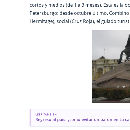
cortos y medios (de 1 a 3 meses). Esta es la
Petersburgo: desde octubre último. Combino 
Hermitage), social (Cruz Roja), el guiado turí
LEER TAMBIÉN
Regreso al país: ¿cómo evitar un parón en tu ca