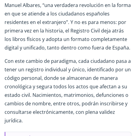
Manuel Albares, “una verdadera revolución en la forma
en que se atiende a los ciudadanos españoles
residentes en el extranjero”. Y no es para menos: por
primera vez en la historia, el Registro Civil deja atrás
los libros físicos y adopta un formato completamente
digital y unificado, tanto dentro como fuera de España.
Con este cambio de paradigma, cada ciudadano pasa a
tener un registro individual y único, identificado por un
código personal, donde se almacenan de manera
cronológica y segura todos los actos que afectan a su
estado civil. Nacimientos, matrimonios, defunciones o
cambios de nombre, entre otros, podrán inscribirse y
consultarse electrónicamente, con plena validez
jurídica.