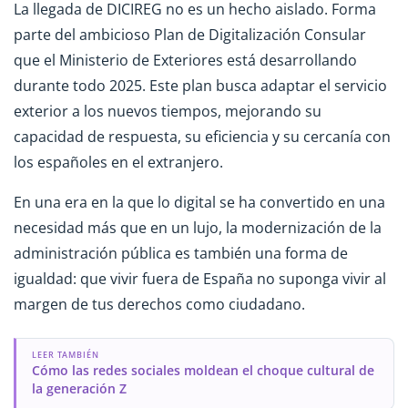
La llegada de DICIREG no es un hecho aislado. Forma
parte del ambicioso Plan de Digitalización Consular
que el Ministerio de Exteriores está desarrollando
durante todo 2025. Este plan busca adaptar el servicio
exterior a los nuevos tiempos, mejorando su
capacidad de respuesta, su eficiencia y su cercanía con
los españoles en el extranjero.
En una era en la que lo digital se ha convertido en una
necesidad más que en un lujo, la modernización de la
administración pública es también una forma de
igualdad: que vivir fuera de España no suponga vivir al
margen de tus derechos como ciudadano.
LEER TAMBIÉN
Cómo las redes sociales moldean el choque cultural de
la generación Z