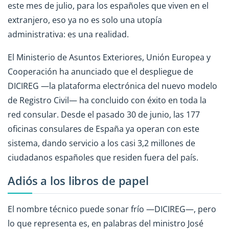
este mes de julio, para los españoles que viven en el
extranjero, eso ya no es solo una utopía
administrativa: es una realidad.
El Ministerio de Asuntos Exteriores, Unión Europea y
Cooperación ha anunciado que el despliegue de
DICIREG —la plataforma electrónica del nuevo modelo
de Registro Civil— ha concluido con éxito en toda la
red consular. Desde el pasado 30 de junio, las 177
oficinas consulares de España ya operan con este
sistema, dando servicio a los casi 3,2 millones de
ciudadanos españoles que residen fuera del país.
Adiós a los libros de papel
El nombre técnico puede sonar frío —DICIREG—, pero
lo que representa es, en palabras del ministro José