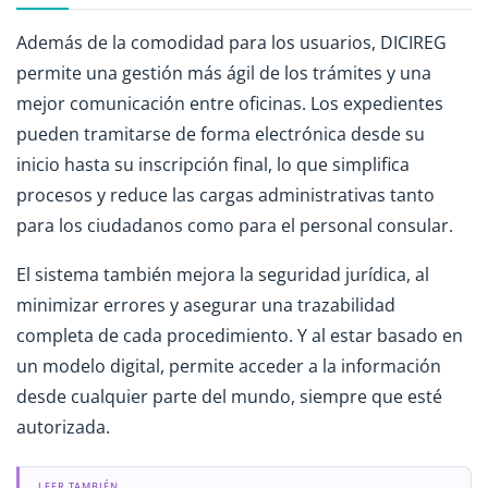
Además de la comodidad para los usuarios, DICIREG
permite una gestión más ágil de los trámites y una
mejor comunicación entre oficinas. Los expedientes
pueden tramitarse de forma electrónica desde su
inicio hasta su inscripción final, lo que simplifica
procesos y reduce las cargas administrativas tanto
para los ciudadanos como para el personal consular.
El sistema también mejora la seguridad jurídica, al
minimizar errores y asegurar una trazabilidad
completa de cada procedimiento. Y al estar basado en
un modelo digital, permite acceder a la información
desde cualquier parte del mundo, siempre que esté
autorizada.
LEER TAMBIÉN