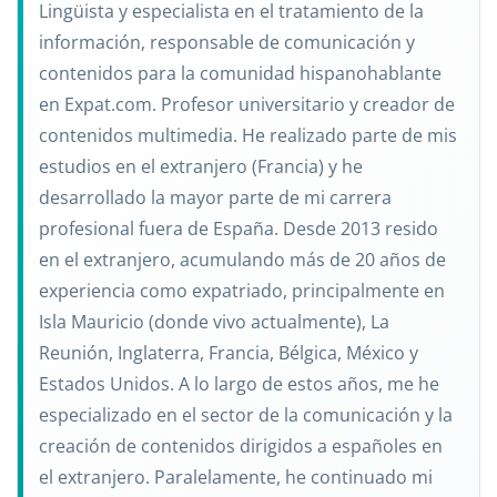
Lingüista y especialista en el tratamiento de la
información, responsable de comunicación y
contenidos para la comunidad hispanohablante
en Expat.com. Profesor universitario y creador de
contenidos multimedia. He realizado parte de mis
estudios en el extranjero (Francia) y he
desarrollado la mayor parte de mi carrera
profesional fuera de España. Desde 2013 resido
en el extranjero, acumulando más de 20 años de
experiencia como expatriado, principalmente en
Isla Mauricio (donde vivo actualmente), La
Reunión, Inglaterra, Francia, Bélgica, México y
Estados Unidos. A lo largo de estos años, me he
especializado en el sector de la comunicación y la
creación de contenidos dirigidos a españoles en
el extranjero. Paralelamente, he continuado mi