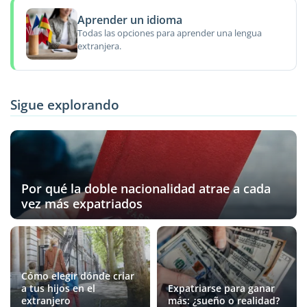
Aprender un idioma
Todas las opciones para aprender una lengua
extranjera.
Sigue explorando
Por qué la doble nacionalidad atrae a cada
vez más expatriados
Cómo elegir dónde criar
a tus hijos en el
Expatriarse para ganar
extranjero
más: ¿sueño o realidad?