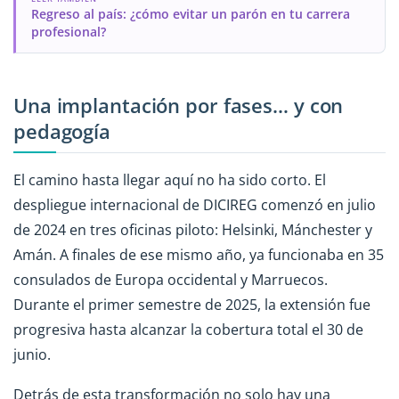
Regreso al país: ¿cómo evitar un parón en tu carrera
profesional?
Una implantación por fases… y con
pedagogía
El camino hasta llegar aquí no ha sido corto. El
despliegue internacional de DICIREG comenzó en julio
de 2024 en tres oficinas piloto: Helsinki, Mánchester y
Amán. A finales de ese mismo año, ya funcionaba en 35
consulados de Europa occidental y Marruecos.
Durante el primer semestre de 2025, la extensión fue
progresiva hasta alcanzar la cobertura total el 30 de
junio.
Detrás de esta transformación no solo hay una