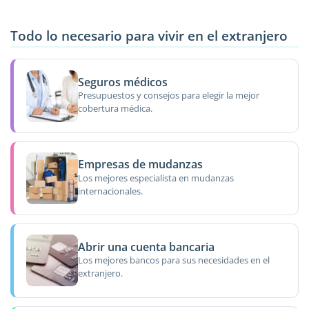
Todo lo necesario para vivir en el extranjero
Seguros médicos
Presupuestos y consejos para elegir la mejor
cobertura médica.
Empresas de mudanzas
Los mejores especialista en mudanzas
internacionales.
Abrir una cuenta bancaria
Los mejores bancos para sus necesidades en el
extranjero.