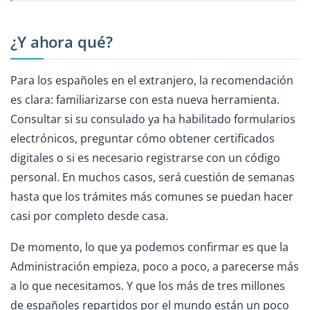
¿Y ahora qué?
Para los españoles en el extranjero, la recomendación
es clara: familiarizarse con esta nueva herramienta.
Consultar si su consulado ya ha habilitado formularios
electrónicos, preguntar cómo obtener certificados
digitales o si es necesario registrarse con un código
personal. En muchos casos, será cuestión de semanas
hasta que los trámites más comunes se puedan hacer
casi por completo desde casa.
De momento, lo que ya podemos confirmar es que la
Administración empieza, poco a poco, a parecerse más
a lo que necesitamos. Y que los más de tres millones
de españoles repartidos por el mundo están un poco