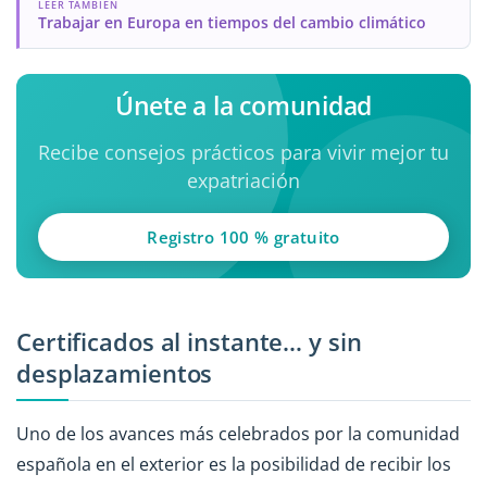
LEER TAMBIÉN
Trabajar en Europa en tiempos del cambio climático
Únete a la comunidad
Recibe consejos prácticos para vivir mejor tu
expatriación
Registro 100 % gratuito
Certificados al instante… y sin
desplazamientos
Uno de los avances más celebrados por la comunidad
española en el exterior es la posibilidad de recibir los