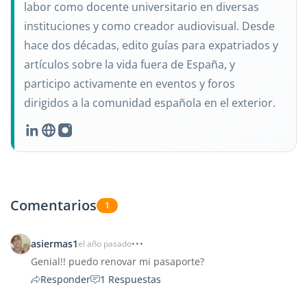
labor como docente universitario en diversas
instituciones y como creador audiovisual. Desde
hace dos décadas, edito guías para expatriados y
artículos sobre la vida fuera de España, y
participo activamente en eventos y foros
dirigidos a la comunidad española en el exterior.
Comentarios
1
asiermas1
el año pasado
Genial!! puedo renovar mi pasaporte?
Responder
1 Respuestas