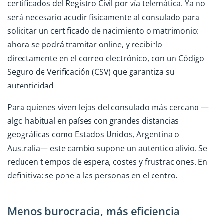
certificados del Registro Civil por vía telemática. Ya no
será necesario acudir físicamente al consulado para
solicitar un certificado de nacimiento o matrimonio:
ahora se podrá tramitar online, y recibirlo
directamente en el correo electrónico, con un Código
Seguro de Verificación (CSV) que garantiza su
autenticidad.
Para quienes viven lejos del consulado más cercano —
algo habitual en países con grandes distancias
geográficas como Estados Unidos, Argentina o
Australia— este cambio supone un auténtico alivio. Se
reducen tiempos de espera, costes y frustraciones. En
definitiva: se pone a las personas en el centro.
Menos burocracia, más eficiencia