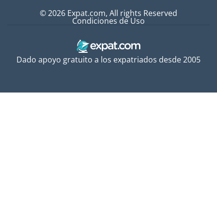
© 2026 Expat.com, All rights Reserved
Condiciones de Uso
Dado apoyo gratuito a los expatriados desde 2005