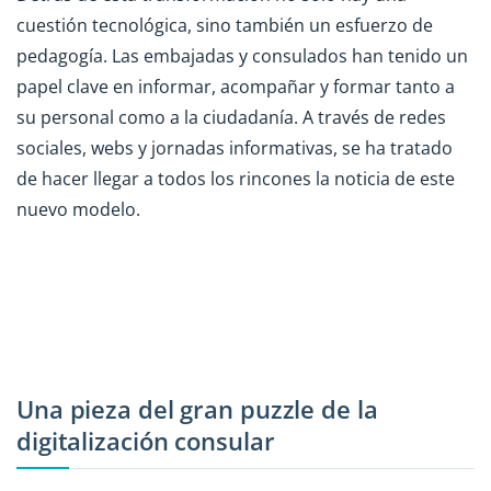
cuestión tecnológica, sino también un esfuerzo de
pedagogía. Las embajadas y consulados han tenido un
papel clave en informar, acompañar y formar tanto a
su personal como a la ciudadanía. A través de redes
sociales, webs y jornadas informativas, se ha tratado
de hacer llegar a todos los rincones la noticia de este
nuevo modelo.
Una pieza del gran puzzle de la
digitalización consular