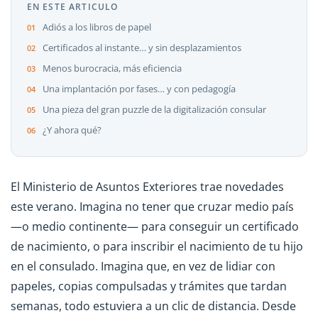
EN ESTE ARTICULO
Adiós a los libros de papel
Certificados al instante… y sin desplazamientos
Menos burocracia, más eficiencia
Una implantación por fases… y con pedagogía
Una pieza del gran puzzle de la digitalización consular
¿Y ahora qué?
El Ministerio de Asuntos Exteriores trae novedades
este verano. Imagina no tener que cruzar medio país
—o medio continente— para conseguir un certificado
de nacimiento, o para inscribir el nacimiento de tu hijo
en el consulado. Imagina que, en vez de lidiar con
papeles, copias compulsadas y trámites que tardan
semanas, todo estuviera a un clic de distancia. Desde