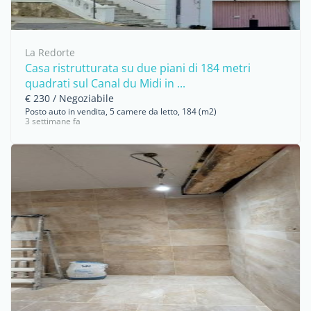
La Redorte
Casa ristrutturata su due piani di 184 metri
quadrati sul Canal du Midi in ...
€ 230 / Negoziabile
Posto auto in vendita, 5 camere da letto, 184 (m2)
3 settimane fa