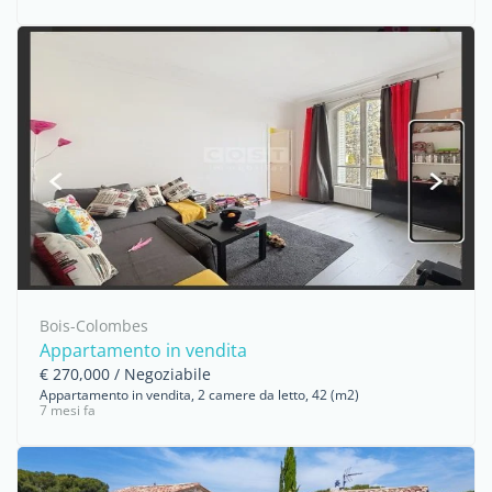
Bois-Colombes
Appartamento in vendita
€ 270,000 / Negoziabile
Appartamento in vendita, 2 camere da letto, 42 (m2)
7 mesi fa