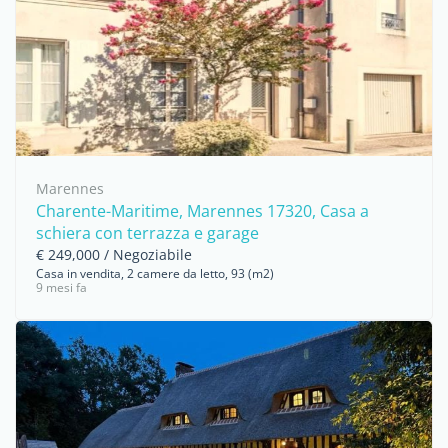
Marennes
Charente-Maritime, Marennes 17320, Casa a
schiera con terrazza e garage
€ 249,000 / Negoziabile
Casa in vendita, 2 camere da letto, 93 (m2)
9 mesi fa