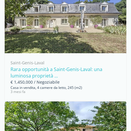
Saint-Genis-Laval
Rara opportunità a Saint-Genis-Laval: una
luminosa proprietà ...
€ 1,450,000 / Negoziabile
Casa in vendita, 4 camere da letto, 245 (m2)
3 mesi fa