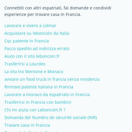
Connettiti con altri espatriati, fai domande e condividi
esperienze per trovare casa in Francia.
Lavorare e vivere a colmar
Acquistare su leboncoin da Italia
Cqc patente in Francia
Pacco spedito ad indirizzo errato
Aiuto con il sito leboncoin.fr
Trasferirsi a Lourdes
La vita tra Mentone e Monaco
avviare un food truck in francia senza residenza
Rinnovo patente italiana in Francia
Lavorare a monaco da espatriato in Francia
Trasferirsi in Francia con bambini
Chi mi aiuta con Leboncoin.fr ?
Domanda del Numéro de sécurité sociale (NIR)
Trovare casa in Francia