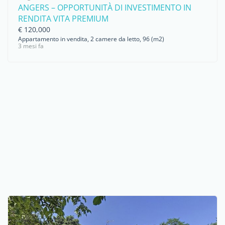
ANGERS – OPPORTUNITÀ DI INVESTIMENTO IN
RENDITA VITA PREMIUM
€ 120,000
Appartamento in vendita, 2 camere da letto, 96 (m2)
3 mesi fa