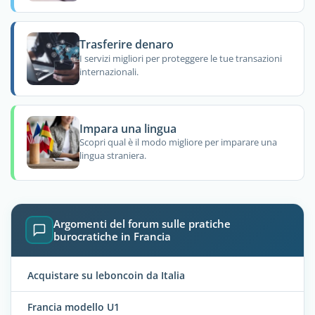
Trasferire denaro
I servizi migliori per proteggere le tue transazioni
internazionali.
Impara una lingua
Scopri qual è il modo migliore per imparare una
lingua straniera.
Argomenti del forum sulle pratiche
burocratiche in Francia
Acquistare su leboncoin da Italia
Francia modello U1