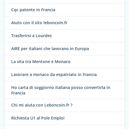
Cqc patente in Francia
Aiuto con il sito leboncoin.fr
Trasferirsi a Lourdes
AIRE per italiani che lavorano in Europa
La vita tra Mentone e Monaco
Lavorare a monaco da espatriato in Francia
Ho carta di soggiorno italiana posso convertirla in
Francia
Chi mi aiuta con Leboncoin.fr ?
Richiesta U1 al Pole Emploi