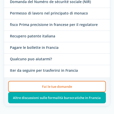
Domanda del Numéro de sécurité sociale (NIR)
Permesso di lavoro nel principato di monaco
fisco Prima precisione in francese per il regolatore
Recupero patente italiana
Pagare le bollette in Francia
Qualcuno puo aiutarmi?
Iter da seguire per trasferirsi in Francia
Fai le tue domande
Altre discussioni sulle formalità burocratiche in Francia