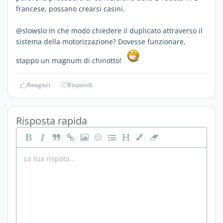
francese, possano crearsi casini.
@slowslo In che modo chiedere il duplicato attraverso il
sistema della motorizzazione? Dovesse funzionare,
stappo un magnum di chinotto!
Reagisci
Rispondi
Risposta rapida