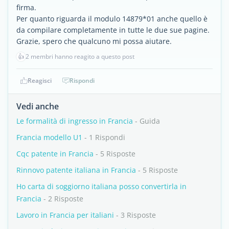
firma.
Per quanto riguarda il modulo 14879*01 anche quello è
da compilare completamente in tutte le due sue pagine.
Grazie, spero che qualcuno mi possa aiutare.
👍
2 membri hanno reagito a questo post
Reagisci
Rispondi
Vedi anche
Le formalità di ingresso in Francia
- Guida
Francia modello U1
- 1 Rispondi
Cqc patente in Francia
- 5 Risposte
Rinnovo patente italiana in Francia
- 5 Risposte
Ho carta di soggiorno italiana posso convertirla in
Francia
- 2 Risposte
Lavoro in Francia per italiani
- 3 Risposte