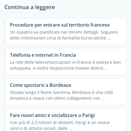
Continua a leggere
Procedure per entrare sul territorio francese
Un espatrio va pianificato nei minimi dettagli. Seguono
delle informazioni circa le formalità burocratiche ...
Telefonia e internet in Francia
La rete delle telecomunicazioni in Francia è estesa e ben
sviluppata. A vostra disposizione trovate diversi ...
Come spostarsi a Bordeaux
Situata lungo il fiume Garonna, Bordeaux è una città
dinamica e vivace con ottimi collegamenti con ...
Fare nuovi amici e socializzare a Parigi
Con più di 2,3 milioni di abitanti, Parigi è un vivace
centro di attività sociali, dalle ...