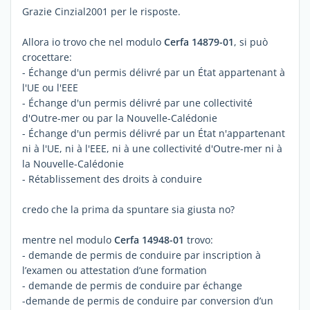
Grazie Cinzial2001 per le risposte.
Allora io trovo che nel modulo
Cerfa 14879-01
, si può
crocettare:
- Échange d'un permis délivré par un État appartenant à
l'UE ou l'EEE
- Échange d'un permis délivré par une collectivité
d'Outre-mer ou par la Nouvelle-Calédonie
- Échange d'un permis délivré par un État n'appartenant
ni à l'UE, ni à l'EEE, ni à une collectivité d'Outre-mer ni à
la Nouvelle-Calédonie
- Rétablissement des droits à conduire
credo che la prima da spuntare sia giusta no?
mentre nel modulo
Cerfa 14948-01
trovo:
- demande de permis de conduire par inscription à
l’examen ou attestation d’une formation
- demande de permis de conduire par échange
-demande de permis de conduire par conversion d’un