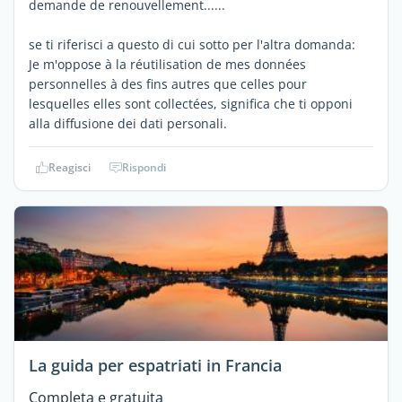
demande de renouvellement......
se ti riferisci a questo di cui sotto per l'altra domanda:
Je m'oppose à la réutilisation de mes données
personnelles à des fins autres que celles pour
lesquelles elles sont collectées, significa che ti opponi
alla diffusione dei dati personali.
Reagisci
Rispondi
La guida per espatriati in Francia
Completa e gratuita