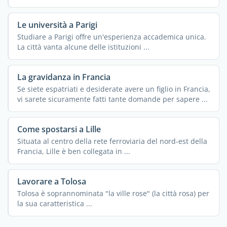
Le università a Parigi
Studiare a Parigi offre un'esperienza accademica unica.
La città vanta alcune delle istituzioni ...
La gravidanza in Francia
Se siete espatriati e desiderate avere un figlio in Francia,
vi sarete sicuramente fatti tante domande per sapere ...
Come spostarsi a Lille
Situata al centro della rete ferroviaria del nord-est della
Francia, Lille è ben collegata in ...
Lavorare a Tolosa
Tolosa è soprannominata "la ville rose" (la città rosa) per
la sua caratteristica ...